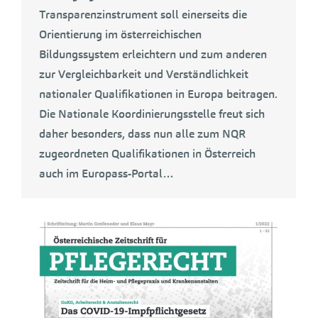
Transparenzinstrument soll einerseits die
Orientierung im österreichischen
Bildungssystem erleichtern und zum anderen
zur Vergleichbarkeit und Verständlichkeit
nationaler Qualifikationen in Europa beitragen.
Die Nationale Koordinierungsstelle freut sich
daher besonders, dass nun alle zum NQR
zugeordneten Qualifikationen in Österreich
auch im Europass-Portal…