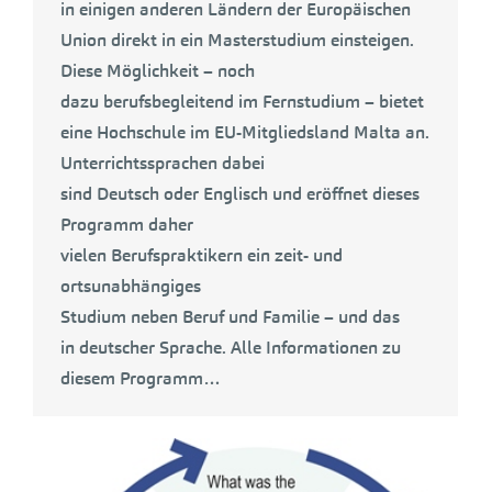
in einigen anderen Ländern der Europäischen
Union direkt in ein Masterstudium einsteigen.
Diese Möglichkeit – noch
dazu berufsbegleitend im Fernstudium – bietet
eine Hochschule im EU-Mitgliedsland Malta an.
Unterrichtssprachen dabei
sind Deutsch oder Englisch und eröffnet dieses
Programm daher
vielen Berufspraktikern ein zeit- und
ortsunabhängiges
Studium neben Beruf und Familie – und das
in deutscher Sprache. Alle Informationen zu
diesem Programm…