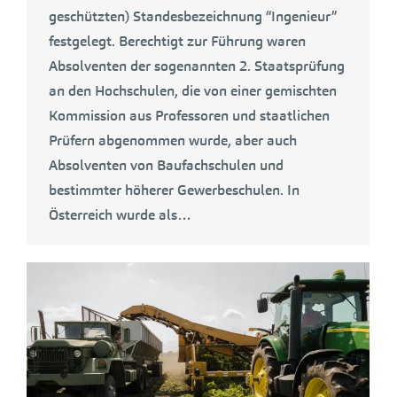
geschützten) Standesbezeichnung “Ingenieur”
festgelegt. Berechtigt zur Führung waren
Absolventen der sogenannten 2. Staatsprüfung
an den Hochschulen, die von einer gemischten
Kommission aus Professoren und staatlichen
Prüfern abgenommen wurde, aber auch
Absolventen von Baufachschulen und
bestimmter höherer Gewerbeschulen. In
Österreich wurde als…