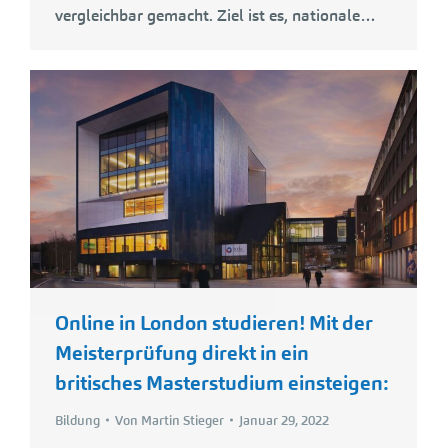
vergleichbar gemacht. Ziel ist es, nationale…
Online in London studieren! Mit der
Meisterprüfung direkt in ein
britisches Masterstudium einsteigen:
Bildung
Von
Martin Stieger
Januar 29, 2022