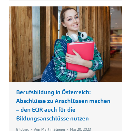
Berufsbildung in Österreich:
Abschlüsse zu Anschlüssen machen
– den EQR auch für die
Bildungsanschlüsse nutzen
Bildung
Von
Martin Stieger
Mai 20, 2023