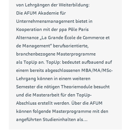
von Lehrgängen der Weiterbildung:
Die AFUM Akademie für
Unternehmensmanagement bietet in
Kooperation mit der ppa Pôle Paris
Alternance „La Grande École de Commerce et
de Management“ berufsorientierte,
branchenbezogene Masterprogramme
als TopUp an. TopUp: bedeutet aufbauend auf
einem bereits abgeschlossenen MBA/MA/MSc-
Lehrgang können in einem weiteren
Semester die nötigen Theoriemodule besucht
und die Masterarbeit für den TopUp-
Abschluss erstellt werden. Über die AFUM
können folgende Masterprogramme mit den
angeführten Studieninhalten als…