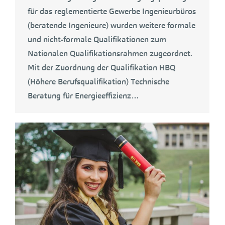
für das reglementierte Gewerbe Ingenieurbüros
(beratende Ingenieure) wurden weitere formale
und nicht-formale Qualifikationen zum
Nationalen Qualifikationsrahmen zugeordnet.
Mit der Zuordnung der Qualifikation HBQ
(Höhere Berufsqualifikation) Technische
Beratung für Energieeffizienz…