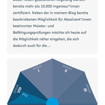
bereits mehr als 10.000 Ingenieur*innen
zertifiziert. Neben der in meinem Blog bereits
beschriebenen Möglichkeit für Absolvent*innen
bestimmter Meister- und
Befähigungsprüfungen möchte ich heute auf
die Möglichkeit näher eingehen, die sich
dadurch auch für die…