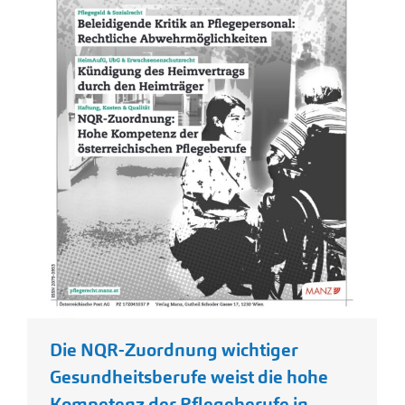
Die NQR-Zuordnung wichtiger
Gesundheitsberufe weist die hohe
Kompetenz der Pflegeberufe in