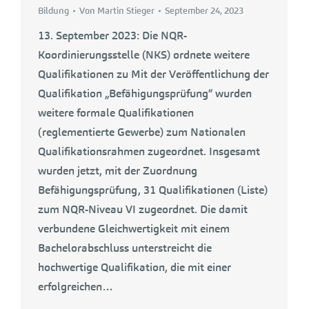
Bildung
Von
Martin Stieger
September 24, 2023
13. September 2023: Die NQR-
Koordinierungsstelle (NKS) ordnete weitere
Qualifikationen zu Mit der Veröffentlichung der
Qualifikation „Befähigungsprüfung“ wurden
weitere formale Qualifikationen
(reglementierte Gewerbe) zum Nationalen
Qualifikationsrahmen zugeordnet. Insgesamt
wurden jetzt, mit der Zuordnung
Befähigungsprüfung, 31 Qualifikationen (Liste)
zum NQR-Niveau VI zugeordnet. Die damit
verbundene Gleichwertigkeit mit einem
Bachelorabschluss unterstreicht die
hochwertige Qualifikation, die mit einer
erfolgreichen…