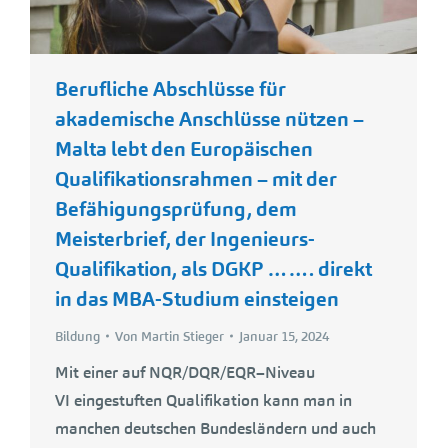
Berufliche Abschlüsse für
akademische Anschlüsse nützen –
Malta lebt den Europäischen
Qualifikationsrahmen – mit der
Befähigungsprüfung, dem
Meisterbrief, der Ingenieurs-
Qualifikation, als DGKP ……. direkt
in das MBA-Studium einsteigen
Bildung
Von
Martin Stieger
Januar 15, 2024
Mit einer auf NQR/DQR/EQR–Niveau
VI eingestuften Qualifikation kann man in
manchen deutschen Bundesländern und auch