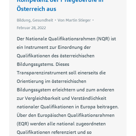
Österreich aus
Bildung
,
Gesundheit
Von
Martin Stieger
Februar 28, 2022
Der Nationale Qualifikationsrahmen (NQR) ist
ein Instrument zur Einordnung der
Qualifikationen des österreichischen
Bildungssystems. Dieses
Transparenzinstrument soll einerseits die
Orientierung im österreichischen
Bildungssystem erleichtern und zum anderen
zur Vergleichbarkeit und Verständlichkeit
nationaler Qualifikationen in Europa beitragen.
Über den Europäischen Qualifikationsrahmen
(EQR) werden alle national zugeordneten
Qualifikationen referenziert und so