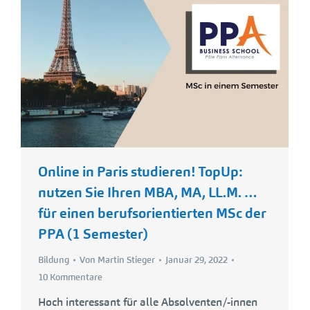
Online in Paris studieren! TopUp:
nutzen Sie Ihren MBA, MA, LL.M. …
für einen berufsorientierten MSc der
PPA (1 Semester)
Bildung
Von
Martin Stieger
Januar 29, 2022
10 Kommentare
Hoch interessant für alle Absolventen/-innen