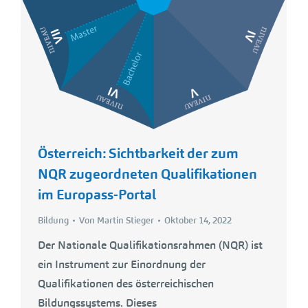
Österreich: Sichtbarkeit der zum
NQR zugeordneten Qualifikationen
im Europass-Portal
Bildung
Von
Martin Stieger
Oktober 14, 2022
Der Nationale Qualifikationsrahmen (NQR) ist
ein Instrument zur Einordnung der
Qualifikationen des österreichischen
Bildungssystems. Dieses