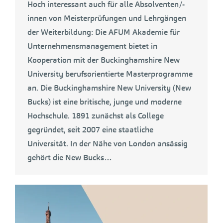
Hoch interessant auch für alle Absolventen/-
innen von Meisterprüfungen und Lehrgängen
der Weiterbildung: Die AFUM Akademie für
Unternehmensmanagement bietet in
Kooperation mit der Buckinghamshire New
University berufsorientierte Masterprogramme
an. Die Buckinghamshire New University (New
Bucks) ist eine britische, junge und moderne
Hochschule. 1891 zunächst als College
gegründet, seit 2007 eine staatliche
Universität. In der Nähe von London ansässig
gehört die New Bucks…