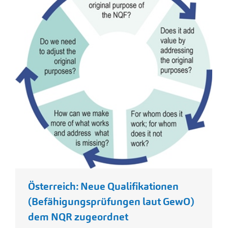
Österreich: Neue Qualifikationen
(Befähigungsprüfungen laut GewO)
dem NQR zugeordnet