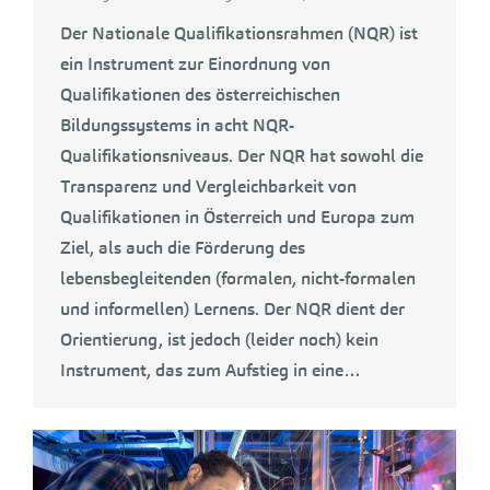
Der Nationale Qualifikationsrahmen (NQR) ist
ein Instrument zur Einordnung von
Qualifikationen des österreichischen
Bildungssystems in acht NQR-
Qualifikationsniveaus. Der NQR hat sowohl die
Transparenz und Vergleichbarkeit von
Qualifikationen in Österreich und Europa zum
Ziel, als auch die Förderung des
lebensbegleitenden (formalen, nicht-formalen
und informellen) Lernens. Der NQR dient der
Orientierung, ist jedoch (leider noch) kein
Instrument, das zum Aufstieg in eine…