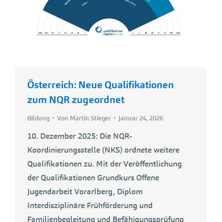
Österreich: Neue Qualifikationen
zum NQR zugeordnet
Bildung
Von
Martin Stieger
Januar 24, 2026
10. Dezember 2025: Die NQR-
Koordinierungsstelle (NKS) ordnete weitere
Qualifikationen zu. Mit der Veröffentlichung
der Qualifikationen Grundkurs Offene
Jugendarbeit Vorarlberg, Diplom
Interdisziplinäre Frühförderung und
Familienbegleitung und Befähigungsprüfung