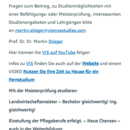
Fragen zum Beitrag, zu Studienmöglichkeiten mit
einer Befähigungs- oder Meisterprüfung, interessanten
Studienangeboten und Lehrgängen bitte
an
martin.stieger@viennastudies.com
Prof. Dr. Dr. Martin
Stieger
Hier können Sie
VIS auf YouTube
folgen
Infos zu
VIS
finden Sie auch auf der
Website
und einem
VIDEO
Nutzen Sie Ihre Zeit zu Hause für ein
Fernstudium
Mit der Meisterprüfung studieren
:
Landwirtschaftsmeister – Bachelor gleichwertig! Ing.
gleichwertig!
Einstufung der Pflegeberufe erfolgt. – Neue Chancen –
auch in der Weiterbildung: