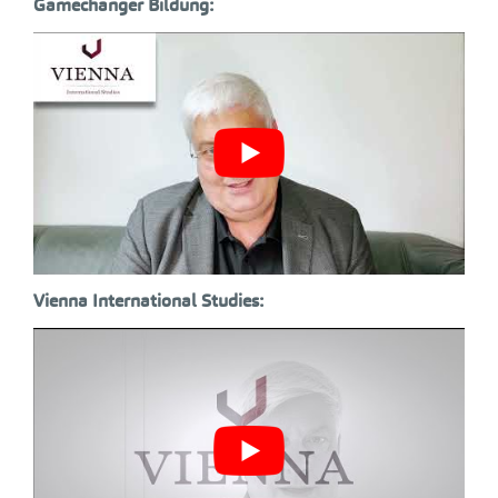
Gamechanger Bildung:
Vienna International Studies: