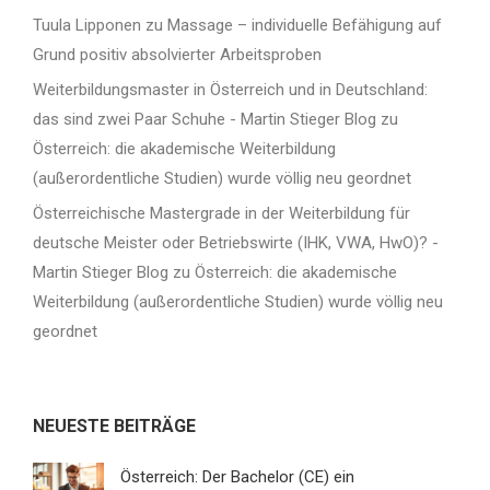
Tuula Lipponen
zu
Massage – individuelle Befähigung auf
Grund positiv absolvierter Arbeitsproben
Weiterbildungsmaster in Österreich und in Deutschland:
das sind zwei Paar Schuhe - Martin Stieger Blog
zu
Österreich: die akademische Weiterbildung
(außerordentliche Studien) wurde völlig neu geordnet
Österreichische Mastergrade in der Weiterbildung für
deutsche Meister oder Betriebswirte (IHK, VWA, HwO)? -
Martin Stieger Blog
zu
Österreich: die akademische
Weiterbildung (außerordentliche Studien) wurde völlig neu
geordnet
NEUESTE BEITRÄGE
Österreich: Der Bachelor (CE) ein