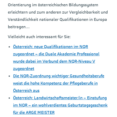
Orientierung im österreichischen Bildungssystem
erleichtern und zum anderen zur Vergleichbarkeit und
Verständlichkeit nationaler Qualifikationen in Europa
beitragen…
Vielleicht auch interessant für Sie:
Österreich: neue Qualifikationen im NQR
zugeordnet – die Duale Akademie Professional
wurde dabei im Verbund dem NQR-Niveau V
zugeordnet
Die NQR-Zuordnung wichtiger Gesundheitsberufe
weist die hohe Kompetenz der Pflegeberufe in
Österreich aus
Österreich: Landwirtschaftsmeister/in – Einstufung
im NQR – ein wohlverdientes Geburtstagsgeschenk
für die ARGE MEISTER