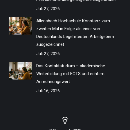
Juli 27, 2026
Allensbach Hochschule Konstanz zum
zweiten Mal in Folge als einer von
Deutschlands begehrtesten Arbeitgebern
ausgezeichnet
Juli 27, 2026
Das Kontaktstudium – akademische
Weiterbildung mit ECTS und echtem
Anrechnungswert
Juli 16, 2026