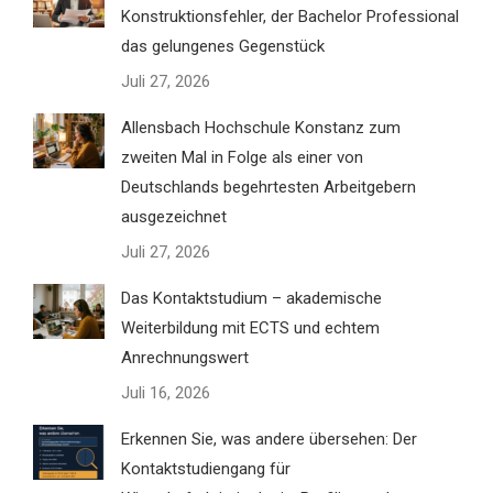
Konstruktionsfehler, der Bachelor Professional
das gelungenes Gegenstück
Juli 27, 2026
Allensbach Hochschule Konstanz zum
zweiten Mal in Folge als einer von
Deutschlands begehrtesten Arbeitgebern
ausgezeichnet
Juli 27, 2026
Das Kontaktstudium – akademische
Weiterbildung mit ECTS und echtem
Anrechnungswert
Juli 16, 2026
Erkennen Sie, was andere übersehen: Der
Kontaktstudiengang für