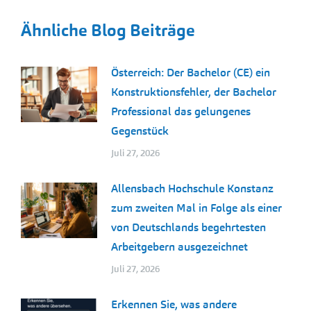
Ähnliche Blog Beiträge
Österreich: Der Bachelor (CE) ein
Konstruktionsfehler, der Bachelor
Professional das gelungenes
Gegenstück
Juli 27, 2026
Allensbach Hochschule Konstanz
zum zweiten Mal in Folge als einer
von Deutschlands begehrtesten
Arbeitgebern ausgezeichnet
Juli 27, 2026
Erkennen Sie, was andere