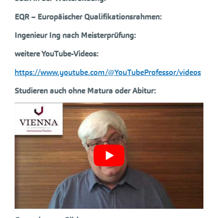
EQR – Europäischer Qualifikationsrahmen:
Ingenieur Ing nach Meisterprüfung:
weitere YouTube-Videos:
https://www.youtube.com/@YouTubeProfessor/videos
Studieren auch ohne Matura oder Abitur: