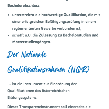
Bachelorabschluss
unterstreicht die
hochwertige Qualifikation
, die mit
einer erfolgreichen Befähigungsprüfung in einem
reglementierten Gewerbe verbunden ist,
schafft u.U. die
Zulassung zu Bachelorstudien
und
Masterstudiengängen.
Der Nationale
Qualiﬁkationsrahmen (
NQR
)
… ist ein Instrument zur Einordnung der
Qualifikationen des österreichischen
Bildungssystems.
Dieses Transparenzinstrument soll einerseits die