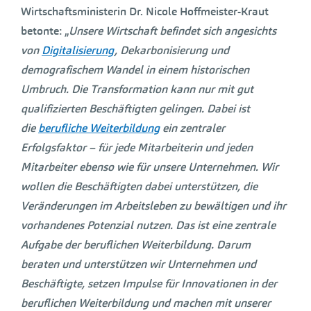
Wirtschaftsministerin Dr. Nicole Hoffmeister-Kraut
betonte: „
Unsere Wirtschaft befindet sich angesichts
von
Digitalisierung
, Dekarbonisierung und
demografischem Wandel in einem historischen
Umbruch. Die Transformation kann nur mit gut
qualifizierten Beschäftigten gelingen. Dabei ist
die
berufliche Weiterbildung
ein zentraler
Erfolgsfaktor – für jede Mitarbeiterin und jeden
Mitarbeiter ebenso wie für unsere Unternehmen. Wir
wollen die Beschäftigten dabei unterstützen, die
Veränderungen im Arbeitsleben zu bewältigen und ihr
vorhandenes Potenzial nutzen. Das ist eine zentrale
Aufgabe der beruflichen Weiterbildung. Darum
beraten und unterstützen wir Unternehmen und
Beschäftigte, setzen Impulse für Innovationen in der
beruflichen Weiterbildung und machen mit unserer