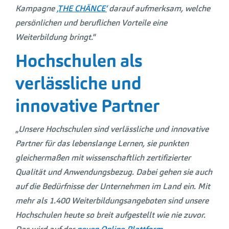
Kampagne
‚THE CHÄNCE‘
darauf aufmerksam, welche
persönlichen und beruflichen Vorteile eine
Weiterbildung bringt.
“
Hochschulen als
verlässliche und
innovative Partner
„
Unsere Hochschulen sind verlässliche und innovative
Partner für das lebenslange Lernen, sie punkten
gleichermaßen mit wissenschaftlich zertifizierter
Qualität und Anwendungsbezug. Dabei gehen sie auch
auf die Bedürfnisse der Unternehmen im Land ein. Mit
mehr als 1.400 Weiterbildungsangeboten sind unsere
Hochschulen heute so breit aufgestellt wie nie zuvor.