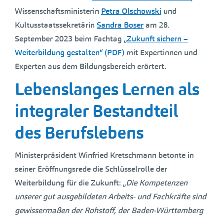
Wissenschaftsministerin
Petra Olschowski
und
Kultusstaatssekretärin
Sandra Boser
am 28.
September 2023 beim Fachtag
„Zukunft sichern –
Weiterbildung gestalten“ (PDF)
mit Expertinnen und
Experten aus dem Bildungsbereich erörtert.
Lebenslanges Lernen als
integraler Bestandteil
des Berufslebens
Ministerpräsident Winfried Kretschmann betonte in
seiner Eröffnungsrede die Schlüsselrolle der
Weiterbildung für die Zukunft: „
Die Kompetenzen
unserer gut ausgebildeten Arbeits- und Fachkräfte sind
gewissermaßen der Rohstoff, der Baden-Württemberg