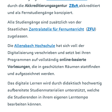
durch die
Akkreditierungsagentur
ZEvA
akkreditiert
und als Fernstudiengänge konzipiert.
Alle Studiengänge sind zusätzlich von der
Staatlichen
Zentralstelle für Fernunterricht
(
ZFU
)
zugelassen.
Die
Allensbach Hochschule
hat sich voll der
Digitalisierung verschrieben und setzt bei ihren
Programmen auf vollständig
online-basierte
Vorlesungen
, die in geschützten Räumen stattfinden
und aufgezeichnet werden.
Das digitale Lernen wird durch didaktisch hochwertig
aufbereitete Studienmaterialien unterstützt, welche
die Studierenden in ihrem eigenen Lerntempo
bearbeiten können.