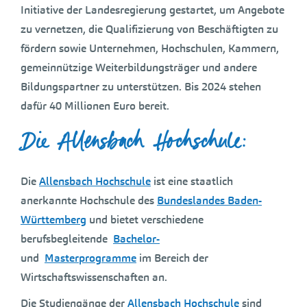
Initiative der Landesregierung gestartet, um Angebote
zu vernetzen, die Qualifizierung von Beschäftigten zu
fördern sowie Unternehmen, Hochschulen, Kammern,
gemeinnützige Weiterbildungsträger und andere
Bildungspartner zu unterstützen. Bis 2024 stehen
dafür 40 Millionen Euro bereit.
Die Allensbach Hochschule:
Die
Allensbach Hochschule
ist eine staatlich
anerkannte Hochschule des
Bundeslandes Baden-
Württemberg
und bietet verschiedene
berufsbegleitende
Bachelor-
und
Masterprogramme
im Bereich der
Wirtschaftswissenschaften an.
Die Studiengänge der
Allensbach Hochschule
sind