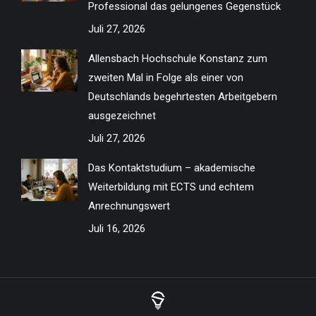
Professional das gelungenes Gegenstück
Juli 27, 2026
Allensbach Hochschule Konstanz zum
zweiten Mal in Folge als einer von
Deutschlands begehrtesten Arbeitgebern
ausgezeichnet
Juli 27, 2026
Das Kontaktstudium – akademische
Weiterbildung mit ECTS und echtem
Anrechnungswert
Juli 16, 2026