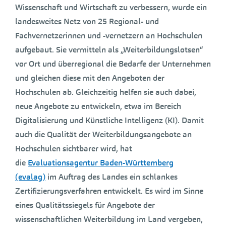
Wissenschaft und Wirtschaft zu verbessern, wurde ein
landesweites Netz von 25 Regional- und
Fachvernetzerinnen und -vernetzern an Hochschulen
aufgebaut. Sie vermitteln als „Weiterbildungslotsen“
vor Ort und überregional die Bedarfe der Unternehmen
und gleichen diese mit den Angeboten der
Hochschulen ab. Gleichzeitig helfen sie auch dabei,
neue Angebote zu entwickeln, etwa im Bereich
Digitalisierung und Künstliche Intelligenz (KI). Damit
auch die Qualität der Weiterbildungsangebote an
Hochschulen sichtbarer wird, hat
die
Evaluationsagentur Baden-Württemberg
(evalag)
im Auftrag des Landes ein schlankes
Zertifizierungsverfahren entwickelt. Es wird im Sinne
eines Qualitätssiegels für Angebote der
wissenschaftlichen Weiterbildung im Land vergeben,