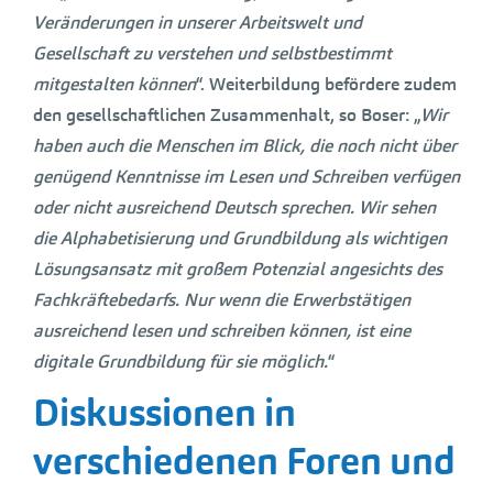
Veränderungen in unserer Arbeitswelt und
Gesellschaft zu verstehen und selbstbestimmt
mitgestalten können
“. Weiterbildung befördere zudem
den gesellschaftlichen Zusammenhalt, so Boser: „
Wir
haben auch die Menschen im Blick, die noch nicht über
genügend Kenntnisse im Lesen und Schreiben verfügen
oder nicht ausreichend Deutsch sprechen. Wir sehen
die Alphabetisierung und Grundbildung als wichtigen
Lösungsansatz mit großem Potenzial angesichts des
Fachkräftebedarfs. Nur wenn die Erwerbstätigen
ausreichend lesen und schreiben können, ist eine
digitale Grundbildung für sie möglich.
“
Diskussionen in
verschiedenen Foren und