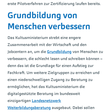
erste Pilotverfahren zur Zertifizierung laufen bereits.
Grundbildung von
Menschen verbessern
Das Kultusministerium strebt eine engere
Zusammenarbeit mit der Wirtschaft und den
Jobcentern an, um die
Grundbildung
von Menschen zu
verbessern, die schlecht lesen und schreiben können –
denn das ist die Grundlage für einen Aufstieg zur
Fachkraft. Um weitere Zielgruppen zu erreichen und
einen niederschwelligen Zugang zu Beratung zu
ermöglichen, hat das Kultusministerium die
digitalgestützte Beratung im bundesweit
einzigartigen
Landesnetzwerk
Weiterbildungsberatung
ausgebaut. Dabei sollen