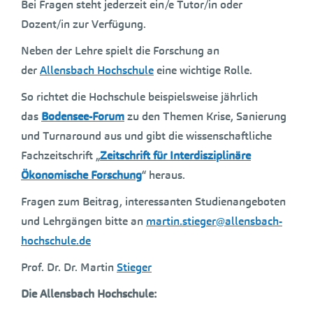
Bei Fragen steht jederzeit ein/e Tutor/in oder
Dozent/in zur Verfügung.
Neben der Lehre spielt die Forschung an
der
Allensbach Hochschule
eine wichtige Rolle.
So richtet die Hochschule beispielsweise jährlich
das
Bodensee-Forum
zu den Themen Krise, Sanierung
und Turnaround aus und gibt die wissenschaftliche
Fachzeitschrift „
Zeitschrift für Interdisziplinäre
Ökonomische Forschung
“ heraus.
Fragen zum Beitrag, interessanten Studienangeboten
und Lehrgängen bitte an
martin.stieger@allensbach-
hochschule.de
Prof. Dr. Dr. Martin
Stieger
Die Allensbach Hochschule: