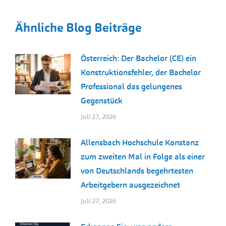
Ähnliche Blog Beiträge
Österreich: Der Bachelor (CE) ein
Konstruktionsfehler, der Bachelor
Professional das gelungenes
Gegenstück
Juli 27, 2026
Allensbach Hochschule Konstanz
zum zweiten Mal in Folge als einer
von Deutschlands begehrtesten
Arbeitgebern ausgezeichnet
Juli 27, 2026