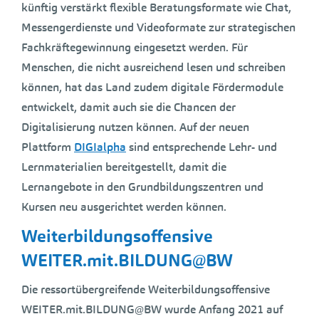
künftig verstärkt flexible Beratungsformate wie Chat,
Messengerdienste und Videoformate zur strategischen
Fachkräftegewinnung eingesetzt werden. Für
Menschen, die nicht ausreichend lesen und schreiben
können, hat das Land zudem digitale Fördermodule
entwickelt, damit auch sie die Chancen der
Digitalisierung nutzen können. Auf der neuen
Plattform
DIGIalpha
sind entsprechende Lehr- und
Lernmaterialien bereitgestellt, damit die
Lernangebote in den Grundbildungszentren und
Kursen neu ausgerichtet werden können.
Weiterbildungsoffensive
WEITER.mit.BILDUNG@BW
Die ressortübergreifende Weiterbildungsoffensive
WEITER.mit.BILDUNG@BW wurde Anfang 2021 auf