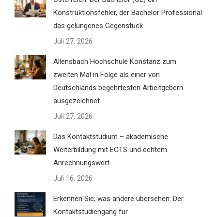
Konstruktionsfehler, der Bachelor Professional
das gelungenes Gegenstück
Juli 27, 2026
Allensbach Hochschule Konstanz zum
zweiten Mal in Folge als einer von
Deutschlands begehrtesten Arbeitgebern
ausgezeichnet
Juli 27, 2026
Das Kontaktstudium – akademische
Weiterbildung mit ECTS und echtem
Anrechnungswert
Juli 16, 2026
Erkennen Sie, was andere übersehen: Der
Kontaktstudiengang für