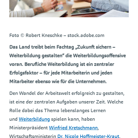
Foto © Robert Kneschke – stock.adobe.com
Das Land treibt beim Fachtag „Zukunft sichern –
Weiterbildung gestalten“ die Weiterbildungsoffensive
voran. Berufliche Weiterbildung ist ein zentraler
Erfolgsfaktor – für jede Mitarbeiterin und jeden
Mitarbeiter ebenso wie für die Unternehmen.
Den Wandel der Arbeitswelt erfolgreich zu gestalten,
ist eine der zentralen Aufgaben unserer Zeit. Welche
Rolle dabei das Thema lebenslanges Lernen
und
Weiterbildung
spielen kann, haben
Ministerpräsident
Winfried Kretschmann
,
Wirtschaftsministerin
Dr. Nicole Hoffmeister-Kraut
,