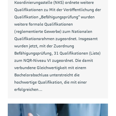
Koordinierungsstelle (NKS) ordnete weitere
Qualifikationen zu Mit der Veröffentlichung der
Qualifikation „Befähigungsprüfung“ wurden
weitere formale Qualifikationen
(reglementierte Gewerbe) zum Nationalen
Qualifikationsrahmen zugeordnet. Insgesamt
wurden jetzt, mit der Zuordnung
Befähigungsprüfung, 31 Qualifikationen (Liste)
zum NQR-Niveau VI zugeordnet. Die damit
verbundene Gleichwertigkeit mit einem
Bachelorabschluss unterstreicht die
hochwertige Qualifikation, die mit einer
erfolgreichen…