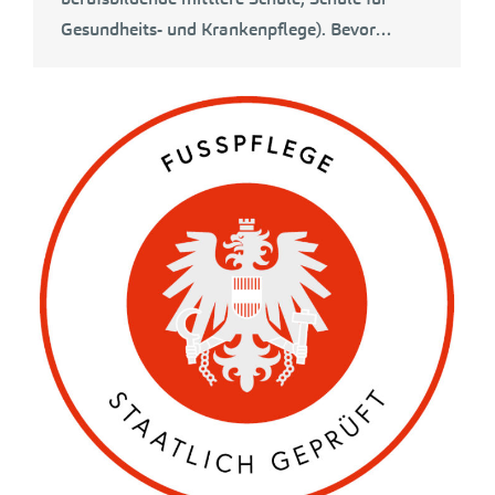
Gesundheits- und Krankenpflege). Bevor…