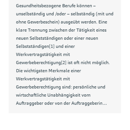
Gesundheitsbezogene Berufe können –
unselbständig und /oder – selbständig (mit und
ohne Gewerbeschein) ausgeübt werden. Eine
klare Trennung zwischen der Tätigkeit eines
neuen Selbstständigen oder einer neuen
Selbstständigen[1] und einer
Werkvertragstätigkeit mit
Gewerbeberechtigung[2] ist oft nicht möglich.
Die wichtigsten Merkmale einer
Werkvertragstätigkeit mit
Gewerbeberechtigung sind: persönliche und
wirtschaftliche Unabhängigkeit vom
Auftraggeber oder von der Auftraggeberin…