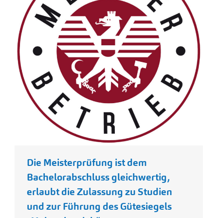
Die Meisterprüfung ist dem
Bachelorabschluss gleichwertig,
erlaubt die Zulassung zu Studien
und zur Führung des Gütesiegels