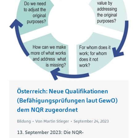
Österreich: Neue Qualifikationen
(Befähigungsprüfungen laut GewO)
dem NQR zugeordnet
Bildung
Von
Martin Stieger
September 24, 2023
13. September 2023: Die NQR-