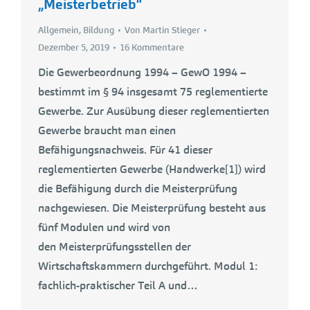
„Meisterbetrieb“
Allgemein
,
Bildung
Von
Martin Stieger
Dezember 5, 2019
16 Kommentare
Die Gewerbeordnung 1994 – GewO 1994 –
bestimmt im § 94 insgesamt 75 reglementierte
Gewerbe. Zur Ausübung dieser reglementierten
Gewerbe braucht man einen
Befähigungsnachweis. Für 41 dieser
reglementierten Gewerbe (Handwerke[1]) wird
die Befähigung durch die Meisterprüfung
nachgewiesen. Die Meisterprüfung besteht aus
fünf Modulen und wird von
den Meisterprüfungsstellen der
Wirtschaftskammern durchgeführt. Modul 1:
fachlich-praktischer Teil A und…