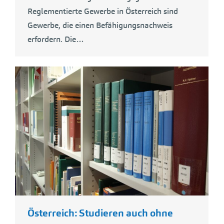
Reglementierte Gewerbe in Österreich sind
Gewerbe, die einen Befähigungsnachweis
erfordern. Die…
Österreich: Studieren auch ohne