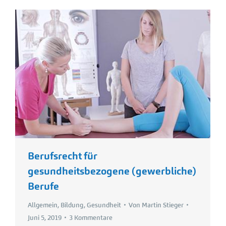
Berufsrecht für
gesundheitsbezogene (gewerbliche)
Berufe
Allgemein
,
Bildung
,
Gesundheit
Von
Martin Stieger
Juni 5, 2019
3 Kommentare