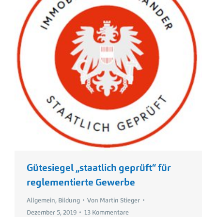
Gütesiegel „staatlich geprüft“ für
reglementierte Gewerbe
Allgemein
,
Bildung
Von
Martin Stieger
Dezember 5, 2019
13 Kommentare