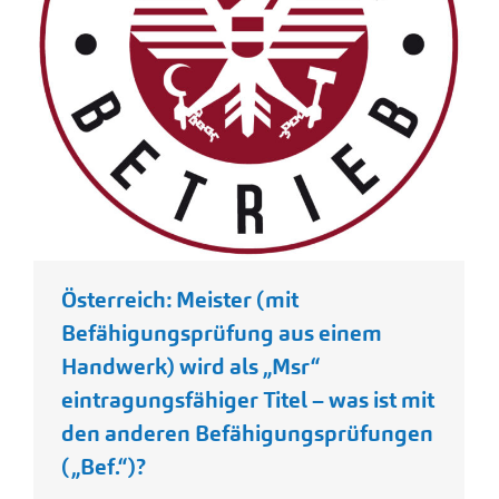
Österreich: Meister (mit
Befähigungsprüfung aus einem
Handwerk) wird als „Msr“
eintragungsfähiger Titel – was ist mit
den anderen Befähigungsprüfungen
(„Bef.“)?