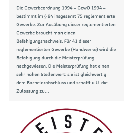
Die Gewerbeordnung 1994 – GewO 1994 –
bestimmt im § 94 insgesamt 75 reglementierte
Gewerbe. Zur Ausübung dieser reglementierten
Gewerbe braucht man einen
Befähigungsnachweis. Für 41 dieser
reglementierten Gewerbe (Handwerke) wird die
Befähigung durch die Meisterprüfung
nachgewiesen. Die Meisterprüfung hat einen
sehr hohen Stellenwert: sie ist gleichwertig
dem Bachelorabschluss und schafft u.U. die
Zulassung zu…