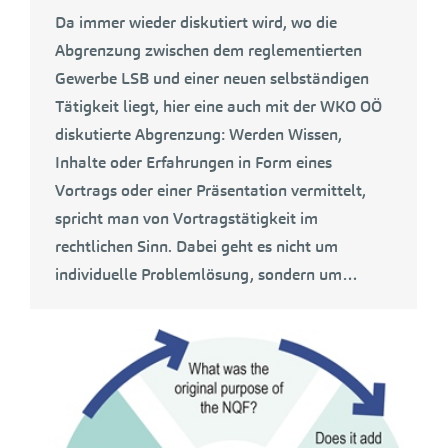
Da immer wieder diskutiert wird, wo die
Abgrenzung zwischen dem reglementierten
Gewerbe LSB und einer neuen selbständigen
Tätigkeit liegt, hier eine auch mit der WKO OÖ
diskutierte Abgrenzung: Werden Wissen,
Inhalte oder Erfahrungen in Form eines
Vortrags oder einer Präsentation vermittelt,
spricht man von Vortragstätigkeit im
rechtlichen Sinn. Dabei geht es nicht um
individuelle Problemlösung, sondern um…