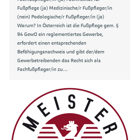
Fußpflege (ja) Medizinische/r Fußpfleger/in
(nein) Podologische/r Fußpfleger/in (ja)
Warum? In Österreich ist die Fußpflege gem. §
94 GewO ein reglementiertes Gewerbe,
erfordert einen entsprechenden
Befähigungsnachweis und gibt der/dem
Gewerbetreibenden das Recht sich als
Fachfußpfleger/in zu…