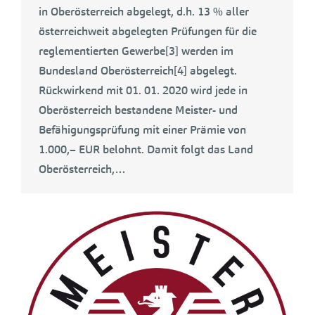
in Oberösterreich abgelegt, d.h. 13 % aller
österreichweit abgelegten Prüfungen für die
reglementierten Gewerbe[3] werden im
Bundesland Oberösterreich[4] abgelegt.
Rückwirkend mit 01. 01. 2020 wird jede in
Oberösterreich bestandene Meister- und
Befähigungsprüfung mit einer Prämie von
1.000,– EUR belohnt. Damit folgt das Land
Oberösterreich,…