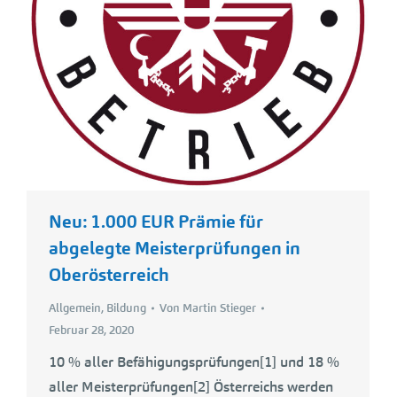
Neu: 1.000 EUR Prämie für
abgelegte Meisterprüfungen in
Oberösterreich
Allgemein
,
Bildung
Von
Martin Stieger
Februar 28, 2020
10 % aller Befähigungsprüfungen[1] und 18 %
aller Meisterprüfungen[2] Österreichs werden