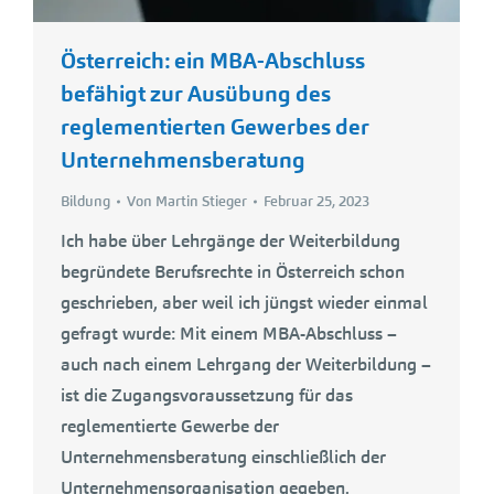
Österreich: ein MBA-Abschluss
befähigt zur Ausübung des
reglementierten Gewerbes der
Unternehmensberatung
Bildung
Von
Martin Stieger
Februar 25, 2023
Ich habe über Lehrgänge der Weiterbildung
begründete Berufsrechte in Österreich schon
geschrieben, aber weil ich jüngst wieder einmal
gefragt wurde: Mit einem MBA-Abschluss –
auch nach einem Lehrgang der Weiterbildung –
ist die Zugangsvoraussetzung für das
reglementierte Gewerbe der
Unternehmensberatung einschließlich der
Unternehmensorganisation gegeben.