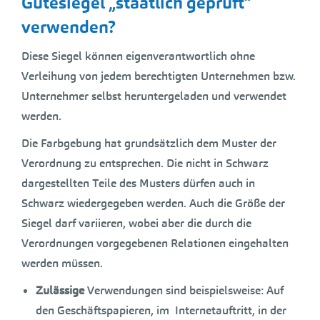
Gütesiegel „staatlich geprüft“
verwenden?
Diese Siegel können eigenverantwortlich ohne
Verleihung von jedem berechtigten Unternehmen bzw.
Unternehmer selbst heruntergeladen und verwendet
werden.
Die Farbgebung hat grundsätzlich dem Muster der
Verordnung zu entsprechen. Die nicht in Schwarz
dargestellten Teile des Musters dürfen auch in
Schwarz wiedergegeben werden. Auch die Größe der
Siegel darf variieren, wobei aber die durch die
Verordnungen vorgegebenen Relationen eingehalten
werden müssen.
Zulässige
Verwendungen sind beispielsweise: Auf
den Geschäftspapieren, im Internetauftritt, in der