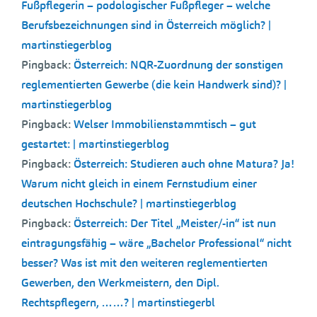
Fußpflegerin – podologischer Fußpfleger – welche
Berufsbezeichnungen sind in Österreich möglich? |
martinstiegerblog
Pingback:
Österreich: NQR-Zuordnung der sonstigen
reglementierten Gewerbe (die kein Handwerk sind)? |
martinstiegerblog
Pingback:
Welser Immobilienstammtisch – gut
gestartet: | martinstiegerblog
Pingback:
Österreich: Studieren auch ohne Matura? Ja!
Warum nicht gleich in einem Fernstudium einer
deutschen Hochschule? | martinstiegerblog
Pingback:
Österreich: Der Titel „Meister/-in“ ist nun
eintragungsfähig – wäre „Bachelor Professional“ nicht
besser? Was ist mit den weiteren reglementierten
Gewerben, den Werkmeistern, den Dipl.
Rechtspflegern, ……? | martinstiegerbl