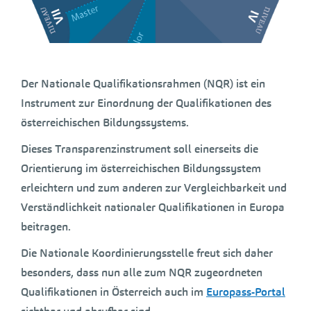
Der Nationale Qualifikationsrahmen (NQR) ist ein
Instrument zur Einordnung der Qualifikationen des
österreichischen Bildungssystems.
Dieses Transparenzinstrument soll einerseits die
Orientierung im österreichischen Bildungssystem
erleichtern und zum anderen zur Vergleichbarkeit und
Verständlichkeit nationaler Qualifikationen in Europa
beitragen.
Die Nationale Koordinierungsstelle freut sich daher
besonders, dass nun alle zum NQR zugeordneten
Qualifikationen in Österreich auch im
Europass-Portal