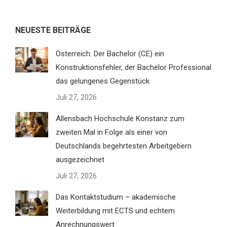
NEUESTE BEITRÄGE
Österreich: Der Bachelor (CE) ein
Konstruktionsfehler, der Bachelor Professional
das gelungenes Gegenstück
Juli 27, 2026
Allensbach Hochschule Konstanz zum
zweiten Mal in Folge als einer von
Deutschlands begehrtesten Arbeitgebern
ausgezeichnet
Juli 27, 2026
Das Kontaktstudium – akademische
Weiterbildung mit ECTS und echtem
Anrechnungswert