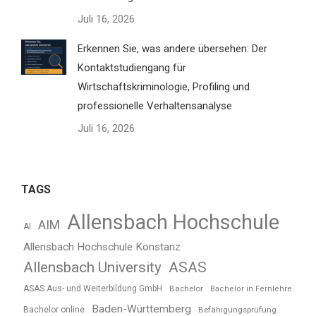
Juli 16, 2026
Erkennen Sie, was andere übersehen: Der
Kontaktstudiengang für
Wirtschaftskriminologie, Profiling und
professionelle Verhaltensanalyse
Juli 16, 2026
TAGS
Allensbach Hochschule
AIM
AI
Allensbach Hochschule Konstanz
Allensbach University
ASAS
ASAS Aus- und Weiterbildung GmbH
Bachelor
Bachelor in Fernlehre
Baden-Württemberg
Bachelor online
Befähigungsprüfung