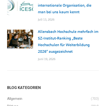
internationale Organisation, die
man bei uns kaum kennt
Juli 13, 2026
Allensbach Hochschule mehrfach im
SZ-Institut-Ranking „Beste
Hochschulen für Weiterbildung
2026“ ausgezeichnet
Juni 19, 2026
BLOG KATEGORIEN
Allgemein
(703)