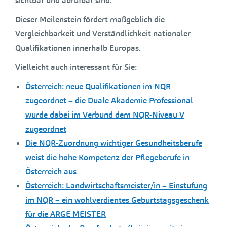
sichtbar und abrufbar sind.
Dieser Meilenstein fördert maßgeblich die
Vergleichbarkeit und Verständlichkeit nationaler
Qualifikationen innerhalb Europas.
Vielleicht auch interessant für Sie:
Österreich: neue Qualifikationen im NQR
zugeordnet – die Duale Akademie Professional
wurde dabei im Verbund dem NQR-Niveau V
zugeordnet
Die NQR-Zuordnung wichtiger Gesundheitsberufe
weist die hohe Kompetenz der Pflegeberufe in
Österreich aus
Österreich: Landwirtschaftsmeister/in – Einstufung
im NQR – ein wohlverdientes Geburtstagsgeschenk
für die ARGE MEISTER