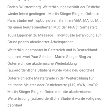
Baden-Württemberg: Weiterbildungsaktivität der Betriebe
wieder leicht gestiegen - Martin Stieger Blog
zu
Online in
Paris studieren! TopUp: nutzen Sie Ihren MBA, MA, LL.M. …
für einen berufsorientierten MSc der PPA (1 Semester)
Tuula Lipponen
zu
Massage – individuelle Befähigung auf
Grund positiv absolvierter Arbeitsproben
Weiterbildungsmaster in Österreich und in Deutschland:
das sind zwei Paar Schuhe - Martin Stieger Blog
zu
Österreich: die akademische Weiterbildung
(außerordentliche Studien) wurde völlig neu geordnet
Österreichische Mastergrade in der Weiterbildung für
deutsche Meister oder Betriebswirte (IHK, VWA, HwO)? -
Martin Stieger Blog
zu
Österreich: die akademische
Weiterbildung (außerordentliche Studien) wurde völlig neu
geordnet