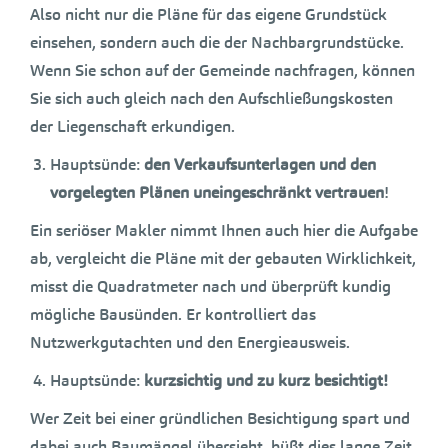
Also nicht nur die Pläne für das eigene Grundstück
einsehen, sondern auch die der Nachbargrundstücke.
Wenn Sie schon auf der Gemeinde nachfragen, können
Sie sich auch gleich nach den Aufschließungskosten
der Liegenschaft erkundigen.
Hauptsünde:
den Verkaufsunterlagen und den
vorgelegten Plänen uneingeschränkt vertrauen
!
Ein seriöser Makler nimmt Ihnen auch hier die Aufgabe
ab, vergleicht die Pläne mit der gebauten Wirklichkeit,
misst die Quadratmeter nach und überprüft kundig
mögliche Bausünden. Er kontrolliert das
Nutzwerkgutachten und den Energieausweis.
Hauptsünde:
kurzsichtig und zu kurz besichtigt!
Wer Zeit bei einer gründlichen Besichtigung spart und
dabei auch Baumängel übersieht, büßt dies lange Zeit.