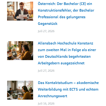
Österreich: Der Bachelor (CE) ein
Konstruktionsfehler, der Bachelor
Professional das gelungenes
Gegenstück
Juli 27, 2026
Allensbach Hochschule Konstanz
zum zweiten Mal in Folge als einer
von Deutschlands begehrtesten
Arbeitgebern ausgezeichnet
Juli 27, 2026
Das Kontaktstudium – akademische
Weiterbildung mit ECTS und echtem
Anrechnungswert
Juli 16, 2026