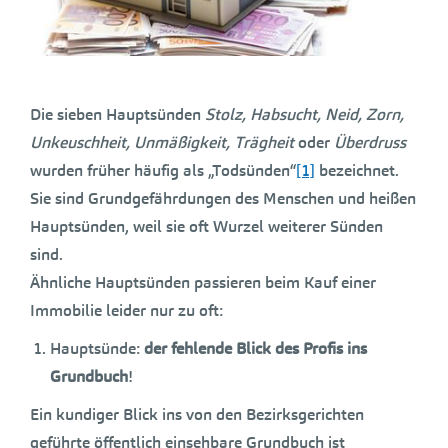
Die sieben Hauptsünden
Stolz, Habsucht, Neid, Zorn,
Unkeuschheit, Unmäßigkeit, Trägheit
oder
Überdruss
wurden früher häufig als „Todsünden“
[1]
bezeichnet.
Sie sind Grundgefährdungen des Menschen und heißen
Hauptsünden, weil sie oft Wurzel weiterer Sünden
sind.
Ähnliche Hauptsünden passieren beim Kauf einer
Immobilie leider nur zu oft:
Hauptsünde:
der fehlende Blick des Profis ins
Grundbuch
!
Ein kundiger Blick ins von den Bezirksgerichten
geführte öffentlich einsehbare Grundbuch ist