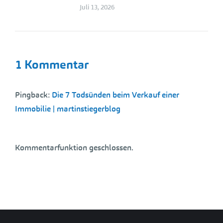
Juli 13, 2026
1 Kommentar
Pingback:
Die 7 Todsünden beim Verkauf einer
Immobilie | martinstiegerblog
Kommentarfunktion geschlossen.