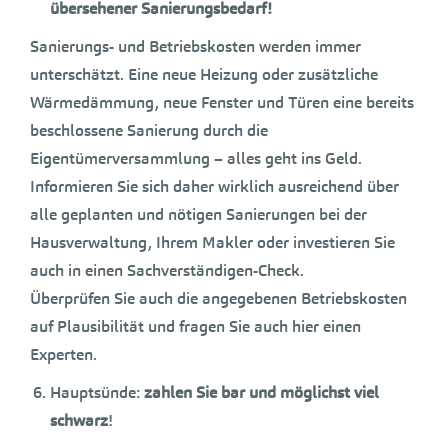
übersehener Sanierungsbedarf!
Sanierungs- und Betriebskosten werden immer
unterschätzt. Eine neue Heizung oder zusätzliche
Wärmedämmung, neue Fenster und Türen eine bereits
beschlossene Sanierung durch die
Eigentümerversammlung – alles geht ins Geld.
Informieren Sie sich daher wirklich ausreichend über
alle geplanten und nötigen Sanierungen bei der
Hausverwaltung, Ihrem Makler oder investieren Sie
auch in einen Sachverständigen-Check.
Überprüfen Sie auch die angegebenen Betriebskosten
auf Plausibilität und fragen Sie auch hier einen
Experten.
Hauptsünde:
zahlen Sie bar und möglichst viel
schwarz
!