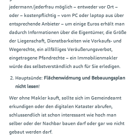
jedermann/jederfrau möglich – entweder vor Ort –
oder – kostenpflichtig – vom PC oder laptop aus über
entsprechende Anbieter – um einige Euros erhält man
dadurch Informationen über die Eigentümer, die Größe
der Liegenschaft, Dienstbarkeiten wie Vorkaufs- und
Wegerechte, ein allfälliges Veräußerungsverbot,
eingetragene Pfandrechte – ein Immobilienmakler
würde das selbstverständlich auch für Sie erledigen.
Hauptsünde:
Flächenwidmung und Bebauungsplan
nicht lesen
!
Wer ohne Makler kauft, sollte sich im Gemeindeamt
erkundigen oder den digitalen Kataster abrufen,
schlussendlich ist schon interessant wie hoch man
selber oder der Nachbar bauen darf oder gar wo nicht
gebaut werden darf.