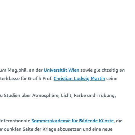
zum Mag.phil. an der
Universität Wien
sowie gleichzeitig an
terklasse für Grafik Prof.
Christian Ludwig Martin
seine
u Studien über Atmosphäre, Licht, Farbe und Trübung,
 Internationale
Sommerakademie für Bildende Künste
, die
der dunklen Seite der Kriege abzusetzen und eine neue