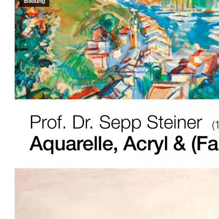
Bildung