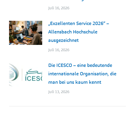
Juli 16, 2026
„Exzellenten Service 2026“ –
Allensbach Hochschule
ausgezeichnet
Juli 16, 2026
Die ICESCO – eine bedeutende
internationale Organisation, die
man bei uns kaum kennt
Juli 13, 2026