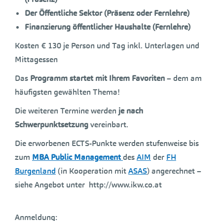
Der Öffentliche Sektor (Präsenz oder Fernlehre)
Finanzierung öffentlicher Haushalte (Fernlehre)
Kosten € 130 je Person und Tag inkl. Unterlagen und
Mittagessen
Das
Programm startet mit Ihrem Favoriten
– dem am
häufigsten gewählten Thema!
Die weiteren Termine werden
je nach
Schwerpunktsetzung
vereinbart.
Die erworbenen ECTS-Punkte werden stufenweise bis
zum
MBA Public Management
des
AIM
der
FH
Burgenland
(in Kooperation mit
ASAS
) angerechnet –
siehe Angebot unter http://www.ikw.co.at
Anmeldung: