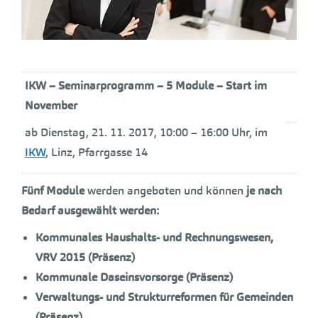
IKW – Seminarprogramm – 5 Module – Start im
November
ab Dienstag, 21. 11. 2017, 10:00 – 16:00 Uhr, im
IKW
, Linz, Pfarrgasse 14
Fünf Module
werden angeboten und können
je nach
Bedarf ausgewählt werden:
Kommunales Haushalts- und Rechnungswesen,
VRV 2015 (Präsenz)
Kommunale Daseinsvorsorge (Präsenz)
Verwaltungs- und Strukturreformen für Gemeinden
(Präsenz)