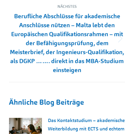
NÄCHSTES
Berufliche Abschlüsse für akademische
Anschlüsse nützen – Malta lebt den
Europäischen Qualifikationsrahmen – mit
Nächster
der Befähigungsprüfung, dem
Beitrag:
Meisterbrief, der Ingenieurs-Qualifikation,
als DGKP ……. direkt in das MBA-Studium
einsteigen
Ähnliche Blog Beiträge
Das Kontaktstudium – akademische
Weiterbildung mit ECTS und echtem