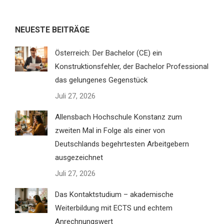
NEUESTE BEITRÄGE
Österreich: Der Bachelor (CE) ein
Konstruktionsfehler, der Bachelor Professional
das gelungenes Gegenstück
Juli 27, 2026
Allensbach Hochschule Konstanz zum
zweiten Mal in Folge als einer von
Deutschlands begehrtesten Arbeitgebern
ausgezeichnet
Juli 27, 2026
Das Kontaktstudium – akademische
Weiterbildung mit ECTS und echtem
Anrechnungswert