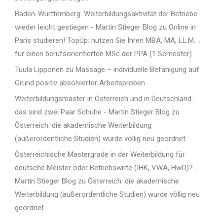
Baden-Württemberg: Weiterbildungsaktivität der Betriebe
wieder leicht gestiegen - Martin Stieger Blog
zu
Online in
Paris studieren! TopUp: nutzen Sie Ihren MBA, MA, LL.M. …
für einen berufsorientierten MSc der PPA (1 Semester)
Tuula Lipponen
zu
Massage – individuelle Befähigung auf
Grund positiv absolvierter Arbeitsproben
Weiterbildungsmaster in Österreich und in Deutschland:
das sind zwei Paar Schuhe - Martin Stieger Blog
zu
Österreich: die akademische Weiterbildung
(außerordentliche Studien) wurde völlig neu geordnet
Österreichische Mastergrade in der Weiterbildung für
deutsche Meister oder Betriebswirte (IHK, VWA, HwO)? -
Martin Stieger Blog
zu
Österreich: die akademische
Weiterbildung (außerordentliche Studien) wurde völlig neu
geordnet