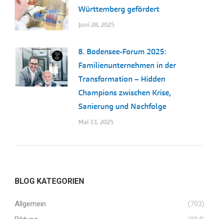
Württemberg gefördert
Juni 28, 2025
8. Bodensee-Forum 2025:
Familienunternehmen in der
Transformation – Hidden
Champions zwischen Krise,
Sanierung und Nachfolge
Mai 13, 2025
BLOG KATEGORIEN
Allgemein
(703)