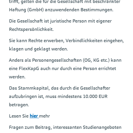
trifft, gelten die für die Gesellschaft mit beschränkter
Haftung (GmbH) anzuwendenden Bestimmungen.
Die Gesellschaft ist juristische Person mit eigener
Rechtspersönlichkeit.
Sie kann Rechte erwerben, Verbindlichkeiten eingehen,
klagen und geklagt werden.
Anders als Personengesellschaften (OG, KG etc.) kann
eine FlexKapG auch nur durch eine Person errichtet
werden.
Das Stammkapital, das durch die Gesellschafter
aufzubringen ist, muss mindestens 10.000 EUR
betragen.
Lesen Sie
hier
mehr
Fragen zum Beitrag, interessanten Studienangeboten