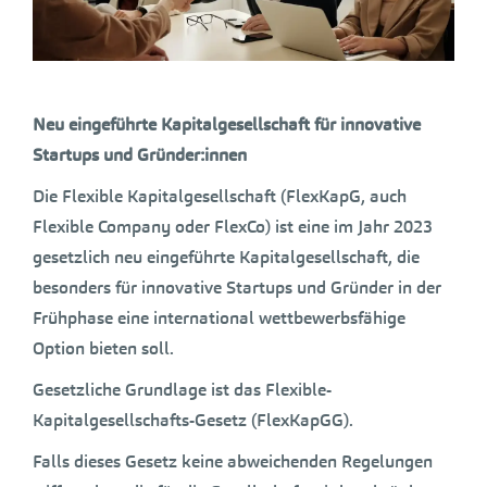
Neu eingeführte Kapitalgesellschaft für innovative
Startups und Gründer:innen
Die Flexible Kapitalgesellschaft (FlexKapG, auch
Flexible Company oder FlexCo) ist eine im Jahr 2023
gesetzlich neu eingeführte Kapitalgesellschaft, die
besonders für innovative Startups und Gründer in der
Frühphase eine international wettbewerbsfähige
Option bieten soll.
Gesetzliche Grundlage ist das Flexible-
Kapitalgesellschafts-Gesetz (FlexKapGG).
Falls dieses Gesetz keine abweichenden Regelungen