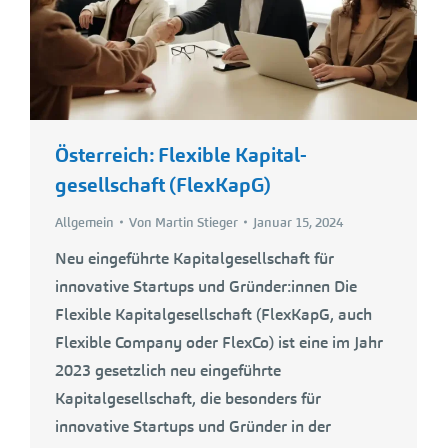
Österreich: Flexible Kapital­
gesellschaft (FlexKapG)
Allgemein
Von
Martin Stieger
Januar 15, 2024
Neu eingeführte Kapitalgesellschaft für
innovative Startups und Gründer:innen Die
Flexible Kapitalgesellschaft (FlexKapG, auch
Flexible Company oder FlexCo) ist eine im Jahr
2023 gesetzlich neu eingeführte
Kapitalgesellschaft, die besonders für
innovative Startups und Gründer in der