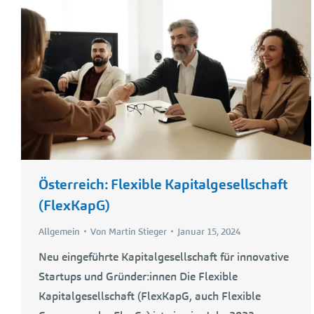
Österreich: Flexible Kapital­gesellschaft
(FlexKapG)
Allgemein
Von
Martin Stieger
Januar 15, 2024
Neu eingeführte Kapitalgesellschaft für innovative
Startups und Gründer:innen Die Flexible
Kapitalgesellschaft (FlexKapG, auch Flexible