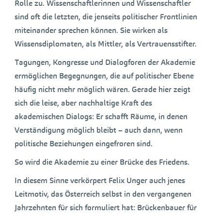
Rolle zu. Wissenschaftlerinnen und Wissenschaftler
sind oft die letzten, die jenseits politischer Frontlinien
miteinander sprechen können. Sie wirken als
Wissensdiplomaten, als Mittler, als Vertrauensstifter.
Tagungen, Kongresse und Dialogforen der Akademie
ermöglichen Begegnungen, die auf politischer Ebene
häufig nicht mehr möglich wären. Gerade hier zeigt
sich die leise, aber nachhaltige Kraft des
akademischen Dialogs: Er schafft Räume, in denen
Verständigung möglich bleibt – auch dann, wenn
politische Beziehungen eingefroren sind.
So wird die Akademie zu einer Brücke des Friedens.
In diesem Sinne verkörpert Felix Unger auch jenes
Leitmotiv, das Österreich selbst in den vergangenen
Jahrzehnten für sich formuliert hat: Brückenbauer für