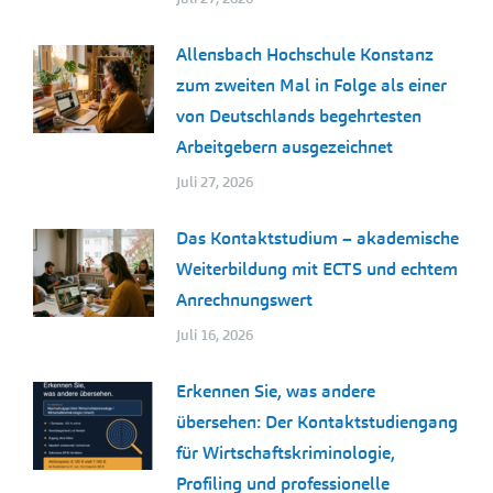
Allensbach Hochschule Konstanz
zum zweiten Mal in Folge als einer
von Deutschlands begehrtesten
Arbeitgebern ausgezeichnet
Juli 27, 2026
Das Kontaktstudium – akademische
Weiterbildung mit ECTS und echtem
Anrechnungswert
Juli 16, 2026
Erkennen Sie, was andere
übersehen: Der Kontaktstudiengang
für Wirtschaftskriminologie,
Profiling und professionelle