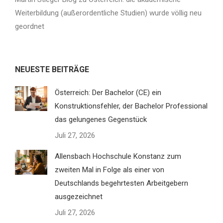
Weiterbildung (außerordentliche Studien) wurde völlig neu
geordnet
NEUESTE BEITRÄGE
Österreich: Der Bachelor (CE) ein
Konstruktionsfehler, der Bachelor Professional
das gelungenes Gegenstück
Juli 27, 2026
Allensbach Hochschule Konstanz zum
zweiten Mal in Folge als einer von
Deutschlands begehrtesten Arbeitgebern
ausgezeichnet
Juli 27, 2026