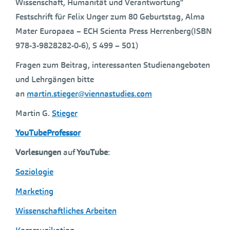
Wissenschaft, Humanität und Verantwortung“
Festschrift für Felix Unger zum 80 Geburtstag, Alma
Mater Europaea – ECH Scienta Press Herrenberg(ISBN
978-3-9828282-0-6), S 499 – 501)
Fragen zum Beitrag, interessanten Studienangeboten
und Lehrgängen bitte
an
martin.stieger@viennastudies.com
Martin G.
Stieger
YouTubeProfessor
Vorlesungen
auf
YouTube
:
Soziologie
Marketing
Wissenschaftliches Arbeiten