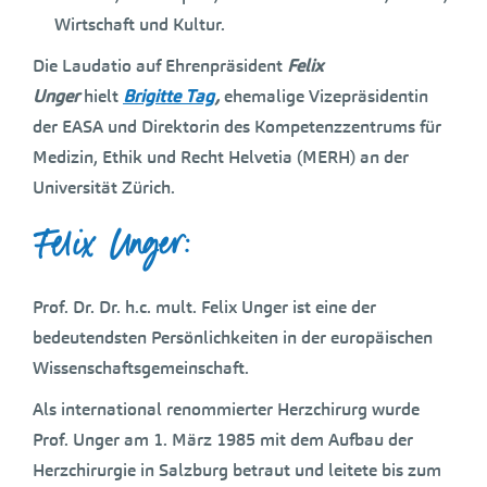
Wirtschaft und Kultur.
Die Laudatio auf Ehrenpräsident
Felix
Unger
hielt
Brigitte Tag
,
ehemalige Vizepräsidentin
der EASA und Direktorin des Kompetenzzentrums für
Medizin, Ethik und Recht Helvetia (MERH) an der
Universität Zürich.
Felix Unger:
Prof. Dr. Dr. h.c. mult. Felix Unger ist eine der
bedeutendsten Persönlichkeiten in der europäischen
Wissenschaftsgemeinschaft.
Als international renommierter Herzchirurg wurde
Prof. Unger am 1. März 1985 mit dem Aufbau der
Herzchirurgie in Salzburg betraut und leitete bis zum