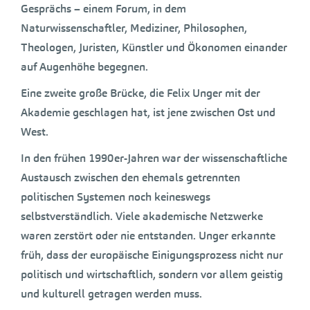
Gesprächs – einem Forum, in dem
Naturwissenschaftler, Mediziner, Philosophen,
Theologen, Juristen, Künstler und Ökonomen einander
auf Augenhöhe begegnen.
Eine zweite große Brücke, die Felix Unger mit der
Akademie geschlagen hat, ist jene zwischen Ost und
West.
In den frühen 1990er-Jahren war der wissenschaftliche
Austausch zwischen den ehemals getrennten
politischen Systemen noch keineswegs
selbstverständlich. Viele akademische Netzwerke
waren zerstört oder nie entstanden. Unger erkannte
früh, dass der europäische Einigungsprozess nicht nur
politisch und wirtschaftlich, sondern vor allem geistig
und kulturell getragen werden muss.