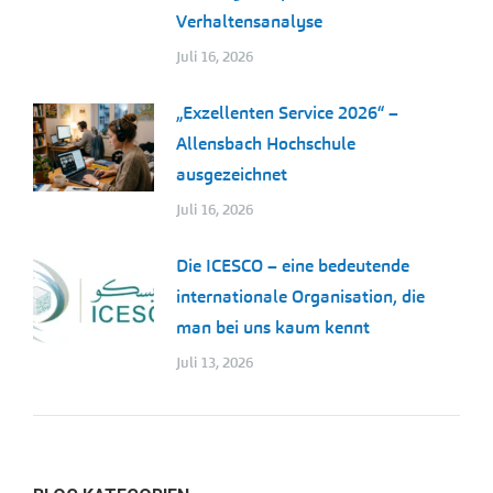
Verhaltensanalyse
Juli 16, 2026
„Exzellenten Service 2026“ –
Allensbach Hochschule
ausgezeichnet
Juli 16, 2026
Die ICESCO – eine bedeutende
internationale Organisation, die
man bei uns kaum kennt
Juli 13, 2026