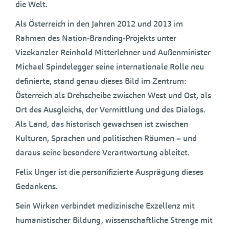
die Welt.
Als Österreich in den Jahren 2012 und 2013 im
Rahmen des Nation-Branding-Projekts unter
Vizekanzler Reinhold Mitterlehner und Außenminister
Michael Spindelegger seine internationale Rolle neu
definierte, stand genau dieses Bild im Zentrum:
Österreich als Drehscheibe zwischen West und Ost, als
Ort des Ausgleichs, der Vermittlung und des Dialogs.
Als Land, das historisch gewachsen ist zwischen
Kulturen, Sprachen und politischen Räumen – und
daraus seine besondere Verantwortung ableitet.
Felix Unger ist die personifizierte Ausprägung dieses
Gedankens.
Sein Wirken verbindet medizinische Exzellenz mit
humanistischer Bildung, wissenschaftliche Strenge mit