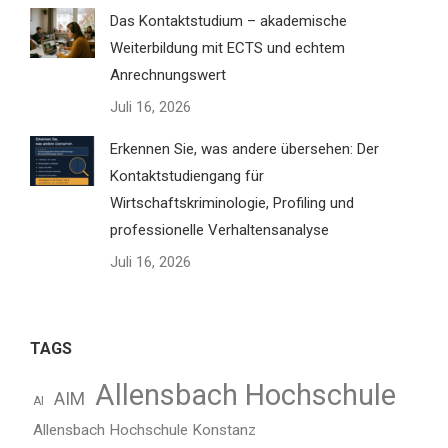
Das Kontaktstudium – akademische
Weiterbildung mit ECTS und echtem
Anrechnungswert
Juli 16, 2026
Erkennen Sie, was andere übersehen: Der
Kontaktstudiengang für
Wirtschaftskriminologie, Profiling und
professionelle Verhaltensanalyse
Juli 16, 2026
TAGS
Allensbach Hochschule
AIM
AI
Allensbach Hochschule Konstanz