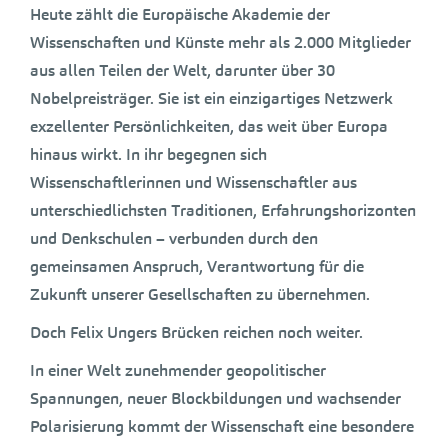
Heute zählt die Europäische Akademie der
Wissenschaften und Künste mehr als 2.000 Mitglieder
aus allen Teilen der Welt, darunter über 30
Nobelpreisträger. Sie ist ein einzigartiges Netzwerk
exzellenter Persönlichkeiten, das weit über Europa
hinaus wirkt. In ihr begegnen sich
Wissenschaftlerinnen und Wissenschaftler aus
unterschiedlichsten Traditionen, Erfahrungshorizonten
und Denkschulen – verbunden durch den
gemeinsamen Anspruch, Verantwortung für die
Zukunft unserer Gesellschaften zu übernehmen.
Doch Felix Ungers Brücken reichen noch weiter.
In einer Welt zunehmender geopolitischer
Spannungen, neuer Blockbildungen und wachsender
Polarisierung kommt der Wissenschaft eine besondere