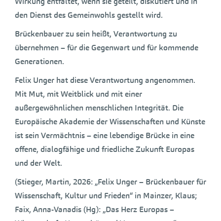
Wirkung entfaltet, wenn sie geteilt, diskutiert und in
den Dienst des Gemeinwohls gestellt wird.
Brückenbauer zu sein heißt, Verantwortung zu
übernehmen – für die Gegenwart und für kommende
Generationen.
Felix Unger hat diese Verantwortung angenommen.
Mit Mut, mit Weitblick und mit einer
außergewöhnlichen menschlichen Integrität. Die
Europäische Akademie der Wissenschaften und Künste
ist sein Vermächtnis – eine lebendige Brücke in eine
offene, dialogfähige und friedliche Zukunft Europas
und der Welt.
(Stieger, Martin, 2026: „Felix Unger – Brückenbauer für
Wissenschaft, Kultur und Frieden“ in Mainzer, Klaus;
Faix, Anna-Vanadis (Hg): „Das Herz Europas –