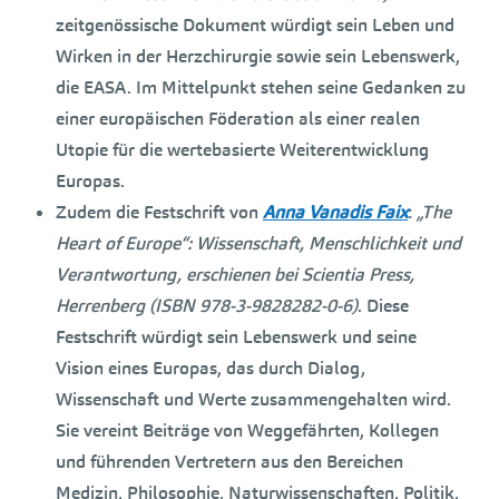
zeitgenössische Dokument würdigt sein Leben und
Wirken in der Herzchirurgie sowie sein Lebenswerk,
die EASA. Im Mittelpunkt stehen seine Gedanken zu
einer europäischen Föderation als einer realen
Utopie für die wertebasierte Weiterentwicklung
Europas.
Zudem die Festschrift von
Anna Vanadis Faix
:
„The
Heart of Europe“: Wissenschaft, Menschlichkeit und
Verantwortung, erschienen bei Scientia Press,
Herrenberg (ISBN 978-3-9828282-0-6)
. Diese
Festschrift würdigt sein Lebenswerk und seine
Vision eines Europas, das durch Dialog,
Wissenschaft und Werte zusammengehalten wird.
Sie vereint Beiträge von Weggefährten, Kollegen
und führenden Vertretern aus den Bereichen
Medizin, Philosophie, Naturwissenschaften, Politik,