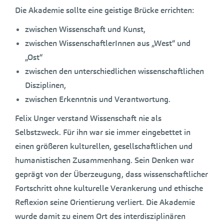
Die Akademie sollte eine geistige Brücke errichten:
zwischen Wissenschaft und Kunst,
zwischen WissenschaftlerInnen aus „West“ und
„Ost“
zwischen den unterschiedlichen wissenschaftlichen
Disziplinen,
zwischen Erkenntnis und Verantwortung.
Felix Unger verstand Wissenschaft nie als
Selbstzweck. Für ihn war sie immer eingebettet in
einen größeren kulturellen, gesellschaftlichen und
humanistischen Zusammenhang. Sein Denken war
geprägt von der Überzeugung, dass wissenschaftlicher
Fortschritt ohne kulturelle Verankerung und ethische
Reflexion seine Orientierung verliert. Die Akademie
wurde damit zu einem Ort des interdisziplinären