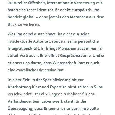
kultureller Offenheit, internationale Vernetzung mit
österreichischer Identität. Er denkt europäisch und
handelt global – ohne jemals den Menschen aus dem
Blick zu verlieren.
Was ihn dabei auszeichnet, ist nicht nur seine
intellektuelle Autorität, sondern seine persönliche
Integrationskraft. Er bringt Menschen zusammen. Er
stiftet Vertrauen. Er eröffnet Gesprächsräume. Und er
erinnert uns daran, dass Wissenschaft immer auch
eine moralische Dimension hat.
In einer Zeit, in der Spezialisierung oft zur
Abschottung führt und Expertise nicht selten in Silos
verschwindet, ist Felix Unger ein Mahner für das
Verbindende. Sein Lebenswerk steht für die
Überzeugung, dass Erkenntnis nur dann ihre volle