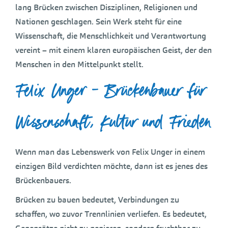
lang Brücken zwischen Disziplinen, Religionen und
Nationen geschlagen. Sein Werk steht für eine
Wissenschaft, die Menschlichkeit und Verantwortung
vereint – mit einem klaren europäischen Geist, der den
Menschen in den Mittelpunkt stellt.
Felix Unger – Brückenbauer für
Wissenschaft, Kultur und Frieden
Wenn man das Lebenswerk von Felix Unger in einem
einzigen Bild verdichten möchte, dann ist es jenes des
Brückenbauers.
Brücken zu bauen bedeutet, Verbindungen zu
schaffen, wo zuvor Trennlinien verliefen. Es bedeutet,