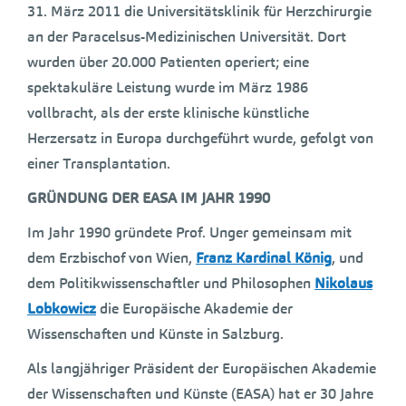
31. März 2011 die Universitätsklinik für Herzchirurgie
an der Paracelsus-Medizinischen Universität. Dort
wurden über 20.000 Patienten operiert; eine
spektakuläre Leistung wurde im März 1986
vollbracht, als der erste klinische künstliche
Herzersatz in Europa durchgeführt wurde, gefolgt von
einer Transplantation.
GRÜNDUNG DER EASA IM JAHR 1990
Im Jahr 1990 gründete Prof. Unger gemeinsam mit
dem Erzbischof von Wien,
Franz Kardinal König
, und
dem Politikwissenschaftler und Philosophen
Nikolaus
Lobkowicz
die Europäische Akademie der
Wissenschaften und Künste in Salzburg.
Als langjähriger Präsident der Europäischen Akademie
der Wissenschaften und Künste (EASA) hat er 30 Jahre