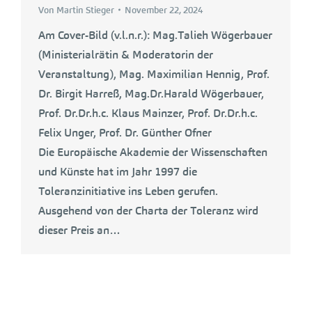
Von
Martin Stieger
November 22, 2024
Am Cover-Bild (v.l.n.r.): Mag.Talieh Wögerbauer
(Ministerialrätin & Moderatorin der
Veranstaltung), Mag. Maximilian Hennig, Prof.
Dr. Birgit Harreß, Mag.Dr.Harald Wögerbauer,
Prof. Dr.Dr.h.c. Klaus Mainzer, Prof. Dr.Dr.h.c.
Felix Unger, Prof. Dr. Günther Ofner
Die Europäische Akademie der Wissenschaften
und Künste hat im Jahr 1997 die
Toleranzinitiative ins Leben gerufen.
Ausgehend von der Charta der Toleranz wird
dieser Preis an…