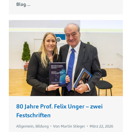
Blog…
80 Jahre Prof. Felix Unger – zwei
Festschriften
Allgemein
,
Bildung
Von
Martin Stieger
März 22, 2026