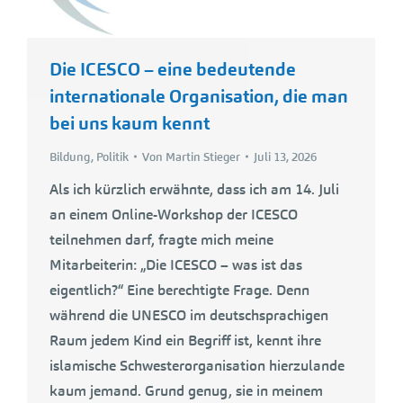
Die ICESCO – eine bedeutende
internationale Organisation, die man
bei uns kaum kennt
Bildung
,
Politik
Von
Martin Stieger
Juli 13, 2026
Als ich kürzlich erwähnte, dass ich am 14. Juli
an einem Online-Workshop der ICESCO
teilnehmen darf, fragte mich meine
Mitarbeiterin: „Die ICESCO – was ist das
eigentlich?“ Eine berechtigte Frage. Denn
während die UNESCO im deutschsprachigen
Raum jedem Kind ein Begriff ist, kennt ihre
islamische Schwesterorganisation hierzulande
kaum jemand. Grund genug, sie in meinem