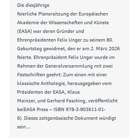
Die diesjährige
feierliche Plenarsitzung der Europäischen
Akademie der Wissenschaften und Künste
(EASA) war deren Gründer und
Ehrenpräsidenten Felix Unger zu seinem 80.
Geburtstag gewidmet, den er am 2. März 2026
feierte. Ehrenpräsident Felix Unger wurde im
Rahmen der Generalversammlung mit zwei
Festschriften geehrt: Zum einen mit einer
klassische Anthologie, herausgegeben vom
Präsidenten der EASA, Klaus
Mainzer, und Gerhard Fasching, veröffentlicht
beiEASA Press – ISBN 978-3-903611-01-
6). Dieses zeitgenössische Dokument würdigt
sein…