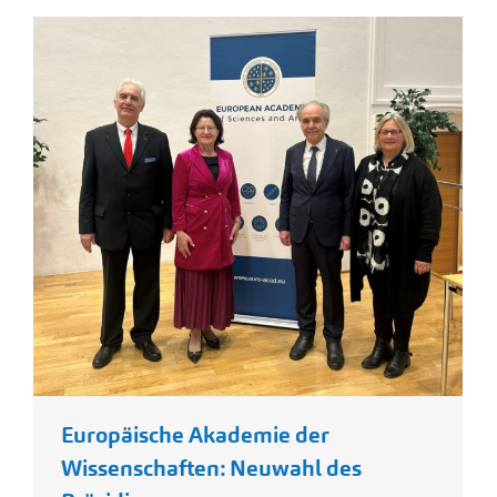
Europäische Akademie der
Wissenschaften: Neuwahl des