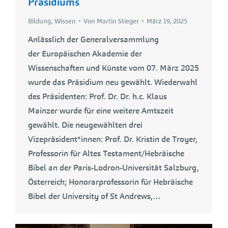
Präsidiums
Bildung
,
Wissen
Von
Martin Stieger
März 19, 2025
Anlässlich der Generalversammlung
der Europäischen Akademie der
Wissenschaften und Künste vom 07. März 2025
wurde das Präsidium neu gewählt. Wiederwahl
des Präsidenten: Prof. Dr. Dr. h.c. Klaus
Mainzer wurde für eine weitere Amtszeit
gewählt. Die neugewählten drei
Vizepräsident*innen: Prof. Dr. Kristin de Troyer,
Professorin für Altes Testament/Hebräische
Bibel an der Paris-Lodron-Universität Salzburg,
Österreich; Honorarprofessorin für Hebräische
Bibel der University of St Andrews,…