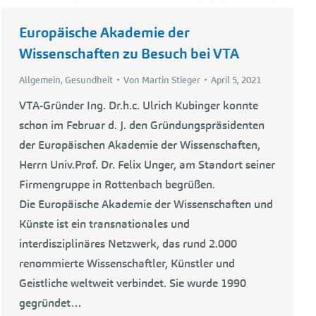
Europäische Akademie der
Wissenschaften zu Besuch bei VTA
Allgemein
,
Gesundheit
Von
Martin Stieger
April 5, 2021
VTA-Gründer Ing. Dr.h.c. Ulrich Kubinger konnte
schon im Februar d. J. den Gründungspräsidenten
der Europäischen Akademie der Wissenschaften,
Herrn Univ.Prof. Dr. Felix Unger, am Standort seiner
Firmengruppe in Rottenbach begrüßen.
Die Europäische Akademie der Wissenschaften und
Künste ist ein transnationales und
interdisziplinäres Netzwerk, das rund 2.000
renommierte Wissenschaftler, Künstler und
Geistliche weltweit verbindet. Sie wurde 1990
gegründet…