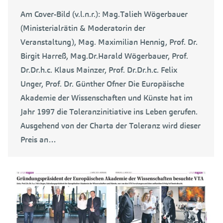
Am Cover-Bild (v.l.n.r.): Mag.Talieh Wögerbauer
(Ministerialrätin & Moderatorin der
Veranstaltung), Mag. Maximilian Hennig, Prof. Dr.
Birgit Harreß, Mag.Dr.Harald Wögerbauer, Prof.
Dr.Dr.h.c. Klaus Mainzer, Prof. Dr.Dr.h.c. Felix
Unger, Prof. Dr. Günther Ofner Die Europäische
Akademie der Wissenschaften und Künste hat im
Jahr 1997 die Toleranzinitiative ins Leben gerufen.
Ausgehend von der Charta der Toleranz wird dieser
Preis an…