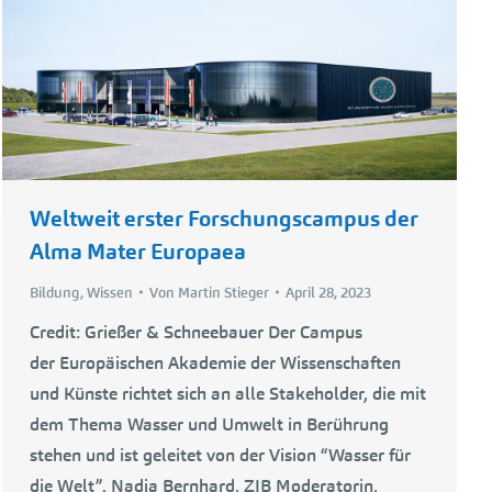
Weltweit erster Forschungscampus der
Alma Mater Europaea
Bildung
,
Wissen
Von
Martin Stieger
April 28, 2023
Credit: Grießer & Schneebauer Der Campus
der Europäischen Akademie der Wissenschaften
und Künste richtet sich an alle Stakeholder, die mit
dem Thema Wasser und Umwelt in Berührung
stehen und ist geleitet von der Vision “Wasser für
die Welt”. Nadja Bernhard, ZIB Moderatorin,