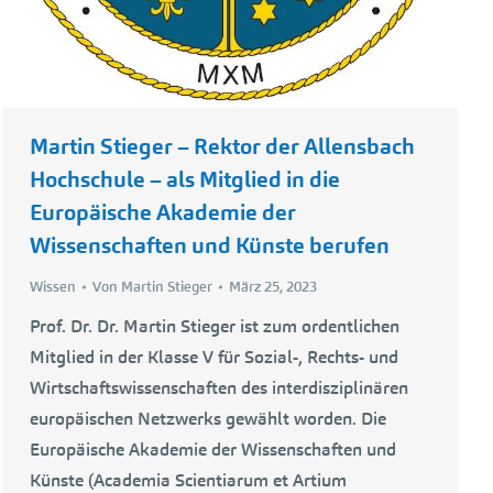
Martin Stieger – Rektor der Allensbach
Hochschule – als Mitglied in die
Europäische Akademie der
Wissenschaften und Künste berufen
Wissen
Von
Martin Stieger
März 25, 2023
Prof. Dr. Dr. Martin Stieger ist zum ordentlichen
Mitglied in der Klasse V für Sozial-, Rechts- und
Wirtschaftswissenschaften des interdisziplinären
europäischen Netzwerks gewählt worden. Die
Europäische Akademie der Wissenschaften und
Künste (Academia Scientiarum et Artium