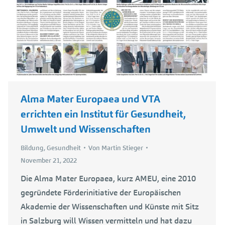
Alma Mater Europaea und VTA
errichten ein Institut für Gesundheit,
Umwelt und Wissenschaften
Bildung
,
Gesundheit
Von
Martin Stieger
November 21, 2022
Die Alma Mater Europaea, kurz AMEU, eine 2010
gegründete Förderinitiative der Europäischen
Akademie der Wissenschaften und Künste mit Sitz
in Salzburg will Wissen vermitteln und hat dazu