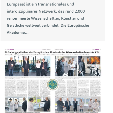
Europaea) ist ein transnationales und
interdisziplinäres Netzwerk, das rund 2.000
renommierte Wissenschaftler, Künstler und
Geistliche weltweit verbindet. Die Europäische
Akademie…