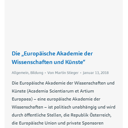
Die „Europäische Akademie der
Wissenschaften und Künste“
Allgemein
,
Bildung
Von
Martin Stieger
Januar 13, 2018
Die Europäische Akademie der Wissenschaften und
Künste (Academia Scientiarum et Artium
Europaea) – eine europäische Akademie der
Wissenschaften – ist politisch unabhängig und wird
durch öffentliche Stellen, die Republik Österreich,
die Europäische Union und private Sponsoren