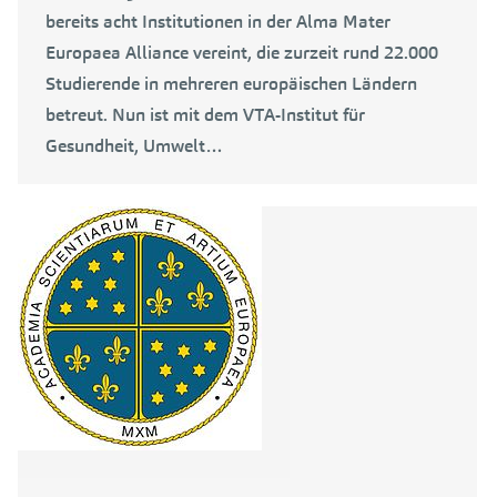
bereits acht Institutionen in der Alma Mater
Europaea Alliance vereint, die zurzeit rund 22.000
Studierende in mehreren europäischen Ländern
betreut. Nun ist mit dem VTA-Institut für
Gesundheit, Umwelt…