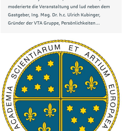
moderierte die Veranstaltung und lud neben dem
Gastgeber, Ing. Mag. Dr. h.c. Ulrich Kubinger,
Gründer der VTA Gruppe, Persönlichkeiten…