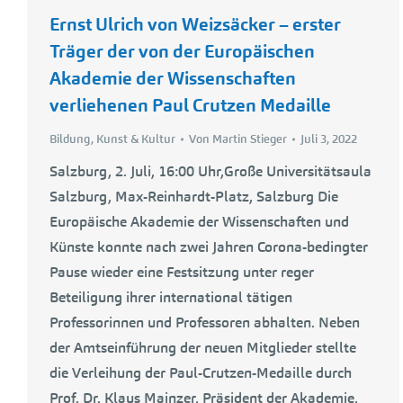
Ernst Ulrich von Weizsäcker – erster
Träger der von der Europäischen
Akademie der Wissenschaften
verliehenen Paul Crutzen Medaille
Bildung
,
Kunst & Kultur
Von
Martin Stieger
Juli 3, 2022
Salzburg, 2. Juli, 16:00 Uhr,Große Universitätsaula
Salzburg, Max-Reinhardt-Platz, Salzburg Die
Europäische Akademie der Wissenschaften und
Künste konnte nach zwei Jahren Corona-bedingter
Pause wieder eine Festsitzung unter reger
Beteiligung ihrer international tätigen
Professorinnen und Professoren abhalten. Neben
der Amtseinführung der neuen Mitglieder stellte
die Verleihung der Paul-Crutzen-Medaille durch
Prof. Dr. Klaus Mainzer, Präsident der Akademie,