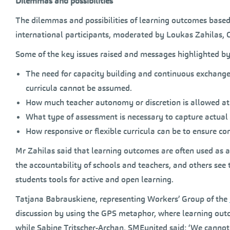
Dilemmas and possibilities
The dilemmas and possibilities of learning outcomes based 
international participants, moderated by Loukas Zahilas, 
Some of the key issues raised and messages highlighted by 
The need for capacity building and continuous exchange
curricula cannot be assumed.
How much teacher autonomy or discretion is allowed at 
What type of assessment is necessary to capture actual
How responsive or flexible curricula can be to ensure c
Mr Zahilas said that learning outcomes are often used as a
the accountability of schools and teachers, and others see
students tools for active and open learning.
Tatjana Babrauskiene, representing Workers’ Group of the
discussion by using the GPS metaphor, where learning outc
while Sabine Tritscher-Archan, SMEunited said: ‘We cannot l