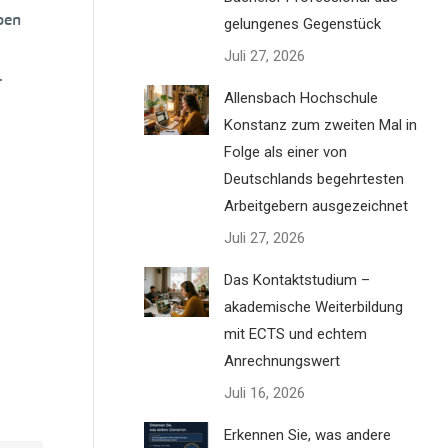
pen
gelungenes Gegenstück
Juli 27, 2026
.
Allensbach Hochschule
Konstanz zum zweiten Mal in
Folge als einer von
Deutschlands begehrtesten
Arbeitgebern ausgezeichnet
Juli 27, 2026
Das Kontaktstudium –
akademische Weiterbildung
mit ECTS und echtem
Anrechnungswert
Juli 16, 2026
Erkennen Sie, was andere