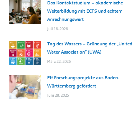
Das Kontaktstudium – akademische
Weiterbildung mit ECTS und echtem
Anrechnungswert
Juli 16, 2026
Tag des Wassers – Gründung der „Unite
Water Association” (UWA)
März 22, 2026
Elf Forschungsprojekte aus Baden-
Württemberg gefördert
Juni 28, 2025