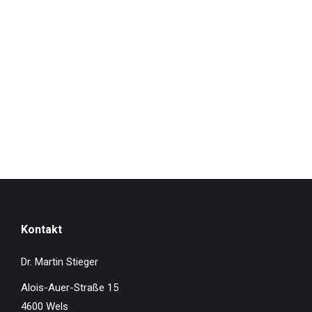
Kontakt
Dr. Martin Stieger
Alois-Auer-Straße 15
4600 Wels