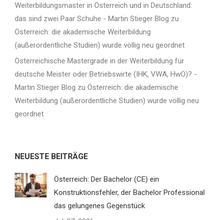
Weiterbildungsmaster in Österreich und in Deutschland:
das sind zwei Paar Schuhe - Martin Stieger Blog
zu
Österreich: die akademische Weiterbildung
(außerordentliche Studien) wurde völlig neu geordnet
Österreichische Mastergrade in der Weiterbildung für
deutsche Meister oder Betriebswirte (IHK, VWA, HwO)? -
Martin Stieger Blog
zu
Österreich: die akademische
Weiterbildung (außerordentliche Studien) wurde völlig neu
geordnet
NEUESTE BEITRÄGE
Österreich: Der Bachelor (CE) ein
Konstruktionsfehler, der Bachelor Professional
das gelungenes Gegenstück