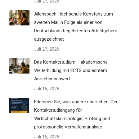
Juli 27, 2026
Allensbach Hochschule Konstanz zum
zweiten Mal in Folge als einer von
Deutschlands begehrtesten Arbeitgebern
ausgezeichnet
Juli 27, 2026
Das Kontaktstudium – akademische
Weiterbildung mit ECTS und echtem
Anrechnungswert
Juli 16, 2026
Erkennen Sie, was andere übersehen: Der
Kontaktstudiengang für
Wirtschaftskriminologie, Profiling und
professionelle Verhaltensanalyse
Juli 16, 2026