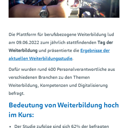
Die Plattform für berufsbezogene Weiterbildung lud
am 09.06.2022 zum jährlich stattfindenden
Tag der
Weiterbildung
und präsentierte die
Ergebnisse der
aktuellen Weiterbildungsstudie
.
Dafür wurden rund 400 Personalverantwortliche aus
verschiedenen Branchen zu den Themen
Weiterbildung, Kompetenzen und Digitalisierung
befragt.
Bedeutung von Weiterbildung hoch
im Kurs:
Der Studie zufolge sind sich 62% der befragten