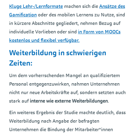
Kluge Lehr-/Lernformate
machen sich die
Ansätze des
Gamification
oder des mobilen Lernens zu Nutze, sind
in kürzere Abschnitte gegliedert, nehmen Bezug auf
individuelle Vorlieben oder sind
in Form von MOOCs
kostenlos und flexibel verfügbar.
Weiterbildung in schwierigen
Zeiten:
Um dem vorherrschenden Mangel an qualifiziertem
Personal entgegenzuwirken, nahmen Unternehmen
nicht nur neue Arbeitskräfte auf, sondern setzten auch
stark auf
interne wie externe Weiterbildungen
.
Ein weiteres Ergebnis der Studie machte deutlich, dass
Weiterbildung nach Angabe der befragten
Unternehmen die Bindung der Mitarbeiter*innen