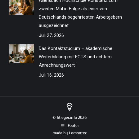
Allensbach Hochschule Konstanz zum
zweiten Mal in Folge als einer von
Deutschlands begehrtesten Arbeitgebern
ausgezeichnet
Juli 27, 2026
Das Kontaktstudium – akademische
Weiterbildung mit ECTS und echtem
Anrechnungswert
Juli 16, 2026
© Stieger.info 2026
Footer
made by
Lemontec