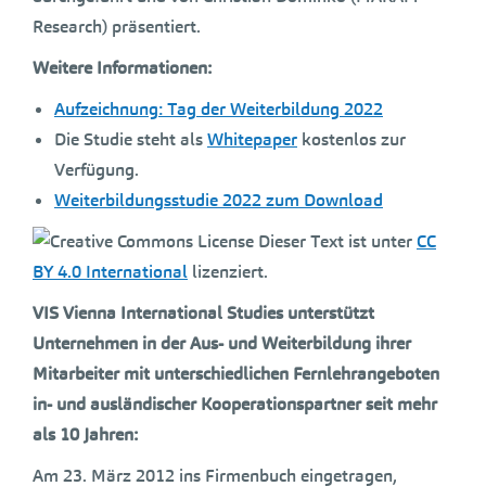
Research) präsentiert.
Weitere Informationen:
Aufzeichnung: Tag der Weiterbildung 2022
Die Studie steht als
Whitepaper
kostenlos zur
Verfügung.
Weiterbildungsstudie 2022 zum Download
Dieser Text ist unter
CC
BY 4.0 International
lizenziert.
VIS Vienna International Studies unterstützt
Unternehmen in der Aus- und Weiterbildung ihrer
Mitarbeiter mit unterschiedlichen Fernlehrangeboten
in- und ausländischer Kooperationspartner seit mehr
als 10 Jahren:
Am 23. März 2012 ins Firmenbuch eingetragen,