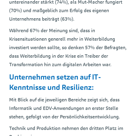
untereinander stärkt (74%), als Mut-Macher fungiert
(70%) und maßgeblich zum Erfolg des eigenen
Unternehmens beiträgt (63%).
Während 67% der Meinung sind, dass in
Krisensituationen generell mehr in Weiterbildung
investiert werden sollte, so denken 57% der Befragten,
dass Weiterbildung in der Krise ein Treiber der
Transformation hin zum digitalen Arbeiten war.
Unternehmen setzen auf IT-
Kenntnisse und Resilienz:
Mit Blick auf die jeweiligen Bereiche zeigt sich, dass
Informatik und EDV-Anwendungen an erster Stelle
stehen, gefolgt von der Persönlichkeitsentwicklung.
Technik und Produktion nehmen den dritten Platz im