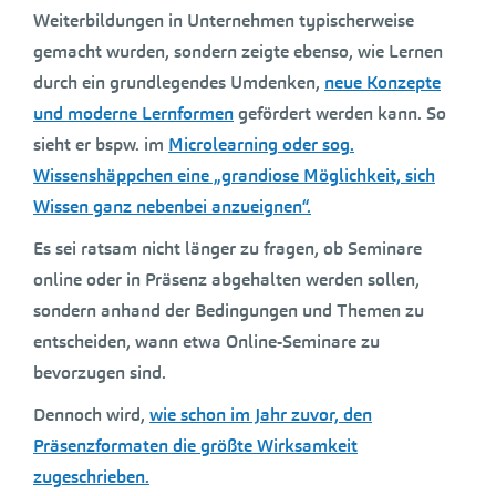
Weiterbildungen in Unternehmen typischerweise
gemacht wurden, sondern zeigte ebenso, wie Lernen
durch ein grundlegendes Umdenken,
neue Konzepte
und moderne Lernformen
gefördert werden kann. So
sieht er bspw. im
Microlearning oder sog.
Wissenshäppchen eine „grandiose Möglichkeit, sich
Wissen ganz nebenbei anzueignen“.
Es sei ratsam nicht länger zu fragen, ob Seminare
online oder in Präsenz abgehalten werden sollen,
sondern anhand der Bedingungen und Themen zu
entscheiden, wann etwa Online-Seminare zu
bevorzugen sind.
Dennoch wird,
wie schon im Jahr zuvor, den
Präsenzformaten die größte Wirksamkeit
zugeschrieben.