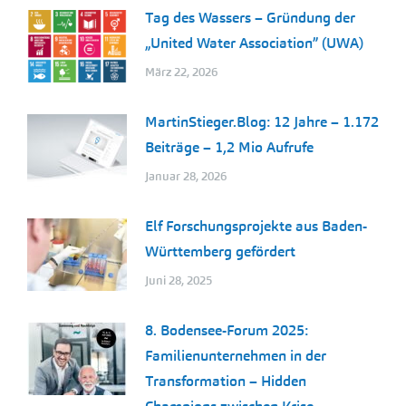
Tag des Wassers – Gründung der
„United Water Association” (UWA)
März 22, 2026
MartinStieger.Blog: 12 Jahre – 1.172
Beiträge – 1,2 Mio Aufrufe
Januar 28, 2026
Elf Forschungsprojekte aus Baden-
Württemberg gefördert
Juni 28, 2025
8. Bodensee-Forum 2025:
Familienunternehmen in der
Transformation – Hidden