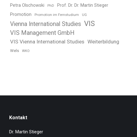
Petra Olschowski
Prof. Dr. Dr. Martin Stieger
PhD
Promotion
Promotion im Fernstudium
UG
VIS
Vienna International Studies
VIS Management GmbH
VIS Vienna International Studies
Weiterbildung
Wels
WKO
Kontakt
Dr. Martin Stieger