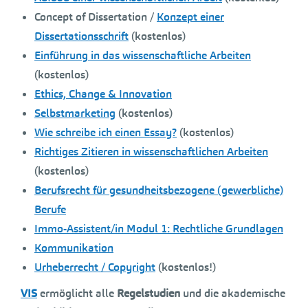
Concept of Dissertation /
Konzept einer
Dissertationsschrift
(kostenlos)
Einführung in das wissenschaftliche Arbeiten
(kostenlos)
Ethics, Change & Innovation
Selbstmarketing
(kostenlos)
Wie schreibe ich einen Essay?
(kostenlos)
Richtiges Zitieren in wissenschaftlichen Arbeiten
(kostenlos)
Berufsrecht für gesundheitsbezogene (gewerbliche)
Berufe
Immo-Assistent/in Modul 1: Rechtliche Grundlagen
Kommunikation
Urheberrecht / Copyright
(kostenlos!)
VIS
ermöglicht alle
Regelstudien
und die akademische