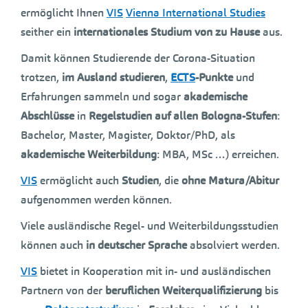
ermöglicht Ihnen
VIS
Vienna International Studies
seither ein
internationales Studium von zu Hause
aus.
Damit können Studierende der Corona-Situation
trotzen,
im Ausland studieren
,
ECTS
-Punkte
und
Erfahrungen sammeln und sogar
akademische
Abschlüsse
in
Regelstudien
auf allen Bologna-Stufen
:
Bachelor, Master, Magister, Doktor/PhD, als
akademische Weiterbildung
: MBA, MSc …) erreichen.
VIS
ermöglicht auch
Studien
, die
ohne Matura/Abitur
aufgenommen werden können.
Viele ausländische Regel- und Weiterbildungsstudien
können auch
in deutscher Sprache
absolviert werden.
VIS
bietet in Kooperation mit in- und ausländischen
Partnern von der
beruflichen Weiterqualifizierung
bis