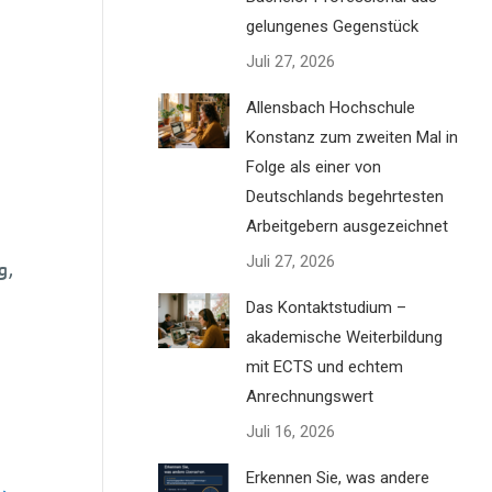
gelungenes Gegenstück
Juli 27, 2026
Allensbach Hochschule
Konstanz zum zweiten Mal in
Folge als einer von
Deutschlands begehrtesten
Arbeitgebern ausgezeichnet
Juli 27, 2026
g,
Das Kontaktstudium –
akademische Weiterbildung
mit ECTS und echtem
Anrechnungswert
Juli 16, 2026
Erkennen Sie, was andere