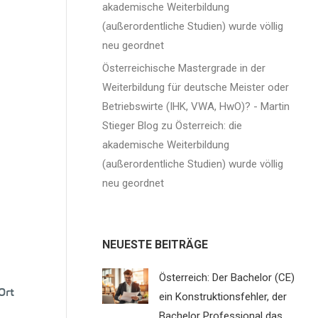
akademische Weiterbildung
(außerordentliche Studien) wurde völlig
neu geordnet
Österreichische Mastergrade in der
Weiterbildung für deutsche Meister oder
Betriebswirte (IHK, VWA, HwO)? - Martin
Stieger Blog
zu
Österreich: die
akademische Weiterbildung
(außerordentliche Studien) wurde völlig
neu geordnet
NEUESTE BEITRÄGE
Österreich: Der Bachelor (CE)
Ort
ein Konstruktionsfehler, der
Bachelor Professional das