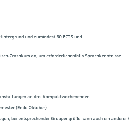
 Hintergrund und zumindest 60 ECTS und
isch-Crashkurs an, um erforderlichenfalls Sprachkenntnisse
eranstaltungen an drei Kompaktwochenenden
emester (Ende Oktober)
gen, bei entsprechender Gruppengröße kann auch ein anderer 