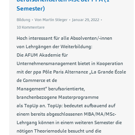
Semester)
Bildung
Von
Martin Stieger
Januar 29, 2022
10 Kommentare
Hoch interessant für alle Absolventen/-innen
von Lehrgängen der Weiterbildung:
Die AFUM Akademie für
Unternehmensmanagement bietet in Kooperation
mit der ppa Pôle Paris Alternance „La Grande École
de Commerce et de
Management“ berufsorientierte,
branchenbezogene Masterprogramme
als TopUp an. TopUp: bedeutet aufbauend auf
einem bereits abgeschlossenen MBA/MA/MSc-
Lehrgang können in einem weiteren Semester die
nötigen Theoriemodule besucht und die