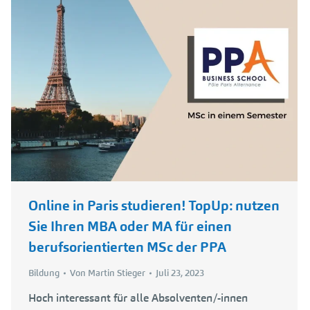
Online in Paris studieren! TopUp: nutzen
Sie Ihren MBA oder MA für einen
berufsorientierten MSc der PPA
Bildung
Von
Martin Stieger
Juli 23, 2023
Hoch interessant für alle Absolventen/-innen