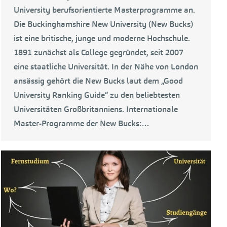
University berufsorientierte Masterprogramme an.
Die Buckinghamshire New University (New Bucks)
ist eine britische, junge und moderne Hochschule.
1891 zunächst als College gegründet, seit 2007
eine staatliche Universität. In der Nähe von London
ansässig gehört die New Bucks laut dem „Good
University Ranking Guide“ zu den beliebtesten
Universitäten Großbritanniens. Internationale
Master-Programme der New Bucks:…