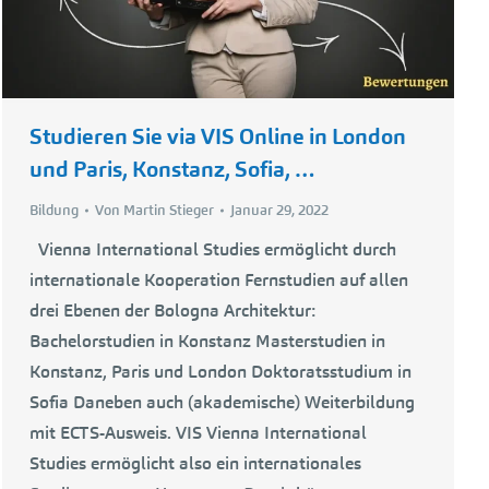
Studieren Sie via VIS Online in London
und Paris, Konstanz, Sofia, …
Bildung
Von
Martin Stieger
Januar 29, 2022
Vienna International Studies ermöglicht durch
internationale Kooperation Fernstudien auf allen
drei Ebenen der Bologna Architektur:
Bachelorstudien in Konstanz Masterstudien in
Konstanz, Paris und London Doktoratsstudium in
Sofia Daneben auch (akademische) Weiterbildung
mit ECTS-Ausweis. VIS Vienna International
Studies ermöglicht also ein internationales