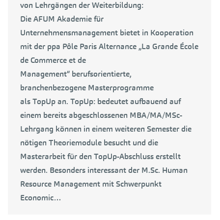
von Lehrgängen der Weiterbildung:
Die AFUM Akademie für
Unternehmensmanagement bietet in Kooperation
mit der ppa Pôle Paris Alternance „La Grande École
de Commerce et de
Management“ berufsorientierte,
branchenbezogene Masterprogramme
als TopUp an. TopUp: bedeutet aufbauend auf
einem bereits abgeschlossenen MBA/MA/MSc-
Lehrgang können in einem weiteren Semester die
nötigen Theoriemodule besucht und die
Masterarbeit für den TopUp-Abschluss erstellt
werden. Besonders interessant der M.Sc. Human
Resource Management mit Schwerpunkt
Economic…