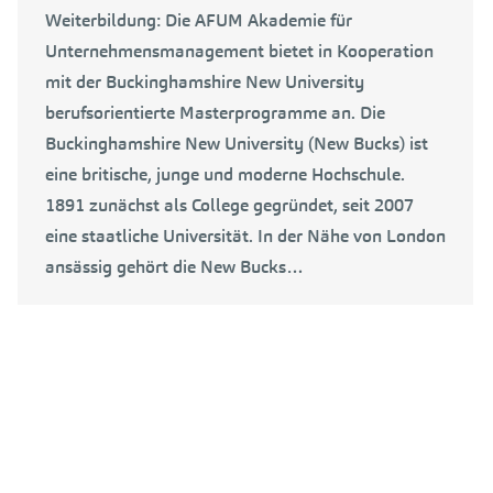
Weiterbildung: Die AFUM Akademie für
Unternehmensmanagement bietet in Kooperation
mit der Buckinghamshire New University
berufsorientierte Masterprogramme an. Die
Buckinghamshire New University (New Bucks) ist
eine britische, junge und moderne Hochschule.
1891 zunächst als College gegründet, seit 2007
eine staatliche Universität. In der Nähe von London
ansässig gehört die New Bucks…