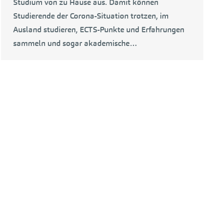
Studium von zu Hause aus. Damit können
Studierende der Corona-Situation trotzen, im
Ausland studieren, ECTS-Punkte und Erfahrungen
sammeln und sogar akademische…