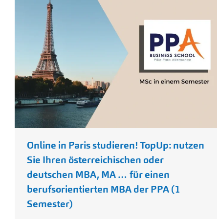
Online in Paris studieren! TopUp: nutzen
Sie Ihren österreichischen oder
deutschen MBA, MA … für einen
berufsorientierten MBA der PPA (1
Semester)