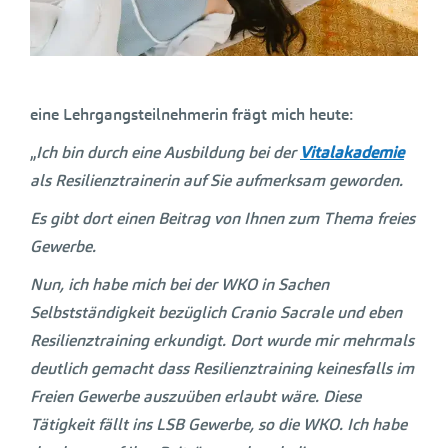
eine Lehrgangsteilnehmerin frägt mich heute:
„
Ich bin durch eine Ausbildung bei der
Vitalakademie
als Resilienztrainerin auf Sie aufmerksam geworden.
Es gibt dort einen Beitrag von Ihnen zum Thema freies
Gewerbe.
Nun, ich habe mich bei der WKO in Sachen
Selbstständigkeit bezüglich Cranio Sacrale und eben
Resilienztraining erkundigt. Dort wurde mir mehrmals
deutlich gemacht dass Resilienztraining keinesfalls im
Freien Gewerbe auszuüben erlaubt wäre. Diese
Tätigkeit fällt ins LSB Gewerbe, so die WKO. Ich habe