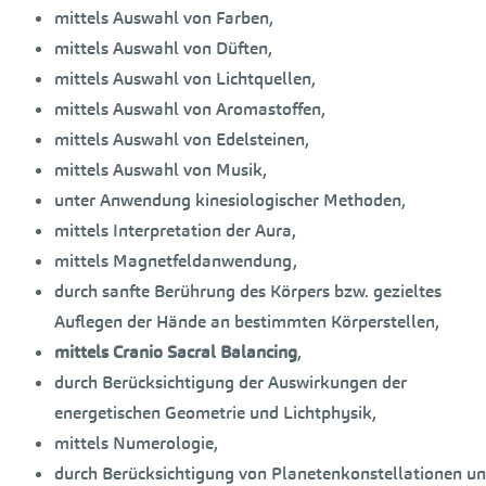
mittels Auswahl von Farben,
mittels Auswahl von Düften,
mittels Auswahl von Lichtquellen,
mittels Auswahl von Aromastoffen,
mittels Auswahl von Edelsteinen,
mittels Auswahl von Musik,
unter Anwendung kinesiologischer Methoden,
mittels Interpretation der Aura,
mittels Magnetfeldanwendung,
durch sanfte Berührung des Körpers bzw. gezieltes
Auflegen der Hände an bestimmten Körperstellen,
mittels Cranio Sacral Balancing
,
durch Berücksichtigung der Auswirkungen der
energetischen Geometrie und Lichtphysik,
mittels Numerologie,
durch Berücksichtigung von Planetenkonstellationen un