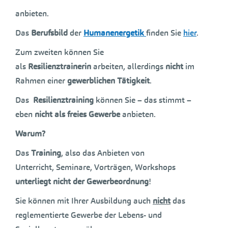
anbieten.
Das
Berufsbild
der
Humanenergetik
finden Sie
hier
.
Zum zweiten können Sie
als
Resilienztrainerin
arbeiten, allerdings
nicht
im
Rahmen einer
gewerblichen Tätigkeit
.
Das
Resilienztraining
können Sie – das stimmt –
eben
nicht als freies Gewerbe
anbieten.
Warum?
Das
Training
, also das Anbieten von
Unterricht, Seminare, Vorträgen, Workshops
unterliegt nicht der Gewerbeordnung
!
Sie können mit Ihrer Ausbildung auch
nicht
das
reglementierte Gewerbe der Lebens- und