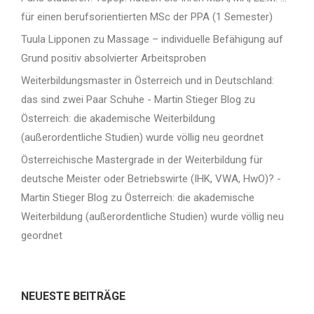
für einen berufsorientierten MSc der PPA (1 Semester)
Tuula Lipponen
zu
Massage – individuelle Befähigung auf
Grund positiv absolvierter Arbeitsproben
Weiterbildungsmaster in Österreich und in Deutschland:
das sind zwei Paar Schuhe - Martin Stieger Blog
zu
Österreich: die akademische Weiterbildung
(außerordentliche Studien) wurde völlig neu geordnet
Österreichische Mastergrade in der Weiterbildung für
deutsche Meister oder Betriebswirte (IHK, VWA, HwO)? -
Martin Stieger Blog
zu
Österreich: die akademische
Weiterbildung (außerordentliche Studien) wurde völlig neu
geordnet
NEUESTE BEITRÄGE