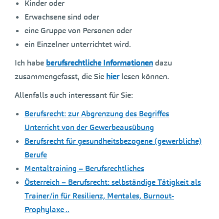
Kinder oder
Erwachsene sind oder
eine Gruppe von Personen oder
ein Einzelner unterrichtet wird.
Ich habe
berufsrechtliche Informationen
dazu
zusammengefasst, die Sie
hier
lesen können.
Allenfalls auch interessant für Sie:
Berufsrecht: zur Abgrenzung des Begriffes
Unterricht von der Gewerbeausübung
Berufsrecht für gesundheitsbezogene (gewerbliche)
Berufe
Mentaltraining – Berufsrechtliches
Österreich – Berufsrecht: selbständige Tätigkeit als
Trainer/in für Resilienz, Mentales, Burnout-
Prophylaxe ..