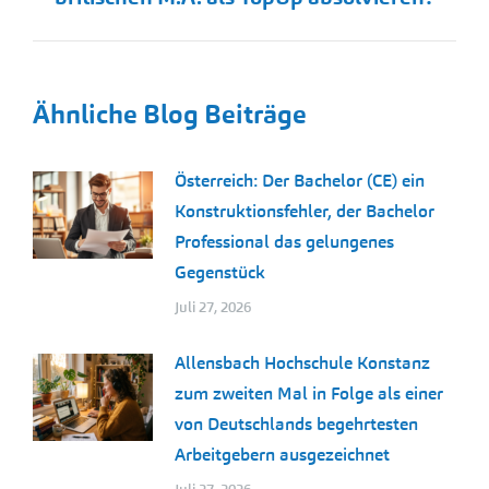
Ähnliche Blog Beiträge
Österreich: Der Bachelor (CE) ein
Konstruktionsfehler, der Bachelor
Professional das gelungenes
Gegenstück
Juli 27, 2026
Allensbach Hochschule Konstanz
zum zweiten Mal in Folge als einer
von Deutschlands begehrtesten
Arbeitgebern ausgezeichnet