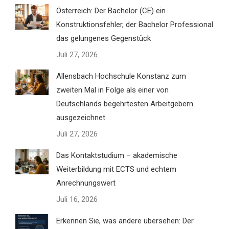
Österreich: Der Bachelor (CE) ein
Konstruktionsfehler, der Bachelor Professional
das gelungenes Gegenstück
Juli 27, 2026
Allensbach Hochschule Konstanz zum
zweiten Mal in Folge als einer von
Deutschlands begehrtesten Arbeitgebern
ausgezeichnet
Juli 27, 2026
Das Kontaktstudium – akademische
Weiterbildung mit ECTS und echtem
Anrechnungswert
Juli 16, 2026
Erkennen Sie, was andere übersehen: Der