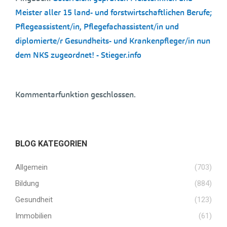
Meister aller 15 land- und forstwirtschaftlichen Berufe;
Pflegeassistent/in, Pflegefachassistent/in und
diplomierte/r Gesundheits- und Krankenpfleger/in nun
dem NKS zugeordnet! - Stieger.info
Kommentarfunktion geschlossen.
BLOG KATEGORIEN
Allgemein
(703)
Bildung
(884)
Gesundheit
(123)
Immobilien
(61)