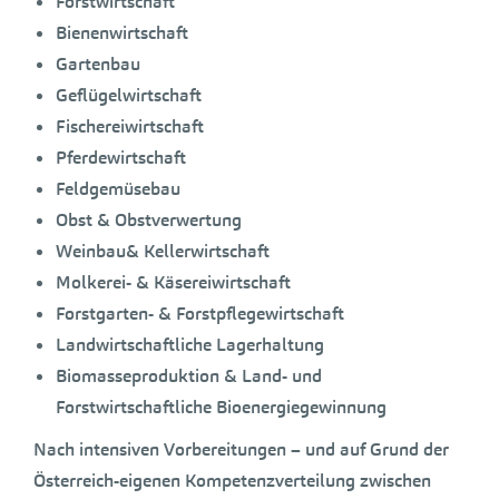
Forstwirtschaft
Bienenwirtschaft
Gartenbau
Geflügelwirtschaft
Fischereiwirtschaft
Pferdewirtschaft
Feldgemüsebau
Obst & Obstverwertung
Weinbau& Kellerwirtschaft
Molkerei- & Käsereiwirtschaft
Forstgarten- & Forstpflegewirtschaft
Landwirtschaftliche Lagerhaltung
Biomasseproduktion & Land- und
Forstwirtschaftliche Bioenergiegewinnung
Nach intensiven Vorbereitungen – und auf Grund der
Österreich-eigenen Kompetenzverteilung zwischen