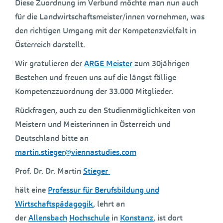
Diese Zuordnung im Verbund möchte man nun auch
für die Landwirtschaftsmeister/innen vornehmen, was
den richtigen Umgang mit der Kompetenzvielfalt in
Österreich darstellt.
Wir gratulieren der
ARGE Meister
zum 30jährigen
Bestehen und freuen uns auf die längst fällige
Kompetenzzuordnung der 33.000 Mitglieder.
Rückfragen, auch zu den Studienmöglichkeiten von
Meistern und Meisterinnen in Österreich und
Deutschland bitte an
martin.stieger@viennastudies.com
Prof. Dr. Dr. Martin
Stieger
hält eine
Professur für Berufsbildung und
Wirtschaftspädagogik
, lehrt an
der
Allensbach
Hochschule
in
Konstanz
, ist dort