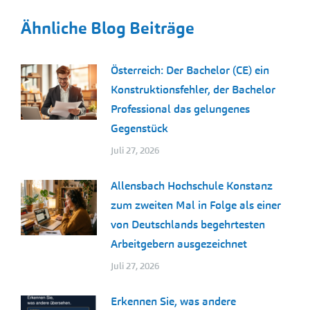
Ähnliche Blog Beiträge
Österreich: Der Bachelor (CE) ein
Konstruktionsfehler, der Bachelor
Professional das gelungenes
Gegenstück
Juli 27, 2026
Allensbach Hochschule Konstanz
zum zweiten Mal in Folge als einer
von Deutschlands begehrtesten
Arbeitgebern ausgezeichnet
Juli 27, 2026
Erkennen Sie, was andere