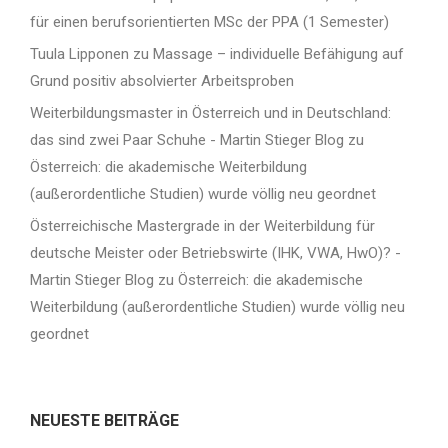
für einen berufsorientierten MSc der PPA (1 Semester)
Tuula Lipponen
zu
Massage – individuelle Befähigung auf
Grund positiv absolvierter Arbeitsproben
Weiterbildungsmaster in Österreich und in Deutschland:
das sind zwei Paar Schuhe - Martin Stieger Blog
zu
Österreich: die akademische Weiterbildung
(außerordentliche Studien) wurde völlig neu geordnet
Österreichische Mastergrade in der Weiterbildung für
deutsche Meister oder Betriebswirte (IHK, VWA, HwO)? -
Martin Stieger Blog
zu
Österreich: die akademische
Weiterbildung (außerordentliche Studien) wurde völlig neu
geordnet
NEUESTE BEITRÄGE