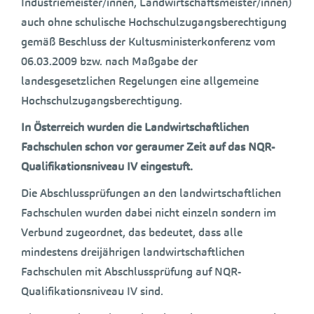
Industriemeister/innen, Landwirtschaftsmeister/innen)
auch ohne schulische Hochschulzugangsberechtigung
gemäß Beschluss der Kultusministerkonferenz vom
06.03.2009 bzw. nach Maßgabe der
landesgesetzlichen Regelungen eine allgemeine
Hochschulzugangsberechtigung.
In Österreich wurden die
Landwirtschaftlichen
Fachschulen
schon vor geraumer Zeit auf das
NQR-
Qualifikationsniveau IV
eingestuft.
Die Abschlussprüfungen an den landwirtschaftlichen
Fachschulen wurden dabei nicht einzeln sondern im
Verbund zugeordnet, das bedeutet, dass alle
mindestens dreijährigen landwirtschaftlichen
Fachschulen mit Abschlussprüfung auf NQR-
Qualifikationsniveau IV sind.