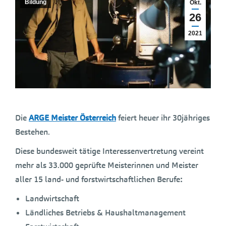
Bildung
Okt.
26
2021
Die
ARGE Meister Österreich
feiert heuer ihr 30jähriges
Bestehen.
Diese bundesweit tätige Interessenvertretung vereint
mehr als 33.000 geprüfte Meisterinnen und Meister
aller 15 land- und forstwirtschaftlichen Berufe
:
Landwirtschaft
Ländliches Betriebs & Haushaltmanagement