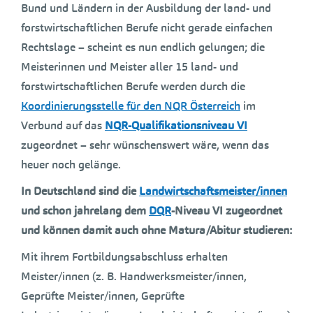
Bund und Ländern in der Ausbildung der land- und
forstwirtschaftlichen Berufe nicht gerade einfachen
Rechtslage – scheint es nun endlich gelungen; die
Meisterinnen und Meister aller 15 land- und
forstwirtschaftlichen Berufe werden durch die
Koordinierungsstelle für den NQR Österreich
im
Verbund auf das
NQR-Qualifikationsniveau VI
zugeordnet – sehr wünschenswert wäre, wenn das
heuer noch gelänge.
In Deutschland sind die
Landwirtschaftsmeister/innen
und schon jahrelang dem
DQR
-Niveau VI zugeordnet
und können damit auch ohne Matura/Abitur studieren:
Mit ihrem Fortbildungsabschluss erhalten
Meister/innen (z. B. Handwerksmeister/innen,
Geprüfte Meister/innen, Geprüfte