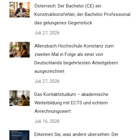
Österreich: Der Bachelor (CE) ein
Konstruktionsfehler, der Bachelor Professional
das gelungenes Gegenstück
Juli 27, 2026
Allensbach Hochschule Konstanz zum
zweiten Mal in Folge als einer von
Deutschlands begehrtesten Arbeitgebern
ausgezeichnet
Juli 27, 2026
Das Kontaktstudium – akademische
Weiterbildung mit ECTS und echtem
Anrechnungswert
Juli 16, 2026
Erkennen Sie, was andere übersehen: Der