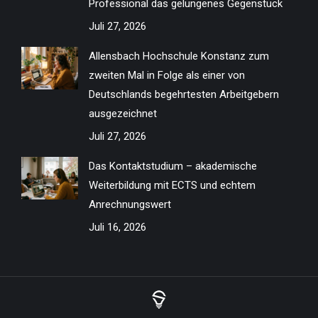
Professional das gelungenes Gegenstück
Juli 27, 2026
Allensbach Hochschule Konstanz zum
zweiten Mal in Folge als einer von
Deutschlands begehrtesten Arbeitgebern
ausgezeichnet
Juli 27, 2026
Das Kontaktstudium – akademische
Weiterbildung mit ECTS und echtem
Anrechnungswert
Juli 16, 2026