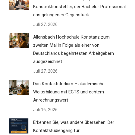
Konstruktionsfehler, der Bachelor Professional
das gelungenes Gegenstück
Juli 27, 2026
Allensbach Hochschule Konstanz zum
zweiten Mal in Folge als einer von
Deutschlands begehrtesten Arbeitgebern
ausgezeichnet
Juli 27, 2026
Das Kontaktstudium – akademische
Weiterbildung mit ECTS und echtem
Anrechnungswert
Juli 16, 2026
Erkennen Sie, was andere übersehen: Der
Kontaktstudiengang für