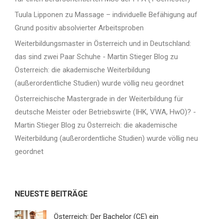
Tuula Lipponen
zu
Massage – individuelle Befähigung auf
Grund positiv absolvierter Arbeitsproben
Weiterbildungsmaster in Österreich und in Deutschland:
das sind zwei Paar Schuhe - Martin Stieger Blog
zu
Österreich: die akademische Weiterbildung
(außerordentliche Studien) wurde völlig neu geordnet
Österreichische Mastergrade in der Weiterbildung für
deutsche Meister oder Betriebswirte (IHK, VWA, HwO)? -
Martin Stieger Blog
zu
Österreich: die akademische
Weiterbildung (außerordentliche Studien) wurde völlig neu
geordnet
NEUESTE BEITRÄGE
Österreich: Der Bachelor (CE) ein