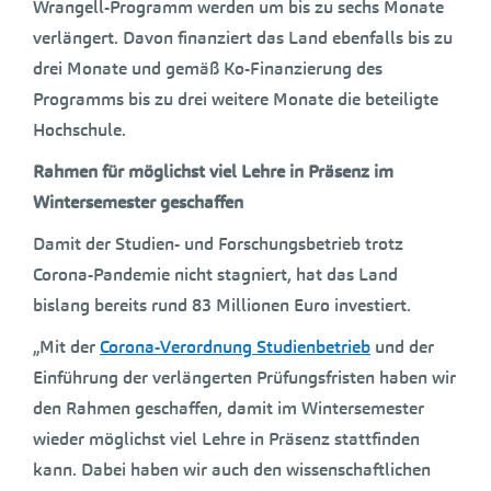
Wrangell-Programm werden um bis zu sechs Monate
verlängert. Davon finanziert das Land ebenfalls bis zu
drei Monate und gemäß Ko-Finanzierung des
Programms bis zu drei weitere Monate die beteiligte
Hochschule.
Rahmen für möglichst viel Lehre in Präsenz im
Wintersemester geschaffen
Damit der Studien- und Forschungsbetrieb trotz
Corona-Pandemie nicht stagniert, hat das Land
bislang bereits rund 83 Millionen Euro investiert.
„Mit der
Corona-Verordnung Studienbetrieb
und der
Einführung der verlängerten Prüfungsfristen haben wir
den Rahmen geschaffen, damit im Wintersemester
wieder möglichst viel Lehre in Präsenz stattfinden
kann. Dabei haben wir auch den wissenschaftlichen