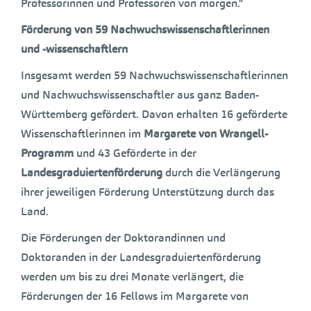
Professorinnen und Professoren von morgen.“
Förderung von 59 Nachwuchswissenschaftlerinnen
und -wissenschaftlern
Insgesamt werden 59 Nachwuchswissenschaftlerinnen
und Nachwuchswissenschaftler aus ganz Baden-
Württemberg gefördert. Davon erhalten 16 geförderte
Wissenschaftlerinnen im
Margarete von Wrangell-
Programm
und 43 Geförderte in der
Landesgraduiertenförderung
durch die Verlängerung
ihrer jeweiligen Förderung Unterstützung durch das
Land.
Die Förderungen der Doktorandinnen und
Doktoranden in der Landesgraduiertenförderung
werden um bis zu drei Monate verlängert, die
Förderungen der 16 Fellows im Margarete von