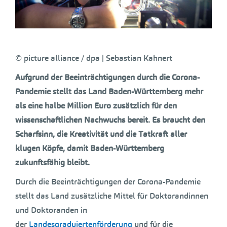
© picture alliance / dpa | Sebastian Kahnert
Aufgrund der Beeinträchtigungen durch die Corona-
Pandemie stellt das Land Baden-Württemberg mehr
als eine halbe Million Euro zusätzlich für den
wissenschaftlichen Nachwuchs bereit. Es braucht den
Scharfsinn, die Kreativität und die Tatkraft aller
klugen Köpfe, damit Baden-Württemberg
zukunftsfähig bleibt.
Durch die Beeinträchtigungen der Corona-Pandemie
stellt das Land zusätzliche Mittel für Doktorandinnen
und Doktoranden in
der
Landesgraduiertenförderung
und für die