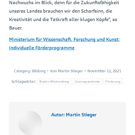
Nachwuchs im Blick, denn für die Zukunftsfähigkeit
unseres Landes brauchen wir den Scharfsinn, die
Kreativität und die Tatkraft aller klugen Köpfe“, so
Bauer.
Ministerium für Wissenschaft, Forschung und Kunst:
Individuelle Förderprogramme
Category:
Bildung
Von
Martin Stieger
November 12, 2021
Schlagwörter:
Baden-Württemberg
Coronapandemie
Förderung
Autor:
Martin Stieger