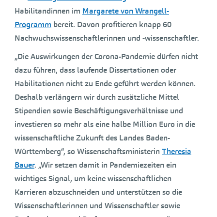
Habilitandinnen im
Margarete von Wrangell-
Programm
bereit. Davon profitieren knapp 60
Nachwuchswissenschaftlerinnen und -wissenschaftler.
„Die Auswirkungen der Corona-Pandemie dürfen nicht
dazu führen, dass laufende Dissertationen oder
Habilitationen nicht zu Ende geführt werden können.
Deshalb verlängern wir durch zusätzliche Mittel
Stipendien sowie Beschäftigungsverhältnisse und
investieren so mehr als eine halbe Million Euro in die
wissenschaftliche Zukunft des Landes Baden-
Württemberg“, so Wissenschaftsministerin
Theresia
Bauer
. „Wir setzen damit in Pandemiezeiten ein
wichtiges Signal, um keine wissenschaftlichen
Karrieren abzuschneiden und unterstützen so die
Wissenschaftlerinnen und Wissenschaftler sowie