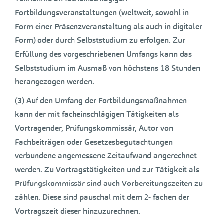
Fortbildungsveranstaltungen (weltweit, sowohl in
Form einer Präsenzveranstaltung als auch in digitaler
Form) oder durch Selbststudium zu erfolgen. Zur
Erfüllung des vorgeschriebenen Umfangs kann das
Selbststudium im Ausmaß von höchstens 18 Stunden
herangezogen werden.
(3) Auf den Umfang der Fortbildungsmaßnahmen
kann der mit facheinschlägigen Tätigkeiten als
Vortragender, Prüfungskommissär, Autor von
Fachbeiträgen oder Gesetzesbegutachtungen
verbundene angemessene Zeitaufwand angerechnet
werden. Zu Vortragstätigkeiten und zur Tätigkeit als
Prüfungskommissär sind auch Vorbereitungszeiten zu
zählen. Diese sind pauschal mit dem 2- fachen der
Vortragszeit dieser hinzuzurechnen.