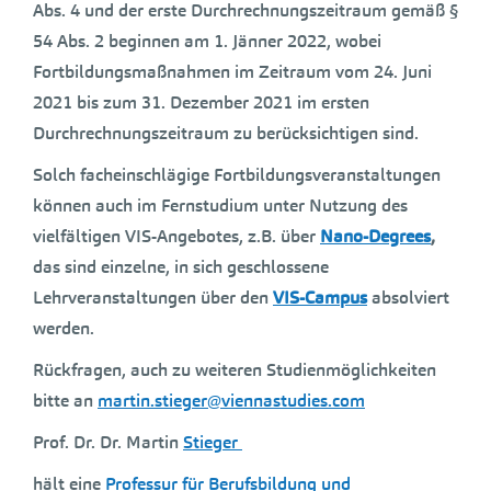
Abs. 4 und der erste Durchrechnungszeitraum gemäß §
54 Abs. 2 beginnen am 1. Jänner 2022, wobei
Fortbildungsmaßnahmen im Zeitraum vom 24. Juni
2021 bis zum 31. Dezember 2021 im ersten
Durchrechnungszeitraum zu berücksichtigen sind.
Solch facheinschlägige Fortbildungsveranstaltungen
können auch im Fernstudium unter Nutzung des
vielfältigen VIS-Angebotes, z.B. über
Nano-Degrees
,
das sind einzelne, in sich geschlossene
Lehrveranstaltungen über den
VIS-Campus
absolviert
werden.
Rückfragen, auch zu weiteren Studienmöglichkeiten
bitte an
martin.stieger@viennastudies.com
Prof. Dr. Dr. Martin
Stieger
hält eine
Professur für Berufsbildung und