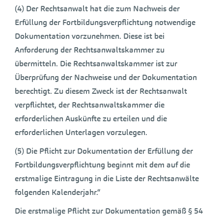
(4) Der Rechtsanwalt hat die zum Nachweis der
Erfüllung der Fortbildungsverpflichtung notwendige
Dokumentation vorzunehmen. Diese ist bei
Anforderung der Rechtsanwaltskammer zu
übermitteln. Die Rechtsanwaltskammer ist zur
Überprüfung der Nachweise und der Dokumentation
berechtigt. Zu diesem Zweck ist der Rechtsanwalt
verpflichtet, der Rechtsanwaltskammer die
erforderlichen Auskünfte zu erteilen und die
erforderlichen Unterlagen vorzulegen.
(5) Die Pflicht zur Dokumentation der Erfüllung der
Fortbildungsverpflichtung beginnt mit dem auf die
erstmalige Eintragung in die Liste der Rechtsanwälte
folgenden Kalenderjahr.“
Die erstmalige Pflicht zur Dokumentation gemäß § 54