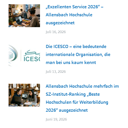
„Exzellenten Service 2026“ –
Allensbach Hochschule
ausgezeichnet
Juli 16, 2026
Die ICESCO – eine bedeutende
internationale Organisation, die
man bei uns kaum kennt
Juli 13, 2026
Allensbach Hochschule mehrfach im
SZ-Institut-Ranking „Beste
Hochschulen für Weiterbildung
2026“ ausgezeichnet
Juni 19, 2026