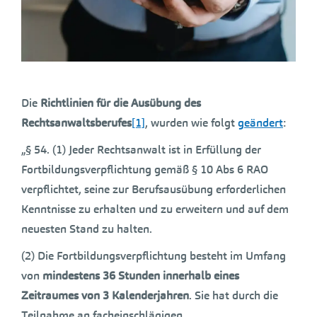
Die
Richtlinien für die Ausübung des
Rechtsanwaltsberufes
[1]
, wurden wie folgt
geändert
:
„§ 54. (1) Jeder Rechtsanwalt ist in Erfüllung der
Fortbildungsverpflichtung gemäß § 10 Abs 6 RAO
verpflichtet, seine zur Berufsausübung erforderlichen
Kenntnisse zu erhalten und zu erweitern und auf dem
neuesten Stand zu halten.
(2) Die Fortbildungsverpflichtung besteht im Umfang
von
mindestens 36 Stunden innerhalb eines
Zeitraumes von 3 Kalenderjahren
. Sie hat durch die
Teilnahme an facheinschlägigen