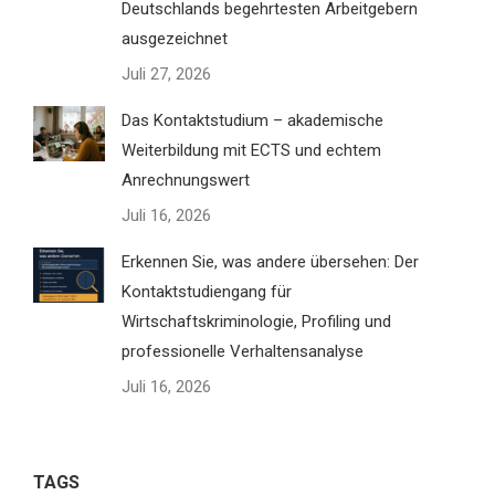
Deutschlands begehrtesten Arbeitgebern
ausgezeichnet
Juli 27, 2026
Das Kontaktstudium – akademische
Weiterbildung mit ECTS und echtem
Anrechnungswert
Juli 16, 2026
Erkennen Sie, was andere übersehen: Der
Kontaktstudiengang für
Wirtschaftskriminologie, Profiling und
professionelle Verhaltensanalyse
Juli 16, 2026
TAGS