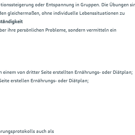
rationssteigerung oder Entspannung in Gruppen. Die Übungen si
den gleichermaßen, ohne individuelle Lebenssituationen zu
tändigkeit
ber ihre persönlichen Probleme, sondern vermitteln ein
 einem von dritter Seite erstellten Ernährungs- oder Diätplan;
Seite erstellen Ernährungs- oder Diätplan;
hrungsprotokolls auch als