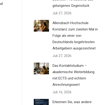
nd
gelungenes Gegenstück
Juli 27, 2026
Allensbach Hochschule
Konstanz zum zweiten Mal in
Folge als einer von
Deutschlands begehrtesten
Arbeitgebern ausgezeichnet
Juli 27, 2026
Das Kontaktstudium –
akademische Weiterbildung
mit ECTS und echtem
Anrechnungswert
Juli 16, 2026
Erkennen Sie, was andere