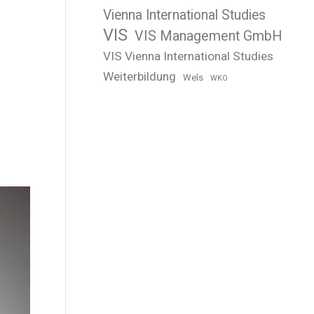
Vienna International Studies
VIS
VIS Management GmbH
VIS Vienna International Studies
Weiterbildung
Wels
WKO