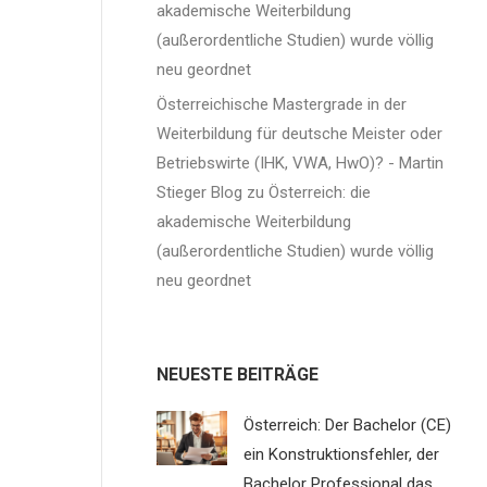
akademische Weiterbildung
(außerordentliche Studien) wurde völlig
neu geordnet
Österreichische Mastergrade in der
Weiterbildung für deutsche Meister oder
Betriebswirte (IHK, VWA, HwO)? - Martin
Stieger Blog
zu
Österreich: die
akademische Weiterbildung
(außerordentliche Studien) wurde völlig
neu geordnet
NEUESTE BEITRÄGE
Österreich: Der Bachelor (CE)
ein Konstruktionsfehler, der
Bachelor Professional das