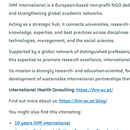
IHM International is a European-based non-profit NGO dedi
and strengthening global academic networks.
Acting as a strategic hub, it connects universities, research
knowledge, expertise, and best practices across disciplines 
technologies, management, and the social sciences.
Supported by a global network of distinguished professors,
this expertise to promote research excellence, international
Its mission is strongly research- and education-oriented, f
development of sustainable international partnerships that 
International Health Consulting:
https://ihm-ac.at/
Find out more about us:
https://ihm-ac.at/blog/
You might also find this interesting:
10 years IHM international