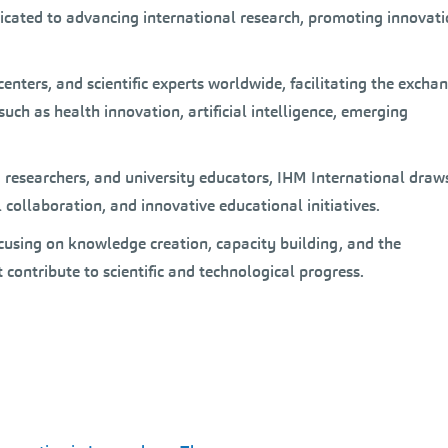
cated to advancing international research, promoting innovati
 centers, and scientific experts worldwide, facilitating the excha
such as health innovation, artificial intelligence, emerging
 researchers, and university educators, IHM International draw
 collaboration, and innovative educational initiatives.
ocusing on knowledge creation, capacity building, and the
contribute to scientific and technological progress.