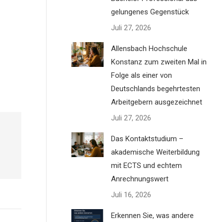
gelungenes Gegenstück
Juli 27, 2026
Allensbach Hochschule
Konstanz zum zweiten Mal in
Folge als einer von
Deutschlands begehrtesten
Arbeitgebern ausgezeichnet
Juli 27, 2026
Das Kontaktstudium –
akademische Weiterbildung
mit ECTS und echtem
Anrechnungswert
Juli 16, 2026
Erkennen Sie, was andere