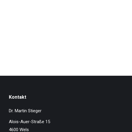
Kontakt
Dr. Martin Stieger
Alois-Auer-Straße 15
4600 Wels