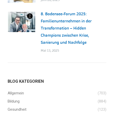
8. Bodensee-Forum 2025:
Familienunternehmen in der
Transformation – Hidden
Champions zwischen Krise,
Sanierung und Nachfolge
Mai 13, 2025
BLOG KATEGORIEN
Allgemein
(703)
Bildung
(884)
Gesundheit
(123)