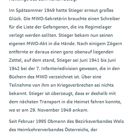
Im Spätsommer 1949 hatte Stieger erneut großes
Glück. Die MWD-Sekretärin brauchte einen Schreiber
für die Liste der Gefangenen, die ins Regimelager
verlegt werden sollten. Stieger bekam nun seinen
eigenen MWD-Akt in die Hände. Nach einigem Zögern
entfernte er daraus einen ganz obenauf liegenden
Zettel, auf dem stand, Stieger sei Juni 1941 bis Juni
1942 bei der 7. Infanteriedivision gewesen, die in den
Büchern des MWD verzeichnet ist. Über eine
Teilnahme von ihm an Kriegsverbrechen sei nichts
bekannt. Stieger ist überzeugt, dass er deshalb mit
dem nächsten Transport in die Heimat fahren konnte,
wo er am 29. November 1949 ankam.
Seit Februar 1995 Obmann des Bezirksverbandes Wels
des Heimkehrerverbandes Österreichs, der