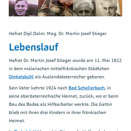
Hofrat Dipl.Dolm. Mag. Dr. Martin Josef Stieger
Lebenslauf
Hofrat Dr. Martin Josef Stieger wurde am 11. Mai 1922
in dem malerischen mittelfränkischen Städtchen
Dinkelsbühl
als Auslandsösterreicher geboren.
Sein Vater kehrte 1924 nach
Bad Schallerbach
, in
seine oberösterreichische Heimat, zurück, wo er beim
Bau des Bades als Hilfsarbeiter werkte. Die Gattin
blieb mit ihren drei Kindern in ihrer fränkischen
Heimat.