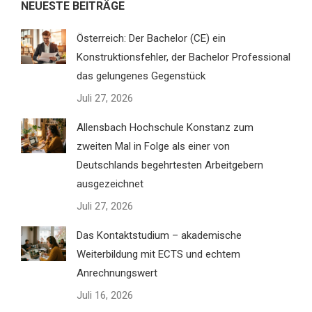
NEUESTE BEITRÄGE
Österreich: Der Bachelor (CE) ein
Konstruktionsfehler, der Bachelor Professional
das gelungenes Gegenstück
Juli 27, 2026
Allensbach Hochschule Konstanz zum
zweiten Mal in Folge als einer von
Deutschlands begehrtesten Arbeitgebern
ausgezeichnet
Juli 27, 2026
Das Kontaktstudium – akademische
Weiterbildung mit ECTS und echtem
Anrechnungswert
Juli 16, 2026