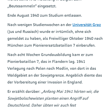
„Beutesammeln“ eingesetzt.
Ende August 1940 zum Studium entlassen.
Nach wenigen Studienwochen an der
Universität Graz
(Jus und Russisch) wurde er irrtümlich, ohne sich
gemeldet zu haben, als Freiwilliger Oktober 1940 nach
München zum Pionierersatzbataillon 7 einberufen.
Nach acht Wochen Grundausbildung kam er zum
Pionierbataillon 7, das in Flandern lag. 1941
Verlegung nach Polen nach Modlin, von dort in das
Waldgebiet an der Sowjetgrenze. Angeblich diente das
der Vorbereitung einer Invasion in England.
Er erzählt darüber: „
Anfang Mai 1941 hörten wir, die
Sowjetbolschewisten planten einen Angriff auf
Deutschland. Daher übten wir auch fest