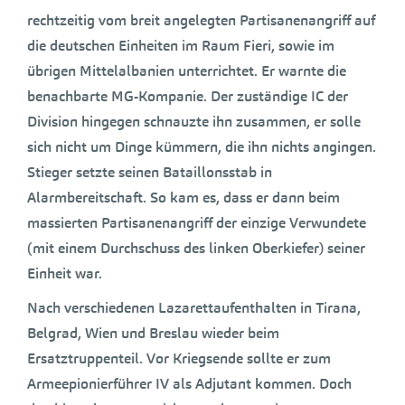
rechtzeitig vom breit angelegten Partisanenangriff auf
die deutschen Einheiten im Raum Fieri, sowie im
übrigen Mittelalbanien unterrichtet. Er warnte die
benachbarte MG-Kompanie. Der zuständige IC der
Division hingegen schnauzte ihn zusammen, er solle
sich nicht um Dinge kümmern, die ihn nichts angingen.
Stieger setzte seinen Bataillonsstab in
Alarmbereitschaft. So kam es, dass er dann beim
massierten Partisanenangriff der einzige Verwundete
(mit einem Durchschuss des linken Oberkiefer) seiner
Einheit war.
Nach verschiedenen Lazarettaufenthalten in Tirana,
Belgrad, Wien und Breslau wieder beim
Ersatztruppenteil. Vor Kriegsende sollte er zum
Armeepionierführer IV als Adjutant kommen. Doch