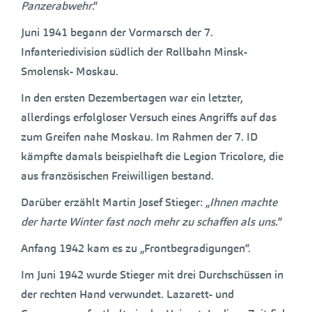
Panzerabwehr
.“
Juni 1941 begann der Vormarsch der 7.
Infanteriedivision südlich der Rollbahn Minsk-
Smolensk- Moskau.
In den ersten Dezembertagen war ein letzter,
allerdings erfolgloser Versuch eines Angriffs auf das
zum Greifen nahe Moskau. Im Rahmen der 7. ID
kämpfte damals beispielhaft die Legion Tricolore, die
aus französischen Freiwilligen bestand.
Darüber erzählt Martin Josef Stieger: „
Ihnen machte
der harte Winter fast noch mehr zu schaffen als uns.
“
Anfang 1942 kam es zu „Frontbegradigungen“.
Im Juni 1942 wurde Stieger mit drei Durchschüssen in
der rechten Hand verwundet. Lazarett- und