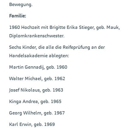
Bewegung.
Familie:
1960 Hochzeit mit Brigitte Erika Stieger, geb. Mauk,
Diplomkrankenschwester.
Sechs Kinder, die alle die Reifeprüfung an der
Handelsakademie ablegten:
Martin Gennadij, geb. 1960
Walter Michael, geb. 1962
Josef Nikolaus, geb. 1963
Kinga Andrea, geb. 1965
Georg Wilhelm, geb. 1967
Karl Erwin, geb. 1969