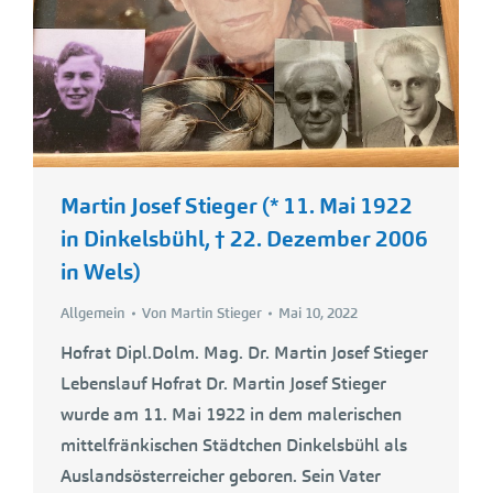
Martin Josef Stieger (* 11. Mai 1922
in Dinkelsbühl, † 22. Dezember 2006
in Wels)
Allgemein
Von
Martin Stieger
Mai 10, 2022
Hofrat Dipl.Dolm. Mag. Dr. Martin Josef Stieger
Lebenslauf Hofrat Dr. Martin Josef Stieger
wurde am 11. Mai 1922 in dem malerischen
mittelfränkischen Städtchen Dinkelsbühl als
Auslandsösterreicher geboren. Sein Vater