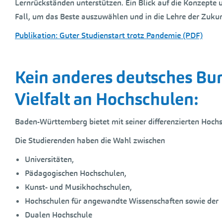
Lernrückständen unterstützen. Ein Blick auf die Konzepte 
Fall, um das Beste auszuwählen und in die Lehre der Zukun
Publikation: Guter Studienstart trotz Pandemie (PDF)
Kein anderes deutsches Bun
Vielfalt an Hochschulen:
Baden-Württemberg bietet mit seiner differenzierten Hochs
Die Studierenden haben die Wahl zwischen
Universitäten,
Pädagogischen Hochschulen,
Kunst- und Musikhochschulen,
Hochschulen für angewandte Wissenschaften sowie der
Dualen Hochschule