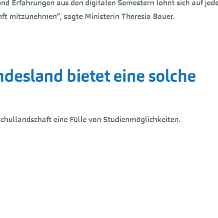
und Erfahrungen aus den digitalen Semestern lohnt sich auf jed
ft mitzunehmen”, sagte Ministerin Theresia Bauer.
desland bietet eine solche
chullandschaft eine Fülle von Studienmöglichkeiten.