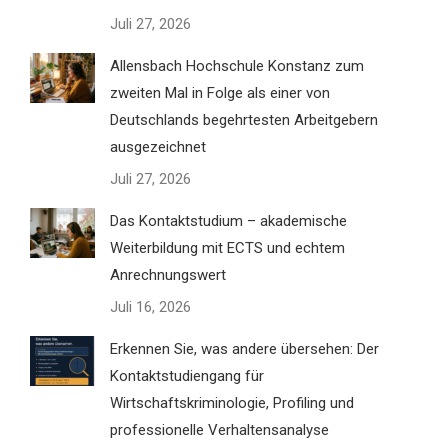
Juli 27, 2026
Allensbach Hochschule Konstanz zum
zweiten Mal in Folge als einer von
Deutschlands begehrtesten Arbeitgebern
ausgezeichnet
Juli 27, 2026
Das Kontaktstudium – akademische
Weiterbildung mit ECTS und echtem
Anrechnungswert
Juli 16, 2026
Erkennen Sie, was andere übersehen: Der
Kontaktstudiengang für
Wirtschaftskriminologie, Profiling und
professionelle Verhaltensanalyse