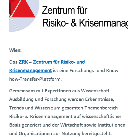
Wien:
Das
ZRK
–
Zentrum für Risiko- und
Krisenmanagement
ist eine Forschungs- und Know-
how-Transfer-Plattform.
Gemeinsam mit ExpertInnen aus Wissenschaft,
Ausbildung und Forschung werden Erkenntnisse,
Trends und Wissen zum gesamten Themenbereich
Risiko- & Krisenmanagement auf wissenschaftlicher
Basis generiert und der Wirtschaft sowie Institutionen
und Organisationen zur Nutzung bereitgestellt.