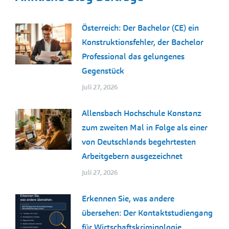
Österreich: Der Bachelor (CE) ein
Konstruktionsfehler, der Bachelor
Professional das gelungenes
Gegenstück
Juli 27, 2026
Allensbach Hochschule Konstanz
zum zweiten Mal in Folge als einer
von Deutschlands begehrtesten
Arbeitgebern ausgezeichnet
Juli 27, 2026
Erkennen Sie, was andere
übersehen: Der Kontaktstudiengang
für Wirtschaftskriminologie,