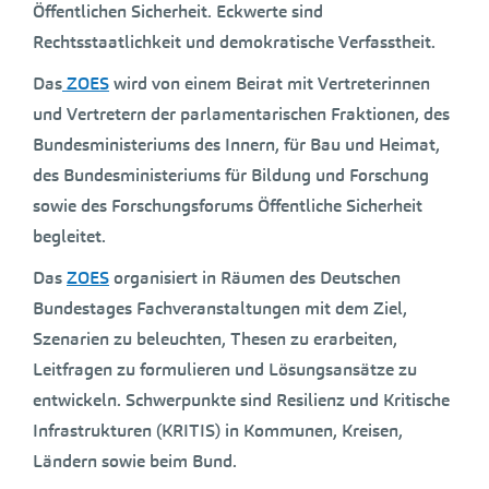
Öffentlichen Sicherheit. Eckwerte sind
Rechtsstaatlichkeit und demokratische Verfasstheit.
Das
ZOES
wird von einem Beirat mit Vertreterinnen
und Vertretern der parlamentarischen Fraktionen, des
Bundesministeriums des Innern, für Bau und Heimat,
des Bundesministeriums für Bildung und Forschung
sowie des Forschungsforums Öffentliche Sicherheit
begleitet.
Das
ZOES
organisiert in Räumen des Deutschen
Bundestages Fachveranstaltungen mit dem Ziel,
Szenarien zu beleuchten, Thesen zu erarbeiten,
Leitfragen zu formulieren und Lösungsansätze zu
entwickeln. Schwerpunkte sind Resilienz und Kritische
Infrastrukturen (KRITIS) in Kommunen, Kreisen,
Ländern sowie beim Bund.