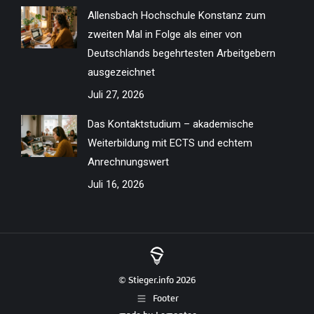
Allensbach Hochschule Konstanz zum
zweiten Mal in Folge als einer von
Deutschlands begehrtesten Arbeitgebern
ausgezeichnet
Juli 27, 2026
Das Kontaktstudium – akademische
Weiterbildung mit ECTS und echtem
Anrechnungswert
Juli 16, 2026
© Stieger.info 2026
Footer