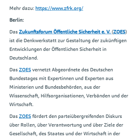
Mehr dazu:
https://www.zfrk.org/
Berlin:
Das
Zukunftsforum Öffentliche Sicherheit e. V.
(
ZOES
)
ist die Denkwerkstatt zur Gestaltung der zukünftigen
Entwicklungen der Öffentlichen Sicherheit in
Deutschland.
Das
ZOES
vernetzt Abgeordnete des Deutschen
Bundestages mit Expertinnen und Experten aus
Ministerien und Bundesbehörden, aus der
Wissenschaft, Hilfsorganisationen, Verbänden und der
Wirtschaft.
Das
ZOES
fördert den parteiübergreifenden Diskurs
über Rollen, über Verantwortung und über Ziele der
Gesellschaft, des Staates und der Wirtschaft in der