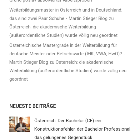
Grund positiv absolvierter Arbeitsproben
Weiterbildungsmaster in Österreich und in Deutschland:
das sind zwei Paar Schuhe - Martin Stieger Blog
zu
Österreich: die akademische Weiterbildung
(außerordentliche Studien) wurde völlig neu geordnet
Österreichische Mastergrade in der Weiterbildung für
deutsche Meister oder Betriebswirte (IHK, VWA, HwO)? -
Martin Stieger Blog
zu
Österreich: die akademische
Weiterbildung (außerordentliche Studien) wurde völlig neu
geordnet
NEUESTE BEITRÄGE
Österreich: Der Bachelor (CE) ein
Konstruktionsfehler, der Bachelor Professional
das gelungenes Gegenstück