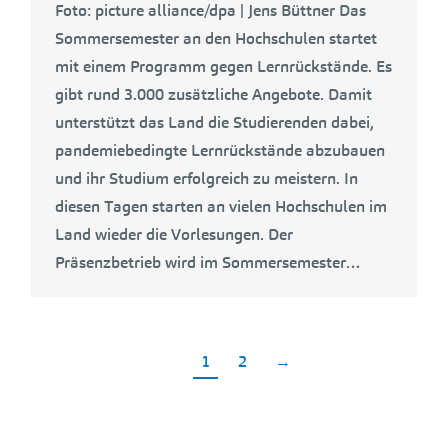
Foto: picture alliance/dpa | Jens Büttner Das
Sommersemester an den Hochschulen startet
mit einem Programm gegen Lernrückstände. Es
gibt rund 3.000 zusätzliche Angebote. Damit
unterstützt das Land die Studierenden dabei,
pandemiebedingte Lernrückstände abzubauen
und ihr Studium erfolgreich zu meistern. In
diesen Tagen starten an vielen Hochschulen im
Land wieder die Vorlesungen. Der
Präsenzbetrieb wird im Sommersemester…
1
2
→