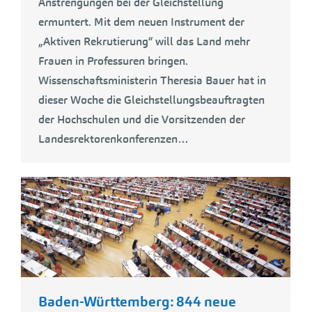
Anstrengungen bei der Gleichstellung
ermuntert. Mit dem neuen Instrument der
„Aktiven Rekrutierung“ will das Land mehr
Frauen in Professuren bringen.
Wissenschaftsministerin Theresia Bauer hat in
dieser Woche die Gleichstellungsbeauftragten
der Hochschulen und die Vorsitzenden der
Landesrektorenkonferenzen…
Baden-Württemberg: 844 neue