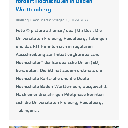
fördert Hochschulen in Baden-
Württemberg
Bildung
Von
Martin Stieger
Juli 29, 2022
Foto © picture alliance / dpa | Uli Deck Die
Universitäten Freiburg, Heidelberg, Tübingen
und das KIT konnten sich in regulären
Ausschreibung zur Initiative „Europäische
Hochschulen“ der Europäische Union (EU)
behaupten. Die EU hat zudem erstmals die
Hochschule Karlsruhe und die Duale
Hochschule Baden-Württemberg ausgewählt.
Nach einer dreijährigen Pilotphase konnten
sich die Universitäten Freiburg, Heidelberg,
Tübingen…