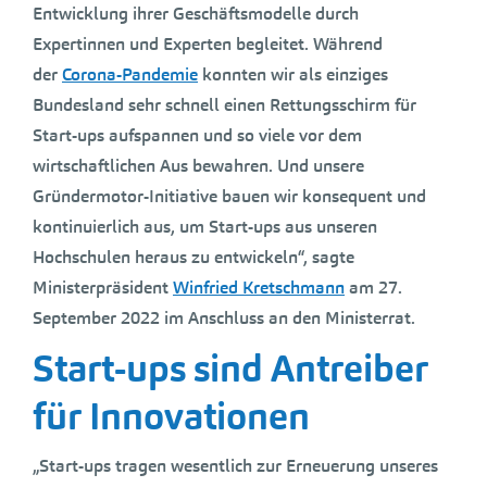
Entwicklung ihrer Geschäftsmodelle durch
Expertinnen und Experten begleitet. Während
der
Corona-Pandemie
konnten wir als einziges
Bundesland sehr schnell einen Rettungsschirm für
Start-ups aufspannen und so viele vor dem
wirtschaftlichen Aus bewahren. Und unsere
Gründermotor-Initiative bauen wir konsequent und
kontinuierlich aus, um Start-ups aus unseren
Hochschulen heraus zu entwickeln“, sagte
Ministerpräsident
Winfried Kretschmann
am 27.
September 2022 im Anschluss an den Ministerrat.
Start-ups sind Antreiber
für Innovationen
„Start-ups tragen wesentlich zur Erneuerung unseres