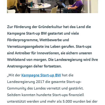
Zur Förderung der Gründerkultur hat das Land die
Kampagne Start-up BW gestartet und viele
Förderprogramme, Wettbewerbe und
Vernetzungsangebote ins Leben gerufen. Start-ups
sind Antreiber für Innovationen, sie sichern unseren
Wohlstand von morgen. Die Landesregierung wird ihre
Anstrengungen daher fortsetzen.
„Mit der
Kampagne Start-up BW
hat die
Landesregierung 2017 die gesamte Start-up-
Community des Landes vernetzt und gestärkt.
Seitdem konnten hunderte Start-ups finanziell
unterstützt werden und mehr als 5.000 wurden bei der