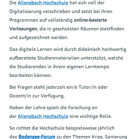
Die
Allensbach Hochschule
hat sich voll der
Digitalisierung verschrieben und setzt bei ihren
Programmen auf vollständig
online-basierte
Vorlesungen
, die in geschützten Räumen stattfinden
und aufgezeichnet werden.
Das digitale Lernen wird durch didaktisch hochwertig
aufbereitete Studienmaterialien unterstützt, welche
die Studierenden in ihrem eigenen Lerntempo
bearbeiten können.
Bei Fragen steht jederzeit ein/e Tutor/in oder
Dozent/in zur Verfügung.
Neben der Lehre spielt die Forschung an
der
Allensbach Hochschule
eine wichtige Rolle.
So richtet die Hochschule beispielsweise jährlich
das
Bodensee-Forum
zu den Themen Krise, Sanierung