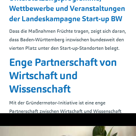
Wettbewerbe und Veranstaltungen
der Landeskampagne Start-up BW
Dass die Maßnahmen Früchte tragen, zeigt sich daran,
dass Baden-Württemberg inzwischen bundesweit den
vierten Platz unter den Start-up-Standorten belegt.
Enge Partnerschaft von
Wirtschaft und
Wissenschaft
Mit der Gründermotor-Initiative ist eine enge
Partnerschaft zwischen Wirtschaft und Wissenschaft
entstanden. Sie verbindet die Ideenkraft der
Hochschulen mit dem nachhaltigen Unternehmergeist