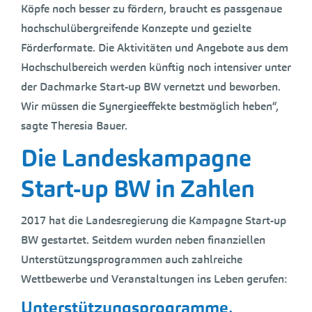
Köpfe noch besser zu fördern, braucht es passgenaue
hochschulübergreifende Konzepte und gezielte
Förderformate. Die Aktivitäten und Angebote aus dem
Hochschulbereich werden künftig noch intensiver unter
der Dachmarke Start-up BW vernetzt und beworben.
Wir müssen die Synergieeffekte bestmöglich heben“,
sagte Theresia Bauer.
Die Landeskampagne
Start-up BW in Zahlen
2017 hat die Landesregierung die Kampagne Start-up
BW gestartet. Seitdem wurden neben finanziellen
Unterstützungsprogrammen auch zahlreiche
Wettbewerbe und Veranstaltungen ins Leben gerufen:
Unterstützungsprogramme,