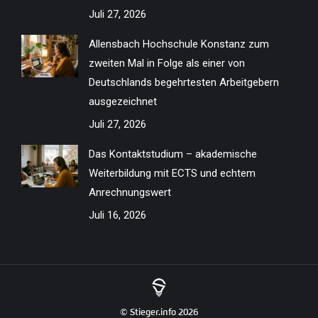
Juli 27, 2026
Allensbach Hochschule Konstanz zum
zweiten Mal in Folge als einer von
Deutschlands begehrtesten Arbeitgebern
ausgezeichnet
Juli 27, 2026
Das Kontaktstudium – akademische
Weiterbildung mit ECTS und echtem
Anrechnungswert
Juli 16, 2026
© Stieger.info 2026