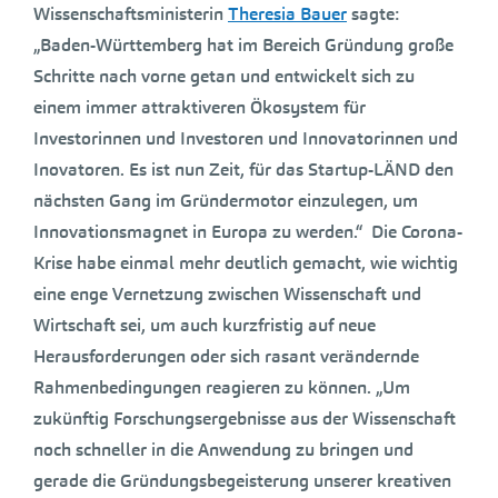
Wissenschaftsministerin
Theresia Bauer
sagte:
„Baden-Württemberg hat im Bereich Gründung große
Schritte nach vorne getan und entwickelt sich zu
einem immer attraktiveren Ökosystem für
Investorinnen und Investoren und Innovatorinnen und
Inovatoren. Es ist nun Zeit, für das Startup-LÄND den
nächsten Gang im Gründermotor einzulegen, um
Innovationsmagnet in Europa zu werden.“ Die Corona-
Krise habe einmal mehr deutlich gemacht, wie wichtig
eine enge Vernetzung zwischen Wissenschaft und
Wirtschaft sei, um auch kurzfristig auf neue
Herausforderungen oder sich rasant verändernde
Rahmenbedingungen reagieren zu können. „Um
zukünftig Forschungsergebnisse aus der Wissenschaft
noch schneller in die Anwendung zu bringen und
gerade die Gründungsbegeisterung unserer kreativen