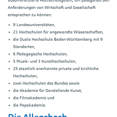
ausdifferenzierte Hochschulsystem, um passgenau den
Anforderungen von Wirtschaft und Gesellschaft
entsprechen zu können:
9 Landesuniversitäten,
21 Hochschulen für angewandte Wissenschaften,
die Duale Hochschule Baden-Württemberg mit 9
Standorten,
6 Pädagogische Hochschulen,
5 Musik- und 3 Kunsthochschulen,
25 staatlich anerkannte private und kirchliche
Hochschulen,
zwei Hochschulen des Bundes sowie
die Akademie für Darstellende Kunst,
die Filmakademie und
die Popakademie.