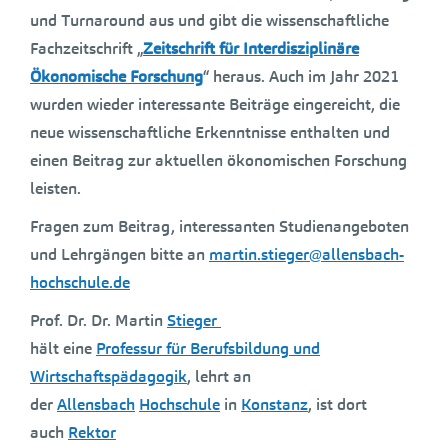
und Turnaround aus und gibt die wissenschaftliche
Fachzeitschrift „
Zeitschrift für Interdisziplinäre
Ökonomische Forschung
“ heraus. Auch im Jahr 2021
wurden wieder interessante Beiträge eingereicht, die
neue wissenschaftliche Erkenntnisse enthalten und
einen Beitrag zur aktuellen ökonomischen Forschung
leisten.
Fragen zum Beitrag, interessanten Studienangeboten
und Lehrgängen bitte an
martin.stieger@allensbach-
hochschule.de
Prof. Dr. Dr. Martin
Stieger
hält eine
Professur für Berufsbildung und
Wirtschaftspädagogik
, lehrt an
der
Allensbach
Hochschule
in
Konstanz
, ist dort
auch
Rektor