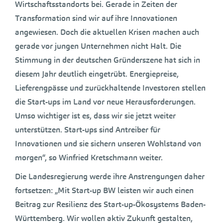
Wirtschaftsstandorts bei. Gerade in Zeiten der
Transformation sind wir auf ihre Innovationen
angewiesen. Doch die aktuellen Krisen machen auch
gerade vor jungen Unternehmen nicht Halt. Die
Stimmung in der deutschen Gründerszene hat sich in
diesem Jahr deutlich eingetrübt. Energiepreise,
Lieferengpässe und zurückhaltende Investoren stellen
die Start-ups im Land vor neue Herausforderungen.
Umso wichtiger ist es, dass wir sie jetzt weiter
unterstützen. Start-ups sind Antreiber für
Innovationen und sie sichern unseren Wohlstand von
morgen“, so Winfried Kretschmann weiter.
Die Landesregierung werde ihre Anstrengungen daher
fortsetzen: „Mit Start-up BW leisten wir auch einen
Beitrag zur Resilienz des Start-up-Ökosystems Baden-
Württemberg. Wir wollen aktiv Zukunft gestalten,