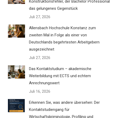
Konstruktionsfehler, der Bachelor Professional
das gelungenes Gegenstück
Juli 27, 2026
Allensbach Hochschule Konstanz zum
zweiten Mal in Folge als einer von
Deutschlands begehrtesten Arbeitgebern
ausgezeichnet
Juli 27, 2026
Das Kontaktstudium – akademische
Weiterbildung mit ECTS und echtem
Anrechnungswert
Juli 16, 2026
Erkennen Sie, was andere übersehen: Der
Kontaktstudiengang für
Wirtschaftskriminologie, Profiling und