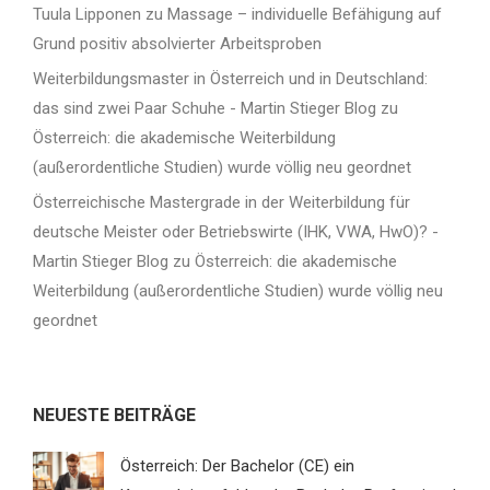
Tuula Lipponen
zu
Massage – individuelle Befähigung auf
Grund positiv absolvierter Arbeitsproben
Weiterbildungsmaster in Österreich und in Deutschland:
das sind zwei Paar Schuhe - Martin Stieger Blog
zu
Österreich: die akademische Weiterbildung
(außerordentliche Studien) wurde völlig neu geordnet
Österreichische Mastergrade in der Weiterbildung für
deutsche Meister oder Betriebswirte (IHK, VWA, HwO)? -
Martin Stieger Blog
zu
Österreich: die akademische
Weiterbildung (außerordentliche Studien) wurde völlig neu
geordnet
NEUESTE BEITRÄGE
Österreich: Der Bachelor (CE) ein