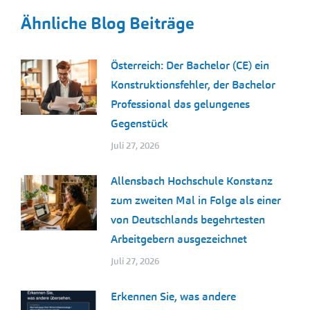
Ähnliche Blog Beiträge
Österreich: Der Bachelor (CE) ein
Konstruktionsfehler, der Bachelor
Professional das gelungenes
Gegenstück
Juli 27, 2026
Allensbach Hochschule Konstanz
zum zweiten Mal in Folge als einer
von Deutschlands begehrtesten
Arbeitgebern ausgezeichnet
Juli 27, 2026
Erkennen Sie, was andere