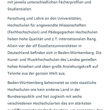
mit jeweils unterschiedlichen Fächerprofilen und
Studienzielen.
Forschung und Lehre an den Universitäten,
Hochschulen für angewandte Wissenschaften
(Fachhochschulen) und Pädagogischen Hochschulen
haben hohe Qualität und z.T. internationalen Rang.
Allein vier der elf Exzellenzuniversitäten in
Deutschland befinden sich in Baden-Württemberg. Die
Kunst- und Musikhochschulen des Landes genießen
hohes Ansehen und üben große Anziehungskraft auf
Talente aus der ganzen Welt aus.
Baden-Württemberg beheimatet so viele staatliche
Hochschulen wie kein anderes Land in der
Bundesrepublik und hat zugleich mit sechs
verschiedenen Hochschularten das am stärksten