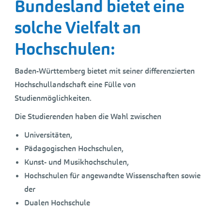
Bundesland bietet eine
solche Vielfalt an
Hochschulen:
Baden-Württemberg bietet mit seiner differenzierten
Hochschullandschaft eine Fülle von
Studienmöglichkeiten.
Die Studierenden haben die Wahl zwischen
Universitäten,
Pädagogischen Hochschulen,
Kunst- und Musikhochschulen,
Hochschulen für angewandte Wissenschaften sowie
der
Dualen Hochschule