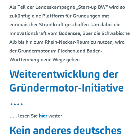
Als Teil der Landeskampagne „Start-up BW“ wird so
zukünftig eine Plattform für Gründungen mit
europäischer Strahlkraft geschaffen. Um dabei die
Innovationskraft vom Bodensee, über die Schwäbische
Alb bis hin zum Rhein-Neckar-Raum zu nutzen, wird
der Gründermotor im Flächenland Baden-
Württemberg neue Wege gehen.
Weiterentwicklung der
Gründermotor-Initiative
….
….. lesen Sie
hier
weiter
Kein anderes deutsches