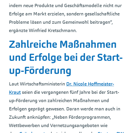
indem neue Produkte und Geschäftsmodelle nicht nur
Erfolge am Markt erzielen, sondern gesellschaftliche
Probleme lösen und zum Gemeinwohl beitragen“,
ergänzte Winfried Kretschmann.
Zahlreiche Maßnahmen
und Erfolge bei der Start-
up-Förderung
Laut Wirtschaftsministerin
Dr. Nicole Hoffmeister-
Kraut
seien die vergangenen fünf Jahre bei der Start-
up-Förderung von zahlreichen Maßnahmen und
Erfolgen geprägt gewesen. Daran werde man auch in
Zukunft anknüpfen: „Neben Förderprogrammen,
Wettbewerben und Vernetzungsangeboten wie