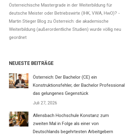
Österreichische Mastergrade in der Weiterbildung für
deutsche Meister oder Betriebswirte (IHK, VWA, HwO)? -
Martin Stieger Blog
zu
Österreich: die akademische
Weiterbildung (außerordentliche Studien) wurde völlig neu
geordnet
NEUESTE BEITRÄGE
Österreich: Der Bachelor (CE) ein
Konstruktionsfehler, der Bachelor Professional
das gelungenes Gegenstück
Juli 27, 2026
Allensbach Hochschule Konstanz zum
zweiten Mal in Folge als einer von
Deutschlands begehrtesten Arbeitgebern