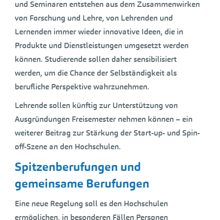
und Seminaren entstehen aus dem Zusammenwirken
von Forschung und Lehre, von Lehrenden und
Lernenden immer wieder innovative Ideen, die in
Produkte und Dienstleistungen umgesetzt werden
können. Studierende sollen daher sensibilisiert
werden, um die Chance der Selbständigkeit als
berufliche Perspektive wahrzunehmen.
Lehrende sollen künftig zur Unterstützung von
Ausgründungen Freisemester nehmen können – ein
weiterer Beitrag zur Stärkung der Start-up- und Spin-
off-Szene an den Hochschulen.
Spitzenberufungen und
gemeinsame Berufungen
Eine neue Regelung soll es den Hochschulen
ermöglichen, in besonderen Fällen Personen