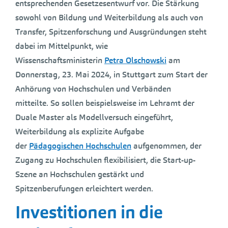
entsprechenden Gesetzesentwurf vor. Die Stärkung
sowohl von Bildung und Weiterbildung als auch von
Transfer, Spitzenforschung und Ausgründungen steht
dabei im Mittelpunkt, wie
Wissenschaftsministerin
Petra Olschowski
am
Donnerstag, 23. Mai 2024, in Stuttgart zum Start der
Anhörung von Hochschulen und Verbänden
mitteilte. So sollen beispielsweise im Lehramt der
Duale Master als Modellversuch eingeführt,
Weiterbildung als explizite Aufgabe
der
Pädagogischen Hochschulen
aufgenommen, der
Zugang zu Hochschulen flexibilisiert, die Start-up-
Szene an Hochschulen gestärkt und
Spitzenberufungen erleichtert werden.
Investitionen in die