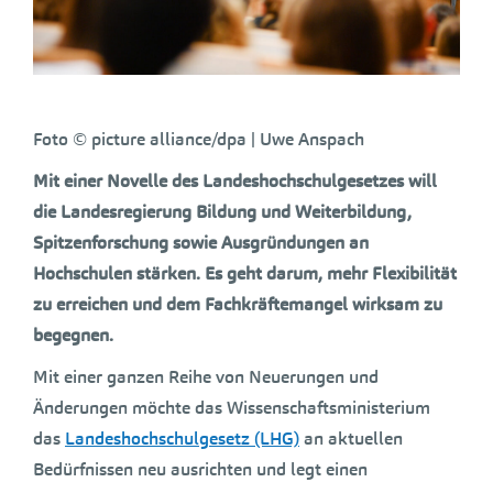
Foto © picture alliance/dpa | Uwe Anspach
Mit einer Novelle des Landeshochschulgesetzes will
die Landesregierung Bildung und Weiterbildung,
Spitzenforschung sowie Ausgründungen an
Hochschulen stärken. Es geht darum, mehr Flexibilität
zu erreichen und dem Fachkräftemangel wirksam zu
begegnen.
Mit einer ganzen Reihe von Neuerungen und
Änderungen möchte das Wissenschaftsministerium
das
Landeshochschulgesetz (LHG)
an aktuellen
Bedürfnissen neu ausrichten und legt einen