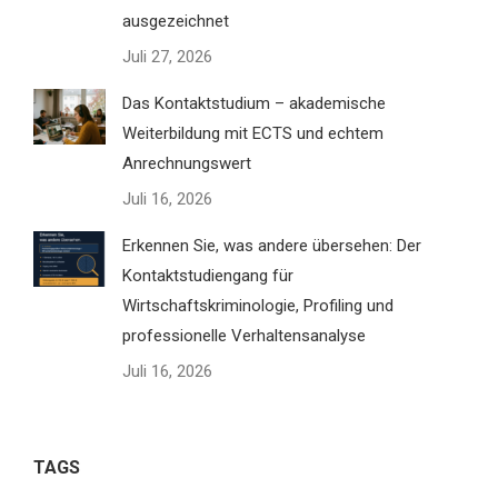
ausgezeichnet
Juli 27, 2026
Das Kontaktstudium – akademische
Weiterbildung mit ECTS und echtem
Anrechnungswert
Juli 16, 2026
Erkennen Sie, was andere übersehen: Der
Kontaktstudiengang für
Wirtschaftskriminologie, Profiling und
professionelle Verhaltensanalyse
Juli 16, 2026
TAGS