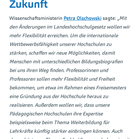
Zukunft
Wissenschaftsministerin
Petra Olschowski
sagte: „
Mit
den Änderungen im Landeshochschulgesetz wollen wir
mehr Flexibilität erreichen. Um die internationale
Wettbewerbsfähigkeit unserer Hochschulen zu
stärken, schaffen wir neue Möglichkeiten, damit
Menschen mit unterschiedlichen Bildungs­bio­grafien
bei uns ihren Weg finden. Professorinnen und
Professoren sollen mehr Flexibilität und Freiheit
bekommen, um etwa im Rahmen eines Freisemesters
eine Gründung aus der Hochschule heraus zu
realisieren. Außerdem wollen wir, dass unsere
Pädagogischen Hochschulen ihre Expertise
beispielsweise beim Thema Weiterbildung für
Lehrkräfte künftig stärker einbringen können. Auch