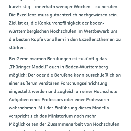
kurzfristig – innerhalb weniger Wochen – zu berufen.
Die Exzellenz muss gutachterlich nachgewiesen sein.
Ziel ist es, die Konkurrenzfähigkeit der baden-
württembergischen Hochschulen im Wettbewerb um
die besten Köpfe vor allem in den Exzellenzthemen zu
stärken.
Bei Gemeinsamen Berufungen ist zukünftig das
„Thüringer Modell“ auch in Baden-Württemberg
möglich: Der oder die Berufene kann ausschließlich an
einer außeruniversitären Forschungseinrichtung
eingestellt werden und zugleich an einer Hochschule
Aufgaben eines Professors oder einer Professorin
wahrnehmen. Mit der Einführung dieses Modells
verspricht sich das Ministerium noch mehr
Möglichkeiten der Zusammenarbeit von Hochschulen