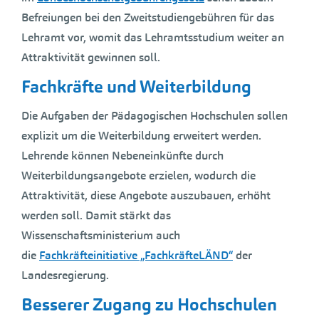
Befreiungen bei den Zweitstudiengebühren für das
Lehramt vor, womit das Lehramtsstudium weiter an
Attraktivität gewinnen soll.
Fachkräfte und Weiterbildung
Die Aufgaben der Pädagogischen Hochschulen sollen
explizit um die Weiterbildung erweitert werden.
Lehrende können Nebeneinkünfte durch
Weiterbildungsangebote erzielen, wodurch die
Attraktivität, diese Angebote auszubauen, erhöht
werden soll. Damit stärkt das
Wissenschaftsministerium auch
die
Fachkräfteinitiative „FachkräfteLÄND“
der
Landesregierung.
Besserer Zugang zu Hochschulen