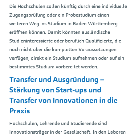
Die Hochschulen sollen künftig durch eine individuelle
Zugangsprüfung oder ein Probestudium einen
weiteren Weg ins Studium in Baden-Württemberg
eröffnen können. Damit könnten ausländische
Studieninteressierte oder beruflich Qualifizierte, die
noch nicht über die kompletten Voraussetzungen
verfügen, direkt ein Studium aufnehmen oder auf ein
bestimmtes Studium vorbereitet werden.
Transfer und Ausgründung –
Stärkung von Start-ups und
Transfer von Innovationen in die
Praxis
Hochschulen, Lehrende und Studierende sind
Innovationsträger in der Gesellschaft. In den Laboren