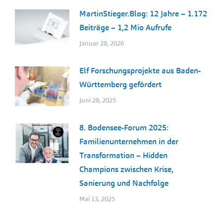
MartinStieger.Blog: 12 Jahre – 1.172
Beiträge – 1,2 Mio Aufrufe
Januar 28, 2026
Elf Forschungsprojekte aus Baden-
Württemberg gefördert
Juni 28, 2025
8. Bodensee-Forum 2025:
Familienunternehmen in der
Transformation – Hidden
Champions zwischen Krise,
Sanierung und Nachfolge
Mai 13, 2025