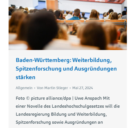
Baden-Württemberg: Weiterbildung,
Spitzenforschung und Ausgründungen
stärken
Allgemein
Von
Martin Stieger
Mai 27, 2024
Foto © picture alliance/dpa | Uwe Anspach Mit
einer Novelle des Landeshochschulgesetzes will die
Landesregierung Bildung und Weiterbildung,
Spitzenforschung sowie Ausgründungen an