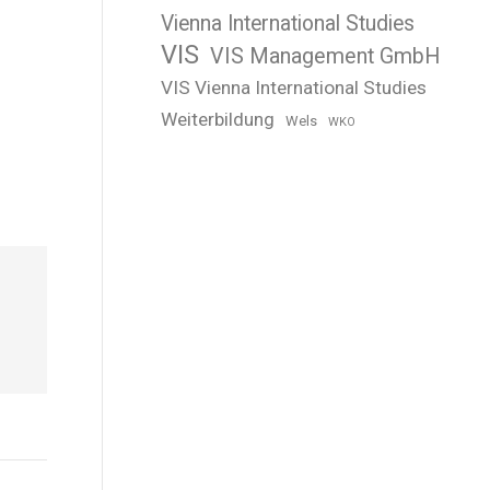
Vienna International Studies
VIS
VIS Management GmbH
VIS Vienna International Studies
Weiterbildung
Wels
WKO