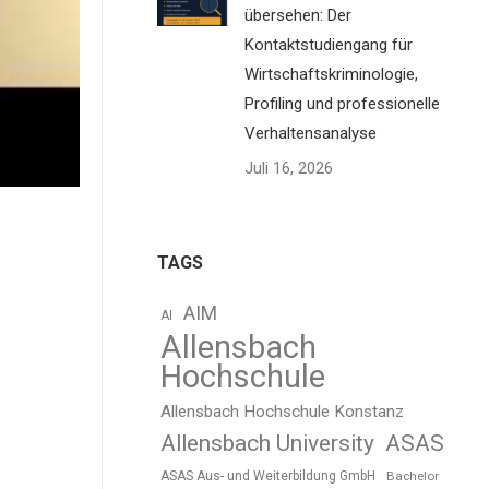
übersehen: Der
Kontaktstudiengang für
Wirtschaftskriminologie,
Profiling und professionelle
Verhaltensanalyse
Juli 16, 2026
TAGS
AIM
AI
Allensbach
Hochschule
Allensbach Hochschule Konstanz
Allensbach University
ASAS
ASAS Aus- und Weiterbildung GmbH
Bachelor