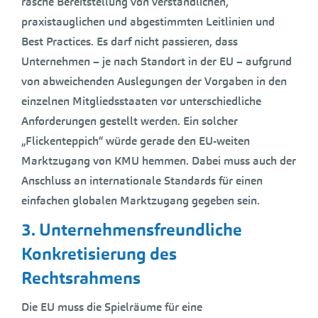
rasche Bereitstellung von verständlichen,
praxistauglichen und abgestimmten Leitlinien und
Best Practices. Es darf nicht passieren, dass
Unternehmen – je nach Standort in der EU – aufgrund
von abweichenden Auslegungen der Vorgaben in den
einzelnen Mitgliedsstaaten vor unterschiedliche
Anforderungen gestellt werden. Ein solcher
„Flickenteppich“ würde gerade den EU-weiten
Marktzugang von KMU hemmen. Dabei muss auch der
Anschluss an internationale Standards für einen
einfachen globalen Marktzugang gegeben sein.
3. Unternehmensfreundliche
Konkretisierung des
Rechtsrahmens
Die EU muss die Spielräume für eine