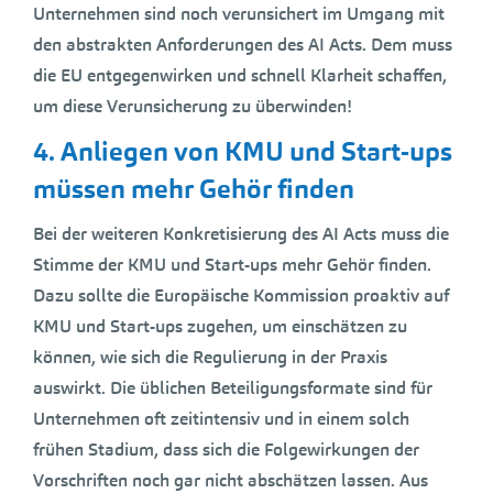
Unternehmen sind noch verunsichert im Umgang mit
den abstrakten Anforderungen des AI Acts. Dem muss
die EU entgegenwirken und schnell Klarheit schaffen,
um diese Verunsicherung zu überwinden!
4. Anliegen von KMU und Start-ups
müssen mehr Gehör finden
Bei der weiteren Konkretisierung des AI Acts muss die
Stimme der KMU und Start-ups mehr Gehör finden.
Dazu sollte die Europäische Kommission proaktiv auf
KMU und Start-ups zugehen, um einschätzen zu
können, wie sich die Regulierung in der Praxis
auswirkt. Die üblichen Beteiligungsformate sind für
Unternehmen oft zeitintensiv und in einem solch
frühen Stadium, dass sich die Folgewirkungen der
Vorschriften noch gar nicht abschätzen lassen. Aus