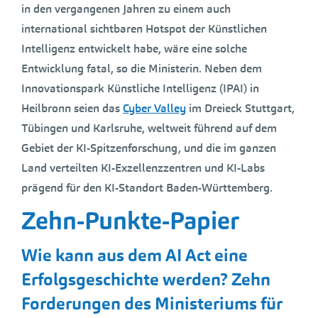
in den vergangenen Jahren zu einem auch
international sichtbaren Hotspot der Künstlichen
Intelligenz entwickelt habe, wäre eine solche
Entwicklung fatal, so die Ministerin. Neben dem
Innovationspark Künstliche Intelligenz (IPAI) in
Heilbronn seien das
Cyber Valley
im Dreieck Stuttgart,
Tübingen und Karlsruhe, weltweit führend auf dem
Gebiet der KI-Spitzenforschung, und die im ganzen
Land verteilten KI-Exzellenzzentren und KI-Labs
prägend für den KI-Standort Baden-Württemberg.
Zehn-Punkte-Papier
Wie kann aus dem AI Act eine
Erfolgsgeschichte werden? Zehn
Forderungen des Ministeriums für