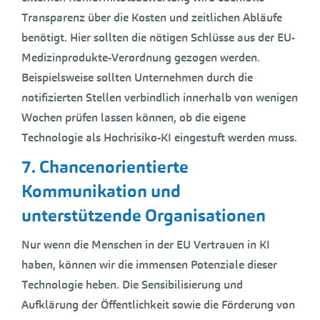
Transparenz über die Kosten und zeitlichen Abläufe
benötigt. Hier sollten die nötigen Schlüsse aus der EU-
Medizinprodukte-Verordnung gezogen werden.
Beispielsweise sollten Unternehmen durch die
notifizierten Stellen verbindlich innerhalb von wenigen
Wochen prüfen lassen können, ob die eigene
Technologie als Hochrisiko-KI eingestuft werden muss.
7. Chancenorientierte
Kommunikation und
unterstützende Organisationen
Nur wenn die Menschen in der EU Vertrauen in KI
haben, können wir die immensen Potenziale dieser
Technologie heben. Die Sensibilisierung und
Aufklärung der Öffentlichkeit sowie die Förderung von