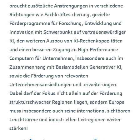
braucht zusätzliche Anstrengungen in verschiedene
Richtungen wie Fachkräftesicherung, gezielte
Förderprogramme für Forschung, Entwicklung und
Innovation mit Schwerpunkt auf vertrauenswürdiger
KI, den weiteren Ausbau von KI-Rechenkapazitäten
und einen besseren Zugang zu High-Performance-
Computern für Unternehmen, insbesondere auch im
Zusammenhang mit Basismodellen Generativer KI,
sowie die Förderung von relevanten
Unternehmensansiedlungen und -erweiterungen.
Dabei darf der Fokus nicht allein auf der Förderung
strukturschwacher Regionen liegen, sondern Europa
muss insbesondere auch seine international sichtbaren
Leuchttürme und industriellen Leitregionen weiter
stärken!