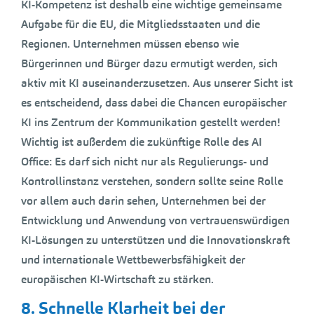
KI-Kompetenz ist deshalb eine wichtige gemeinsame
Aufgabe für die EU, die Mitgliedsstaaten und die
Regionen. Unternehmen müssen ebenso wie
Bürgerinnen und Bürger dazu ermutigt werden, sich
aktiv mit KI auseinanderzusetzen. Aus unserer Sicht ist
es entscheidend, dass dabei die Chancen europäischer
KI ins Zentrum der Kommunikation gestellt werden!
Wichtig ist außerdem die zukünftige Rolle des AI
Office: Es darf sich nicht nur als Regulierungs- und
Kontrollinstanz verstehen, sondern sollte seine Rolle
vor allem auch darin sehen, Unternehmen bei der
Entwicklung und Anwendung von vertrauenswürdigen
KI-Lösungen zu unterstützen und die Innovationskraft
und internationale Wettbewerbsfähigkeit der
europäischen KI-Wirtschaft zu stärken.
8. Schnelle Klarheit bei der