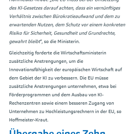
des KI-Gesetzes darauf achten, dass ein vernünftiges
Verhältnis zwischen Bürokratieaufwand und dem zu
erwartenden Nutzen, dem Schutz vor einem konkreten
Risiko für Sicherheit, Gesundheit und Grundrechte,
gewahrt bleibt
“, so die Ministerin.
Gleichzeitig forderte die Wirtschaftsministerin
zusätzliche Anstrengungen, um die
Innovationsfähigkeit der europäischen Wirtschaft auf
dem Gebiet der KI zu verbessern. Die EU müsse
zusätzliche Anstrengungen unternehmen, etwa bei
Förderprogrammen und dem Ausbau von KI-
Rechenzentren sowie einem besseren Zugang von
Unternehmen zu Hochleistungsrechnern in der EU, so
Hoffmeister-Kraut.
Übergabe eines Zehn-