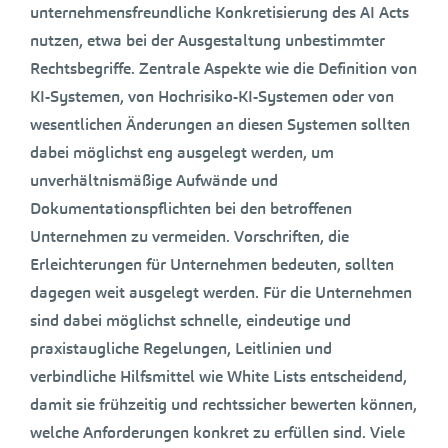
unternehmensfreundliche Konkretisierung des AI Acts
nutzen, etwa bei der Ausgestaltung unbestimmter
Rechtsbegriffe. Zentrale Aspekte wie die Definition von
KI-Systemen, von Hochrisiko-KI-Systemen oder von
wesentlichen Änderungen an diesen Systemen sollten
dabei möglichst eng ausgelegt werden, um
unverhältnismäßige Aufwände und
Dokumentationspflichten bei den betroffenen
Unternehmen zu vermeiden. Vorschriften, die
Erleichterungen für Unternehmen bedeuten, sollten
dagegen weit ausgelegt werden. Für die Unternehmen
sind dabei möglichst schnelle, eindeutige und
praxistaugliche Regelungen, Leitlinien und
verbindliche Hilfsmittel wie White Lists entscheidend,
damit sie frühzeitig und rechtssicher bewerten können,
welche Anforderungen konkret zu erfüllen sind. Viele