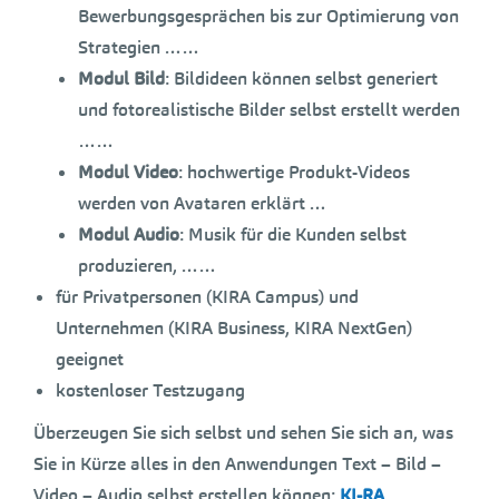
Bewerbungsgesprächen bis zur Optimierung von
Strategien ……
Modul Bild
: Bildideen können selbst generiert
und fotorealistische Bilder selbst erstellt werden
……
Modul Video
: hochwertige Produkt-Videos
werden von Avataren erklärt …
Modul Audio
: Musik für die Kunden selbst
produzieren, ……
für Privatpersonen (KIRA Campus) und
Unternehmen (KIRA Business, KIRA NextGen)
geeignet
kostenloser Testzugang
Überzeugen Sie sich selbst und sehen Sie sich an, was
Sie in Kürze alles in den Anwendungen Text – Bild –
Video – Audio selbst erstellen können:
KI-RA