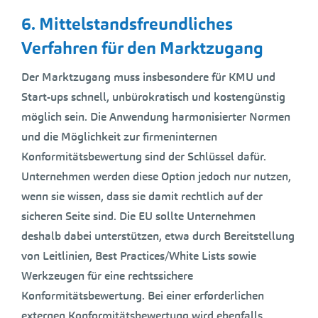
6. Mittelstandsfreundliches
Verfahren für den Marktzugang
Der Marktzugang muss insbesondere für KMU und
Start-ups schnell, unbürokratisch und kostengünstig
möglich sein. Die Anwendung harmonisierter Normen
und die Möglichkeit zur firmeninternen
Konformitätsbewertung sind der Schlüssel dafür.
Unternehmen werden diese Option jedoch nur nutzen,
wenn sie wissen, dass sie damit rechtlich auf der
sicheren Seite sind. Die EU sollte Unternehmen
deshalb dabei unterstützen, etwa durch Bereitstellung
von Leitlinien, Best Practices/White Lists sowie
Werkzeugen für eine rechtssichere
Konformitätsbewertung. Bei einer erforderlichen
externen Konformitätsbewertung wird ebenfalls