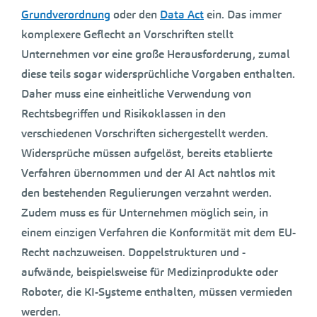
Grundverordnung
oder den
Data Act
ein. Das immer
komplexere Geflecht an Vorschriften stellt
Unternehmen vor eine große Herausforderung, zumal
diese teils sogar widersprüchliche Vorgaben enthalten.
Daher muss eine einheitliche Verwendung von
Rechtsbegriffen und Risikoklassen in den
verschiedenen Vorschriften sichergestellt werden.
Widersprüche müssen aufgelöst, bereits etablierte
Verfahren übernommen und der AI Act nahtlos mit
den bestehenden Regulierungen verzahnt werden.
Zudem muss es für Unternehmen möglich sein, in
einem einzigen Verfahren die Konformität mit dem EU-
Recht nachzuweisen. Doppelstrukturen und -
aufwände, beispielsweise für Medizinprodukte oder
Roboter, die KI-Systeme enthalten, müssen vermieden
werden.