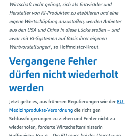
Wirtschaft nicht gelingt, sich als Entwickler und
Hersteller von KI-Produkten zu etablieren und eine
eigene Wertschöpfung anzustoßen, werden Anbieter
aus den USA und China in diese Lücke stoßen – und
zwar mit KI-Systemen auf Basis ihrer eigenen
Wertvorstellungen
“, so Hoffmeister-Kraut.
Vergangene Fehler
dürfen nicht wiederholt
werden
Jetzt gelte es, aus früheren Regulierungen wie der
EU-
Medizinprodukte-Verordnung
die richtigen
Schlussfolgerungen zu ziehen und Fehler nicht zu
wiederholen, forderte Wirtschaftsministerin
Hoffmeister-Kraut. „
Die EU muss bei der Umsetzung