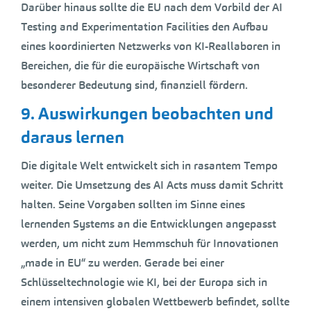
Darüber hinaus sollte die EU nach dem Vorbild der AI
Testing and Experimentation Facilities den Aufbau
eines koordinierten Netzwerks von KI-Reallaboren in
Bereichen, die für die europäische Wirtschaft von
besonderer Bedeutung sind, finanziell fördern.
9. Auswirkungen beobachten und
daraus lernen
Die digitale Welt entwickelt sich in rasantem Tempo
weiter. Die Umsetzung des AI Acts muss damit Schritt
halten. Seine Vorgaben sollten im Sinne eines
lernenden Systems an die Entwicklungen angepasst
werden, um nicht zum Hemmschuh für Innovationen
„made in EU“ zu werden. Gerade bei einer
Schlüsseltechnologie wie KI, bei der Europa sich in
einem intensiven globalen Wettbewerb befindet, sollte