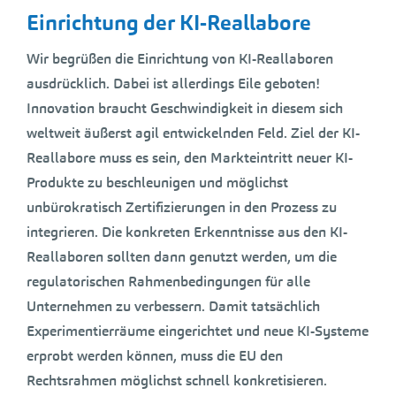
Einrichtung der KI-Reallabore
Wir begrüßen die Einrichtung von KI-Reallaboren
ausdrücklich. Dabei ist allerdings Eile geboten!
Innovation braucht Geschwindigkeit in diesem sich
weltweit äußerst agil entwickelnden Feld. Ziel der KI-
Reallabore muss es sein, den Markteintritt neuer KI-
Produkte zu beschleunigen und möglichst
unbürokratisch Zertifizierungen in den Prozess zu
integrieren. Die konkreten Erkenntnisse aus den KI-
Reallaboren sollten dann genutzt werden, um die
regulatorischen Rahmenbedingungen für alle
Unternehmen zu verbessern. Damit tatsächlich
Experimentierräume eingerichtet und neue KI-Systeme
erprobt werden können, muss die EU den
Rechtsrahmen möglichst schnell konkretisieren.