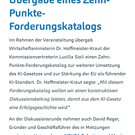
Punkte-
Forderungskatalogs
Im Rahmen der Veranstaltung übergab
Wirtschaftsministerin Dr. Hoffmeister-Kraut der
Kommissionvertreterin Lucilla Sioli einen Zehn-
Punkte-Forderungskatalog zur weiteren Umsetzung
des KI-Gesetzes und zur Stärkung der EU als führender
KI-Standort. Dr. Hoffmeister-Kraut sagte: „
Mit diesem
Forderungskatalog wollen wir einen konstruktiven
Diskussionsbeitrag leisten, damit aus dem KI-Gesetz
eine Erfolgsgeschichte wird.
“
An der Diskussionsrunde nahmen auch David Reger,
Gründer und Geschäftsführer des in Metzungen