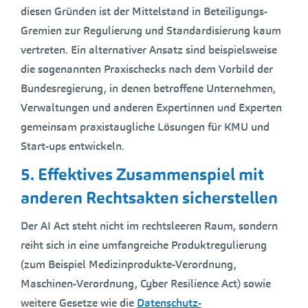
diesen Gründen ist der Mittelstand in Beteiligungs-
Gremien zur Regulierung und Standardisierung kaum
vertreten. Ein alternativer Ansatz sind beispielsweise
die sogenannten Praxischecks nach dem Vorbild der
Bundesregierung, in denen betroffene Unternehmen,
Verwaltungen und anderen Expertinnen und Experten
gemeinsam praxistaugliche Lösungen für KMU und
Start-ups entwickeln.
5. Effektives Zusammenspiel mit
anderen Rechtsakten sicherstellen
Der AI Act steht nicht im rechtsleeren Raum, sondern
reiht sich in eine umfangreiche Produktregulierung
(zum Beispiel Medizinprodukte-Verordnung,
Maschinen-Verordnung, Cyber Resilience Act) sowie
weitere Gesetze wie die
Datenschutz-