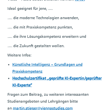
Ideal geeignet für jene, ….
…. die moderne Technologien anwenden,
…. die mit Praxiskompetenz punkten,
…. die ihre Lösungskompetenz erweitern und
…. die Zukunft gestalten wollen.
Weitere Infos:
Künstliche Intelligenz – Grundlagen und
Praxiskompetenz
Hochschulzertifikat „geprüfte KI-Expertin/geprüfter
KI-Experte“
Fragen zum Beitrag, zu weiteren interessanten
Studienangeboten und Lehrgängen bitte
an
martin.stieger@viennastudies.com