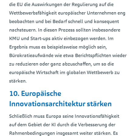
die EU die Auswirkungen der Regulierung auf die
Wettbewerbsfähigkeit europäischer Unternehmen eng
beobachten und bei Bedarf schnell und konsequent
nachsteuern. In diesen Prozess sollten insbesondere
KMU und Start-ups aktiv einbezogen werden. Im
Ergebnis muss es beispielsweise möglich sein,
Bürokratieaufwände wie etwa Berichtspflichten wieder
zu reduzieren oder ganz abzuschaffen, um so die
europäische Wirtschaft im globalen Wettbewerb zu
stärken.
10. Europäische
Innovationsarchitektur stärken
Schließlich muss Europa seine Innovationsfähigkeit
auf dem Gebiet der KI durch die Verbesserung der
Rahmenbedingungen insgesamt weiter stärken. Es