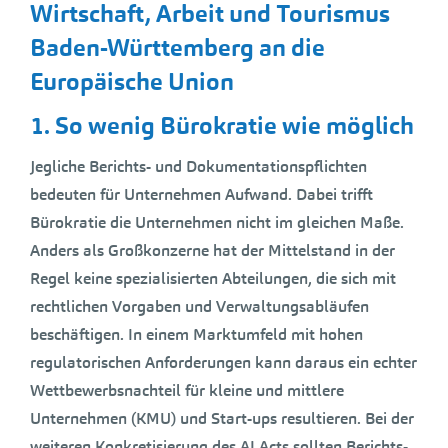
Wirtschaft, Arbeit und Tourismus
Baden-Württemberg an die
Europäische Union
1. So wenig Bürokratie wie möglich
Jegliche Berichts- und Dokumentationspflichten
bedeuten für Unternehmen Aufwand. Dabei trifft
Bürokratie die Unternehmen nicht im gleichen Maße.
Anders als Großkonzerne hat der Mittelstand in der
Regel keine spezialisierten Abteilungen, die sich mit
rechtlichen Vorgaben und Verwaltungsabläufen
beschäftigen. In einem Marktumfeld mit hohen
regulatorischen Anforderungen kann daraus ein echter
Wettbewerbsnachteil für kleine und mittlere
Unternehmen (KMU) und Start-ups resultieren. Bei der
weiteren Konkretisierung des AI Acts sollten Berichts-