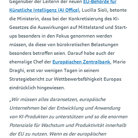
Gegenüber der Leiterin der neuen
EU-Behörde für
Künstliche Intelligenz (AI Office)
, Lucilla Sioli, betonte
die Ministerin, dass bei der Konkretisierung des KI-
Gesetzes die Auswirkungen auf Mittelstand und Start-
ups besonders in den Fokus genommen werden
müssen, da diese von bürokratischen Belastungen
besonders betroffen seien. Darauf habe auch der
ehemalige Chef der
Europäischen Zentralbank
, Mario
Draghi, erst vor wenigen Tagen in seinem
Strategiebericht zur Wettbewerbsfähigkeit Europas
eindrücklich hingewiesen.
„
Wir müssen alles daransetzen, europäische
Unternehmen bei der Entwicklung und Anwendung
von KI-Produkten zu unterstützen und so die enormen
Potenziale für Wachstum und Produktivität innerhalb
der EU zu nutzen. Wenn es der europäischen