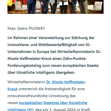
Foto: Cedric PUISNEY
Im Rahmen einer Veranstaltung zur Stärkung der
Innovations- und Wettbewerbsfähigkeit von KI-
Unternehmen in Europa hat Wirtschaftsministerin Dr.
Nicole Hoffmeister-Kraut einen Zehn-Punkte-
Forderungskatalog zum neuen europäischen Gesetz
über Künstliche Intelligenz übergeben.
Wirtschaftsministerin
Dr. Nicole Hoffmeister-
Kraut
unterstrich die Notwendigkeit für eine
innovationsfreundliche Umsetzung des
neuen
europäischen Gesetzes über Künstliche
Intelligenz (KI)
, das am 1. August 2024 in Kraft