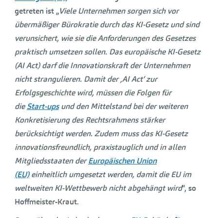
getreten ist „
Viele Unternehmen sorgen sich vor
übermäßiger Bürokratie durch das KI-Gesetz und sind
verunsichert, wie sie die Anforderungen des Gesetzes
praktisch umsetzen sollen. Das europäische KI-Gesetz
(AI Act) darf die Innovationskraft der Unternehmen
nicht strangulieren. Damit der ‚AI Act‘ zur
Erfolgsgeschichte wird, müssen die Folgen für
die
Start-ups
und den Mittelstand bei der weiteren
Konkretisierung des Rechtsrahmens stärker
berücksichtigt werden. Zudem muss das KI-Gesetz
innovationsfreundlich, praxistauglich und in allen
Mitgliedsstaaten der
Europäischen Union
(EU)
einheitlich umgesetzt werden, damit die EU im
weltweiten KI-Wettbewerb nicht abgehängt wird
“, so
Hoffmeister-Kraut.