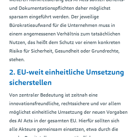
und Dokumentationspflichten daher möglichst
sparsam eingeführt werden. Der jeweilige
Bürokratieaufwand für die Unternehmen muss in
einem angemessenen Verhältnis zum tatsächlichen
Nutzen, das heißt dem Schutz vor einem konkreten
Risiko für Sicherheit, Gesundheit oder Grundrechte,
stehen.
2. EU-weit einheitliche Umsetzung
sicherstellen
Von zentraler Bedeutung ist zeitnah eine
innovationsfreundliche, rechtssichere und vor allem
möglichst einheitliche Umsetzung der neuen Vorgaben
des AI Acts in der gesamten EU. Hierfür sollten sich
alle Akteure gemeinsam einsetzen, etwa durch die