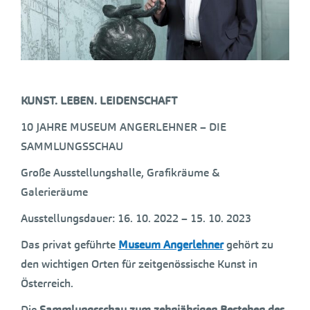
KUNST. LEBEN. LEIDENSCHAFT
10 JAHRE MUSEUM ANGERLEHNER – DIE
SAMMLUNGSSCHAU
Große Ausstellungshalle, Grafikräume &
Galerieräume
Ausstellungsdauer: 16. 10. 2022 – 15. 10. 2023
Das privat geführte
Museum Angerlehner
gehört zu
den wichtigen Orten für zeitgenössische Kunst in
Österreich.
Die
Sammlungsschau zum zehnjährigen Bestehen des