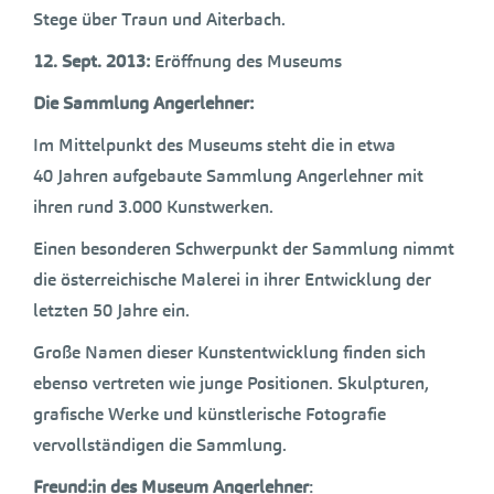
Stege über Traun und Aiterbach.
12. Sept. 2013:
Eröffnung des Museums
Die Sammlung Angerlehner:
Im Mittelpunkt des Museums steht die in etwa
40 Jahren aufgebaute Sammlung Angerlehner mit
ihren rund 3.000 Kunstwerken.
Einen besonderen Schwerpunkt der Sammlung nimmt
die österreichische Malerei in ihrer Entwicklung der
letzten 50 Jahre ein.
Große Namen dieser Kunstentwicklung finden sich
ebenso vertreten wie junge Positionen. Skulpturen,
grafische Werke und künstlerische Fotografie
vervollständigen die Sammlung.
Freund:in des Museum Angerlehner
: