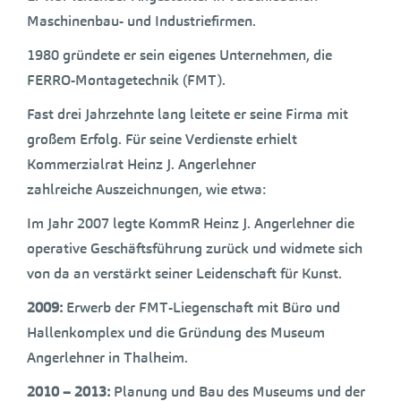
Maschinenbau- und Industriefirmen.
1980 gründete er sein eigenes Unternehmen, die
FERRO-Montagetechnik (FMT).
Fast drei Jahrzehnte lang leitete er seine Firma mit
großem Erfolg. Für seine Verdienste erhielt
Kommerzialrat Heinz J. Angerlehner
zahlreiche Auszeichnungen, wie etwa:
Im Jahr 2007 legte KommR Heinz J. Angerlehner die
operative Geschäftsführung zurück und widmete sich
von da an verstärkt seiner Leidenschaft für Kunst.
2009:
Erwerb der FMT-Liegenschaft mit Büro und
Hallenkomplex und die Gründung des Museum
Angerlehner in Thalheim.
2010 – 2013:
Planung und Bau des Museums und der