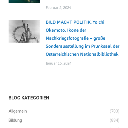
Februar 2, 2024
BILD MACHT POLITIK. Yoichi
Okamoto. Ikone der
Nachkriegsfotografie – große
Sonderausstellung im Prunksaal der
Österreichischen Nationalbibliothek
Januar 15, 2024
BLOG KATEGORIEN
Allgemein
(703)
Bildung
(884)