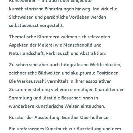
Kunstwerken – oft auch über eingeübte
kunsthistorische Einordnungen hinweg. Individuelle
Sichtweisen und persönliche Vorlieben werden
selbstbewusst vorgestellt.
Thematische Klammern widmen sich relevanten
Aspekten der Malerei wie Menschenbild und
Naturlandschaft, Farbrausch und Abstraktion.
Zu sehen sind aber auch fotografische Wirklichkeiten,
zeichnerische Bildwelten und skulpturale Positionen.
Die Werkauswahl vermittelt in ihrer assoziativen
Zusammenstellung viel vom einmaligen Charakter der
Sammlung und lässt die Besucher:innen in
wunderbare künstlerische Welten eintauchen.
Kurator der Ausstellung: Günther Oberhollenzer
Ein umfassendes Kunstbuch zur Ausstellung und dem