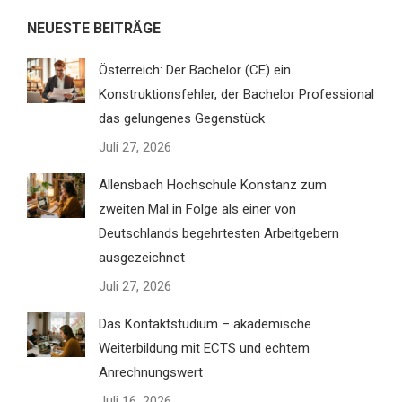
NEUESTE BEITRÄGE
Österreich: Der Bachelor (CE) ein
Konstruktionsfehler, der Bachelor Professional
das gelungenes Gegenstück
Juli 27, 2026
Allensbach Hochschule Konstanz zum
zweiten Mal in Folge als einer von
Deutschlands begehrtesten Arbeitgebern
ausgezeichnet
Juli 27, 2026
Das Kontaktstudium – akademische
Weiterbildung mit ECTS und echtem
Anrechnungswert
Juli 16, 2026