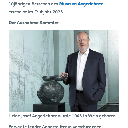
10jährigen Bestehen des
Museum Angerlehner
erscheint im Frühjahr 2023.
Der Ausnahme-Sammler:
Heinz Josef Angerlehner wurde 1943 in Wels geboren.
Er war leitender Angestellter in verschiedenen