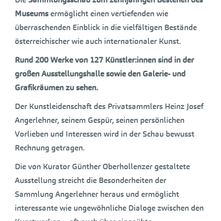
Museums
ermöglicht einen vertiefenden wie
überraschenden Einblick in die vielfältigen Bestände
österreichischer wie auch internationaler Kunst.
Rund 200 Werke von 127 Künstler:innen sind in der
großen Ausstellungshalle sowie den Galerie- und
Grafikräumen zu sehen.
Der Kunstleidenschaft des Privatsammlers Heinz Josef
Angerlehner, seinem Gespür, seinen persönlichen
Vorlieben und Interessen wird in der Schau bewusst
Rechnung getragen.
Die von Kurator Günther Oberhollenzer gestaltete
Ausstellung streicht die Besonderheiten der
Sammlung Angerlehner heraus und ermöglicht
interessante wie ungewöhnliche Dialoge zwischen den