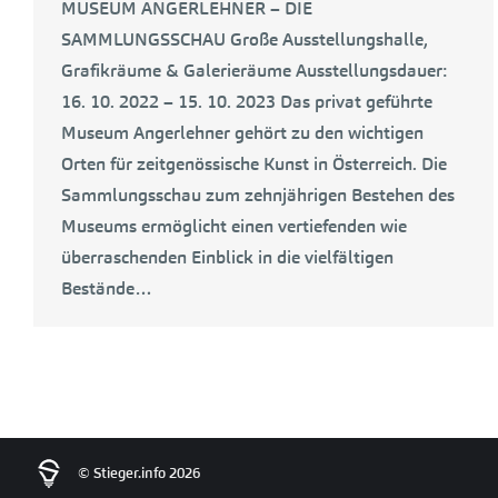
MUSEUM ANGERLEHNER – DIE
SAMMLUNGSSCHAU Große Ausstellungshalle,
Grafikräume & Galerieräume Ausstellungsdauer:
16. 10. 2022 – 15. 10. 2023 Das privat geführte
Museum Angerlehner gehört zu den wichtigen
Orten für zeitgenössische Kunst in Österreich. Die
Sammlungsschau zum zehnjährigen Bestehen des
Museums ermöglicht einen vertiefenden wie
überraschenden Einblick in die vielfältigen
Bestände…
© Stieger.info 2026