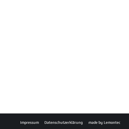
Impressum
Datenschutzerklärung
made by
Lemontec