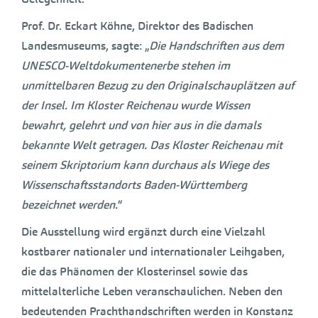
Prof. Dr. Eckart Köhne, Direktor des Badischen
Landesmuseums, sagte: „
Die Handschriften aus dem
UNESCO-Weltdokumentenerbe stehen im
unmittelbaren Bezug zu den Originalschauplätzen auf
der Insel. Im Kloster Reichenau wurde Wissen
bewahrt, gelehrt und von hier aus in die damals
bekannte Welt getragen. Das Kloster Reichenau mit
seinem Skriptorium kann durchaus als Wiege des
Wissenschaftsstandorts Baden-Württemberg
bezeichnet werden.
“
Die Ausstellung wird ergänzt durch eine Vielzahl
kostbarer nationaler und internationaler Leihgaben,
die das Phänomen der Klosterinsel sowie das
mittelalterliche Leben veranschaulichen. Neben den
bedeutenden Prachthandschriften werden in Konstanz