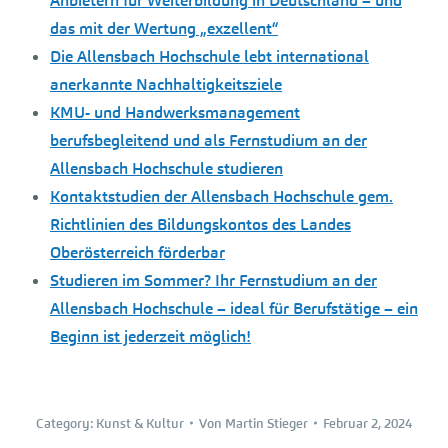
Anbietern für Weiterbildung in Deutschland – und
das mit der Wertung „exzellent“
Die Allensbach Hochschule lebt international
anerkannte Nachhaltigkeitsziele
KMU- und Handwerksmanagement
berufsbegleitend und als Fernstudium an der
Allensbach Hochschule studieren
Kontaktstudien der Allensbach Hochschule gem.
Richtlinien des Bildungskontos des Landes
Oberösterreich förderbar
Studieren im Sommer? Ihr Fernstudium an der
Allensbach Hochschule – ideal für Berufstätige – ein
Beginn ist jederzeit möglich!
Category:
Kunst & Kultur
Von
Martin Stieger
Februar 2, 2024