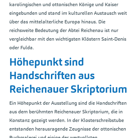
karolingischen und ottonischen Könige und Kaiser
eingebunden und stand im kulturellen Austausch weit
über das mittelalterliche Europa hinaus. Die
reichsweite Bedeutung der Abtei Reichenau ist nur
vergleichbar mit den wichtigsten Klöstern Saint-Denis
oder Fulda.
Höhepunkt sind
Handschriften aus
Reichenauer Skriptorium
Ein Höhepunkt der Ausstellung sind die Handschriften
aus dem berühmten Reichenauer Skriptorium, die in
Konstanz gezeigt werden. In der Klosterschreibstube
entstanden herausragende Zeugnisse der ottonischen
Buchmalerei und einige der wertvollsten