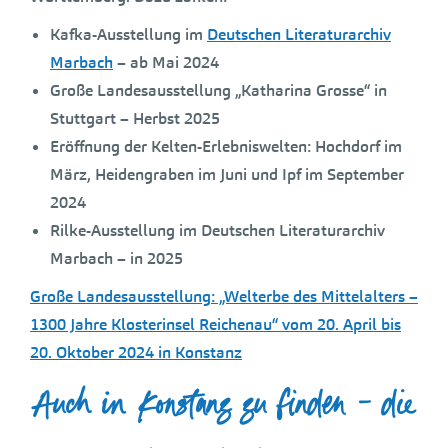
Kafka-Ausstellung im
Deutschen Literaturarchiv
Marbach
– ab Mai 2024
Große Landesausstellung „Katharina Grosse“ in
Stuttgart – Herbst 2025
Eröffnung der Kelten-Erlebniswelten: Hochdorf im
März, Heidengraben im Juni und Ipf im September
2024
Rilke-Ausstellung im Deutschen Literaturarchiv
Marbach – in 2025
Große Landesausstellung: „Welterbe des Mittelalters –
1300 Jahre Klosterinsel Reichenau“ vom 20. April bis
20. Oktober 2024 in Konstanz
Auch in Konstanz zu finden – die