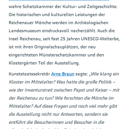
wahre Schatzkammer der Kultur- und Zeitgeschichte.
Die historischen und kulturellen Leistungen der
Reichenauer Mönche werden im Archäologischen
Landesmuseum eindrucksvoll nacherzählt. Auch die
Insel Reichenau, seit fast 25 Jahren UNESCO-Welterbe,
ist mit ihren Originalschauplätzen, der neu
eingerichteten Münsterschatzkammer und den
Klostergärten Teil der Ausstellung.
Kunststaatssekretär
Arne Braun
sagte: „
Wie klang ein
Kloster im Mittelalter? Was hatte die große Politik –
wie der Inventurstreit zwischen Papst und Kaiser – mit
der Reichenau zu tun? Wie forschten die Mönche im
Mittelalter? Auf diese Fragen und noch viel mehr gibt
die Ausstellung nicht nur Antworten, sondern sie
entführt die Besucherinnen und Besucher in die