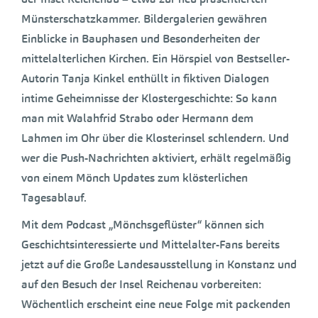
Münsterschatzkammer. Bildergalerien gewähren
Einblicke in Bauphasen und Besonderheiten der
mittelalterlichen Kirchen. Ein Hörspiel von Bestseller-
Autorin Tanja Kinkel enthüllt in fiktiven Dialogen
intime Geheimnisse der Klostergeschichte: So kann
man mit Walahfrid Strabo oder Hermann dem
Lahmen im Ohr über die Klosterinsel schlendern. Und
wer die Push-Nachrichten aktiviert, erhält regelmäßig
von einem Mönch Updates zum klösterlichen
Tagesablauf.
Mit dem Podcast „Mönchsgeflüster“ können sich
Geschichtsinteressierte und Mittelalter-Fans bereits
jetzt auf die Große Landesausstellung in Konstanz und
auf den Besuch der Insel Reichenau vorbereiten:
Wöchentlich erscheint eine neue Folge mit packenden