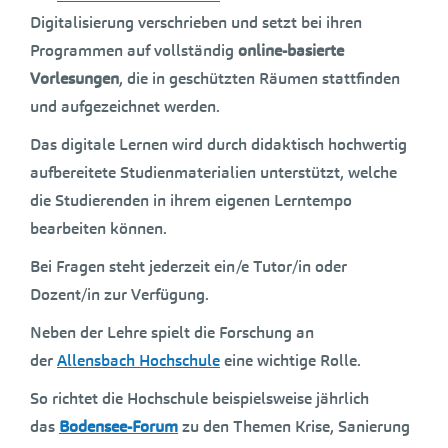
Digitalisierung verschrieben und setzt bei ihren
Programmen auf vollständig
online-basierte
Vorlesungen
, die in geschützten Räumen stattfinden
und aufgezeichnet werden.
Das digitale Lernen wird durch didaktisch hochwertig
aufbereitete Studienmaterialien unterstützt, welche
die Studierenden in ihrem eigenen Lerntempo
bearbeiten können.
Bei Fragen steht jederzeit ein/e Tutor/in oder
Dozent/in zur Verfügung.
Neben der Lehre spielt die Forschung an
der
Allensbach Hochschule
eine wichtige Rolle.
So richtet die Hochschule beispielsweise jährlich
das
Bodensee-Forum
zu den Themen Krise, Sanierung