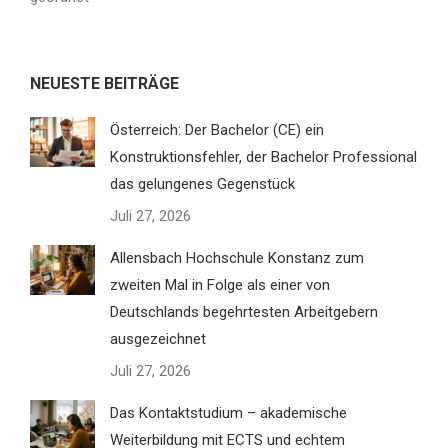
NEUESTE BEITRÄGE
Österreich: Der Bachelor (CE) ein
Konstruktionsfehler, der Bachelor Professional
das gelungenes Gegenstück
Juli 27, 2026
Allensbach Hochschule Konstanz zum
zweiten Mal in Folge als einer von
Deutschlands begehrtesten Arbeitgebern
ausgezeichnet
Juli 27, 2026
Das Kontaktstudium – akademische
Weiterbildung mit ECTS und echtem