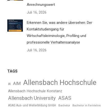
Anrechnungswert
Juli 16, 2026
Erkennen Sie, was andere übersehen: Der
Kontaktstudiengang für
Wirtschaftskriminologie, Profiling und
professionelle Verhaltensanalyse
Juli 16, 2026
TAGS
Allensbach Hochschule
AIM
AI
Allensbach Hochschule Konstanz
Allensbach University
ASAS
ASAS Aus- und Weiterbildung GmbH
Bachelor
Bachelor in Fernlehre