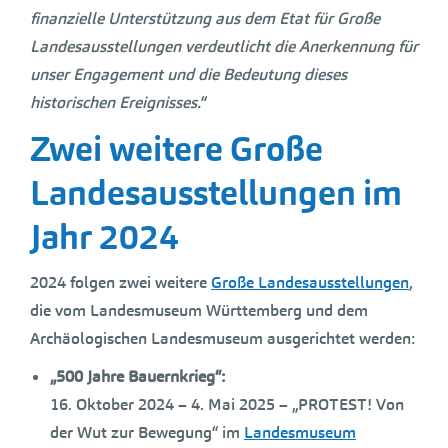
finanzielle Unterstützung aus dem Etat für Große
Landesausstellungen verdeutlicht die Anerkennung für
unser Engagement und die Bedeutung dieses
historischen Ereignisses.
“
Zwei weitere Große
Landesausstellungen im
Jahr 2024
2024 folgen zwei weitere
Große Landesausstellungen
,
die vom Landesmuseum Württemberg und dem
Archäologischen Landesmuseum ausgerichtet werden:
„500 Jahre Bauernkrieg“:
16. Oktober 2024 – 4. Mai 2025 – „PROTEST! Von
der Wut zur Bewegung“ im
Landesmuseum