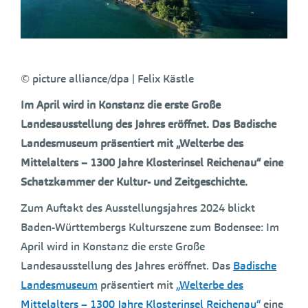
© picture alliance/dpa | Felix Kästle
Im April wird in Konstanz die erste Große
Landesausstellung des Jahres eröffnet. Das Badische
Landesmuseum präsentiert mit „Welterbe des
Mittelalters – 1300 Jahre Klosterinsel Reichenau“ eine
Schatzkammer der Kultur- und Zeitgeschichte.
Zum Auftakt des Ausstellungsjahres 2024 blickt
Baden-Württembergs Kulturszene zum Bodensee: Im
April wird in Konstanz die erste Große
Landesausstellung des Jahres eröffnet. Das
Badische
Landesmuseum
präsentiert mit
„Welterbe des
Mittelalters – 1300 Jahre Klosterinsel Reichenau“
eine