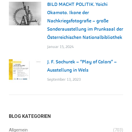
BILD MACHT POLITIK. Yoichi
Okamoto. Ikone der
Nachkriegsfotografie – große
Sonderausstellung im Prunksaal der
Österreichischen Nationalbibliothek
Januar 15, 2024
J. F. Sochurek – “Play of Colors” –
Ausstellung in Wels
September 13, 2023
BLOG KATEGORIEN
Allgemein
(703)