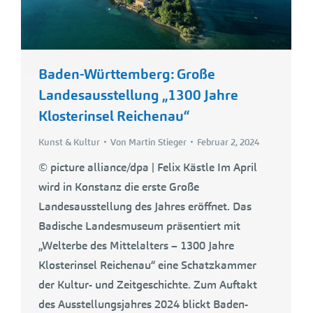
Baden-Württemberg: Große
Landesausstellung „1300 Jahre
Klosterinsel Reichenau“
Kunst & Kultur
Von
Martin Stieger
Februar 2, 2024
© picture alliance/dpa | Felix Kästle Im April
wird in Konstanz die erste Große
Landesausstellung des Jahres eröffnet. Das
Badische Landesmuseum präsentiert mit
„Welterbe des Mittelalters – 1300 Jahre
Klosterinsel Reichenau“ eine Schatzkammer
der Kultur- und Zeitgeschichte. Zum Auftakt
des Ausstellungsjahres 2024 blickt Baden-