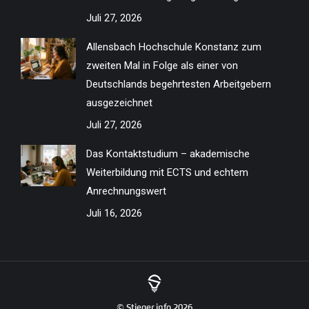
Juli 27, 2026
Allensbach Hochschule Konstanz zum
zweiten Mal in Folge als einer von
Deutschlands begehrtesten Arbeitgebern
ausgezeichnet
Juli 27, 2026
Das Kontaktstudium – akademische
Weiterbildung mit ECTS und echtem
Anrechnungswert
Juli 16, 2026
© Stieger.info 2026