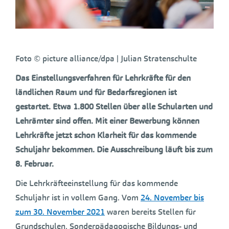
Foto © picture alliance/dpa | Julian Stratenschulte
Das Einstellungsverfahren für Lehrkräfte für den
ländlichen Raum und für Bedarfsregionen ist
gestartet. Etwa 1.800 Stellen über alle Schularten und
Lehrämter sind offen. Mit einer Bewerbung können
Lehrkräfte jetzt schon Klarheit für das kommende
Schuljahr bekommen. Die Ausschreibung läuft bis zum
8. Februar.
Die Lehrkräfteeinstellung für das kommende
Schuljahr ist in vollem Gang. Vom
24. November bis
zum 30. November 2021
waren bereits Stellen für
Grundschulen, Sonderpädagogische Bildungs- und