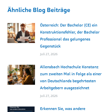
Ähnliche Blog Beiträge
Österreich: Der Bachelor (CE) ein
Konstruktionsfehler, der Bachelor
Professional das gelungenes
Gegenstück
Juli 27, 2026
Allensbach Hochschule Konstanz
zum zweiten Mal in Folge als einer
von Deutschlands begehrtesten
Arbeitgebern ausgezeichnet
Juli 27, 2026
Erkennen Sie, was andere