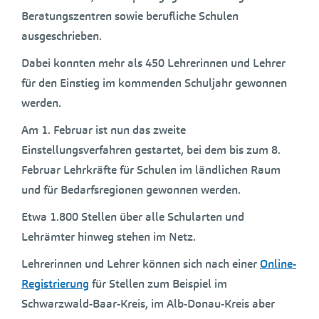
Beratungszentren sowie berufliche Schulen
ausgeschrieben.
Dabei konnten mehr als 450 Lehrerinnen und Lehrer
für den Einstieg im kommenden Schuljahr gewonnen
werden.
Am 1. Februar ist nun das zweite
Einstellungsverfahren gestartet, bei dem bis zum 8.
Februar Lehrkräfte für Schulen im ländlichen Raum
und für Bedarfsregionen gewonnen werden.
Etwa 1.800 Stellen über alle Schularten und
Lehrämter hinweg stehen im Netz.
Lehrerinnen und Lehrer können sich nach einer
Online-
Registrierung
für Stellen zum Beispiel im
Schwarzwald-Baar-Kreis, im Alb-Donau-Kreis aber