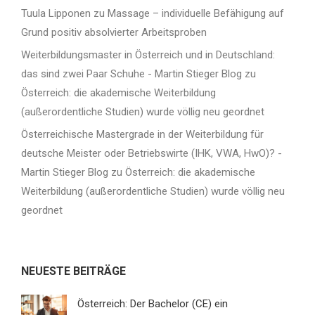
Tuula Lipponen
zu
Massage – individuelle Befähigung auf
Grund positiv absolvierter Arbeitsproben
Weiterbildungsmaster in Österreich und in Deutschland:
das sind zwei Paar Schuhe - Martin Stieger Blog
zu
Österreich: die akademische Weiterbildung
(außerordentliche Studien) wurde völlig neu geordnet
Österreichische Mastergrade in der Weiterbildung für
deutsche Meister oder Betriebswirte (IHK, VWA, HwO)? -
Martin Stieger Blog
zu
Österreich: die akademische
Weiterbildung (außerordentliche Studien) wurde völlig neu
geordnet
NEUESTE BEITRÄGE
Österreich: Der Bachelor (CE) ein