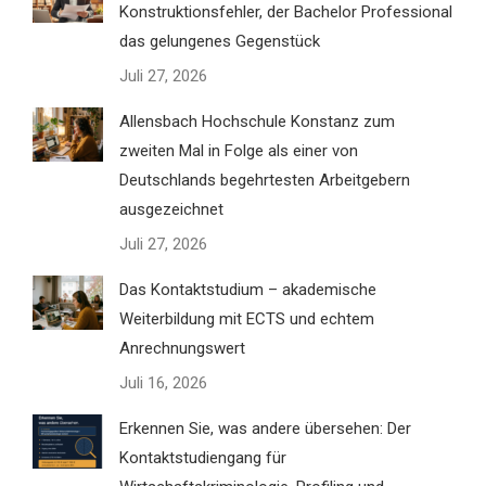
Konstruktionsfehler, der Bachelor Professional
das gelungenes Gegenstück
Juli 27, 2026
Allensbach Hochschule Konstanz zum
zweiten Mal in Folge als einer von
Deutschlands begehrtesten Arbeitgebern
ausgezeichnet
Juli 27, 2026
Das Kontaktstudium – akademische
Weiterbildung mit ECTS und echtem
Anrechnungswert
Juli 16, 2026
Erkennen Sie, was andere übersehen: Der
Kontaktstudiengang für