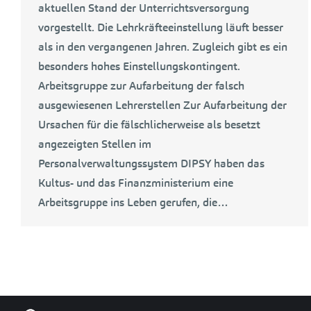
aktuellen Stand der Unterrichtsversorgung
vorgestellt. Die Lehrkräfteeinstellung läuft besser
als in den vergangenen Jahren. Zugleich gibt es ein
besonders hohes Einstellungskontingent.
Arbeitsgruppe zur Aufarbeitung der falsch
ausgewiesenen Lehrerstellen Zur Aufarbeitung der
Ursachen für die fälschlicherweise als besetzt
angezeigten Stellen im
Personalverwaltungssystem DIPSY haben das
Kultus- und das Finanzministerium eine
Arbeitsgruppe ins Leben gerufen, die…