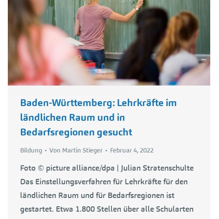
Baden-Württemberg: Lehrkräfte im
ländlichen Raum und in
Bedarfsregionen gesucht
Bildung
Von
Martin Stieger
Februar 4, 2022
Foto © picture alliance/dpa | Julian Stratenschulte
Das Einstellungsverfahren für Lehrkräfte für den
ländlichen Raum und für Bedarfsregionen ist
gestartet. Etwa 1.800 Stellen über alle Schularten