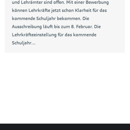
und Lehrämter sind offen. Mit einer Bewerbung
können Lehrkräfte jetzt schon Klarheit für das
kommende Schuljahr bekommen. Die
Ausschreibung läuft bis zum 8. Februar. Die
Lehrkräfteeinstellung für das kommende
Schuljahr…