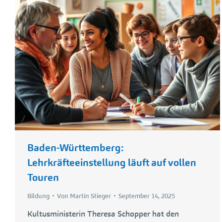
Baden-Württemberg:
Lehrkräfteeinstellung läuft auf vollen
Touren
Bildung
Von
Martin Stieger
September 14, 2025
Kultusministerin Theresa Schopper hat den