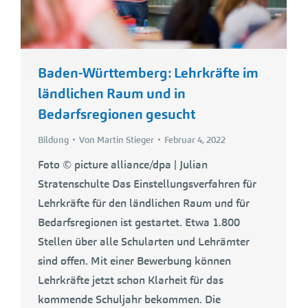
Baden-Württemberg: Lehrkräfte im
ländlichen Raum und in
Bedarfsregionen gesucht
Bildung
Von
Martin Stieger
Februar 4, 2022
Foto © picture alliance/dpa | Julian
Stratenschulte Das Einstellungsverfahren für
Lehrkräfte für den ländlichen Raum und für
Bedarfsregionen ist gestartet. Etwa 1.800
Stellen über alle Schularten und Lehrämter
sind offen. Mit einer Bewerbung können
Lehrkräfte jetzt schon Klarheit für das
kommende Schuljahr bekommen. Die