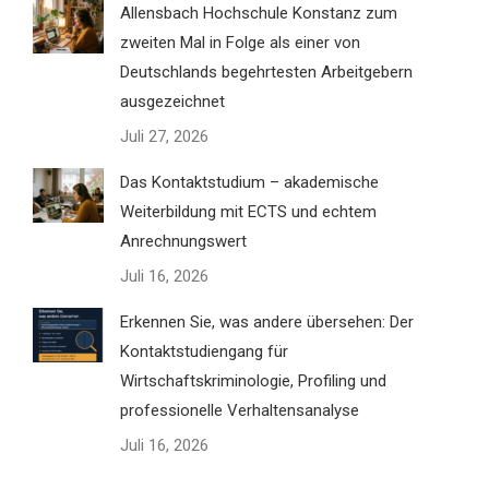
Allensbach Hochschule Konstanz zum
zweiten Mal in Folge als einer von
Deutschlands begehrtesten Arbeitgebern
ausgezeichnet
Juli 27, 2026
Das Kontaktstudium – akademische
Weiterbildung mit ECTS und echtem
Anrechnungswert
Juli 16, 2026
Erkennen Sie, was andere übersehen: Der
Kontaktstudiengang für
Wirtschaftskriminologie, Profiling und
professionelle Verhaltensanalyse
Juli 16, 2026