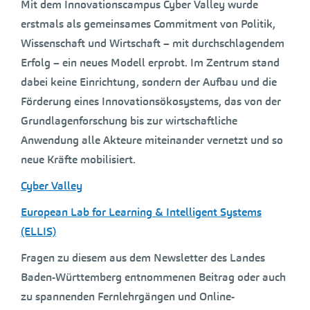
Mit dem Innovationscampus Cyber Valley wurde
erstmals als gemeinsames Commitment von Politik,
Wissenschaft und Wirtschaft – mit durchschlagendem
Erfolg – ein neues Modell erprobt. Im Zentrum stand
dabei keine Einrichtung, sondern der Aufbau und die
Förderung eines Innovationsökosystems, das von der
Grundlagenforschung bis zur wirtschaftliche
Anwendung alle Akteure miteinander vernetzt und so
neue Kräfte mobilisiert.
Cyber Valley
European Lab for Learning & Intelligent Systems
(ELLIS)
Fragen zu diesem aus dem Newsletter des Landes
Baden-Württemberg entnommenen Beitrag oder auch
zu spannenden Fernlehrgängen und Online-