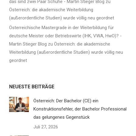
das sind zwei Paar Schuhe - Martin Stieger Blog
zu
Österreich: die akademische Weiterbildung
(außerordentliche Studien) wurde völlig neu geordnet
Österreichische Mastergrade in der Weiterbildung für
deutsche Meister oder Betriebswirte (IHK, VWA, HwO)? -
Martin Stieger Blog
zu
Österreich: die akademische
Weiterbildung (außerordentliche Studien) wurde völlig neu
geordnet
NEUESTE BEITRÄGE
Österreich: Der Bachelor (CE) ein
Konstruktionsfehler, der Bachelor Professional
das gelungenes Gegenstück
Juli 27, 2026