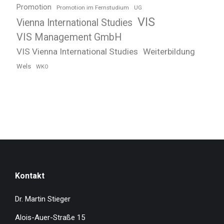
Promotion
Promotion im Fernstudium
UG
VIS
Vienna International Studies
VIS Management GmbH
VIS Vienna International Studies
Weiterbildung
Wels
WKO
Kontakt
Dr. Martin Stieger
Alois-Auer-Straße 15