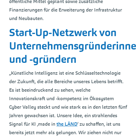
öffentliche Mittel geplant sowie zusätzliche
Finanzierungen für die Erweiterung der Infrastruktur
und Neubauten.
Start-Up-Netzwerk von
Unternehmensgründerinn
und -gründern
„Künstliche Intelligenz ist eine Schlüsseltechnologie
der Zukunft, die alle Bereiche unseres Lebens betrifft.
Es ist beeindruckend zu sehen, welche
Innovationskraft und -kompetenz im Ökosystem
Cyber Valley steckt und wie stark es in den letzten fünf
Jahren gewachsen ist. Unsere Idee, ein strahlendes
Signal für KI ‚made in
the LÄND
‘ zu schaffen, ist uns
bereits jetzt mehr als gelungen. Wir ziehen nicht nur