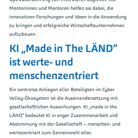
Mentorinnen und Mentoren helfen sie dabei, die
innovativen Forschungen und Ideen in die Anwendung
zu bringen und erfolgreiche Wirtschaftsunternehmen
aufzubauen.
KI „Made in The LÄND“
ist werte- und
menschenzentriert
Ein zentrales Anliegen aller Beteiligten im Cyber
Valley-Ökosystem ist die Auseinandersetzung mit
gesellschaftlichen Auswirkungen. KI „made in the
LÄND“ bedeutet KI in enger Zusammenarbeit und
Abstimmung mit der Gesellschaft – menschen- und
wertezentriert zum Gemeinwohl aller.