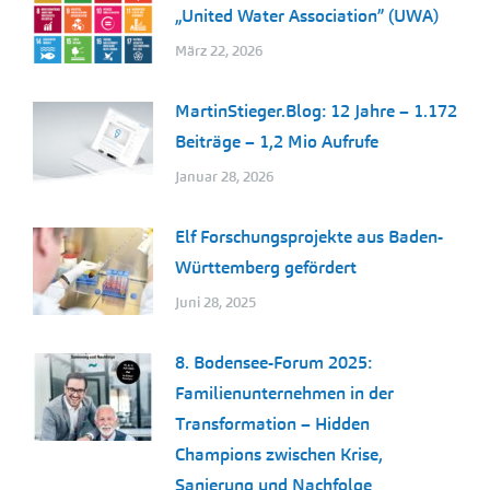
„United Water Association” (UWA)
März 22, 2026
MartinStieger.Blog: 12 Jahre – 1.172
Beiträge – 1,2 Mio Aufrufe
Januar 28, 2026
Elf Forschungsprojekte aus Baden-
Württemberg gefördert
Juni 28, 2025
8. Bodensee-Forum 2025:
Familienunternehmen in der
Transformation – Hidden
Champions zwischen Krise,
Sanierung und Nachfolge