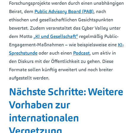
Forschungsprojekte werden durch einen unabhängigen
Beirat, dem
Public Advisory Board (PAB)
, nach
ethischen und gesellschaftlichen Gesichtspunkten
bewertet. Zudem veranstaltet das Cyber Valley unter
dem Motto
„KI und Gesellschaft“
regelmäßig Public-
Engagement-Maßnahmen – wie beispielsweise eine
KI-
Sprechstunde
oder auch einen
Podcast
, um aktiv in
den Diskurs mit der Öffentlichkeit zu gehen. Diese
Formate sollen künftig erweitert und noch breiter
aufgestellt werden.
Nächste Schritte: Weitere
Vorhaben zur
internationalen
Vernetzung