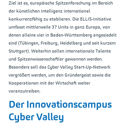
Ziel ist es, europäische Spitzenforschung im Bereich
der künstlichen Intelligenz international
konkurrenzfähig zu etablieren. Die ELLIS-Initiative
umfasst mittlerweile 37 Units in ganz Europa, von
denen alleine vier in Baden-Württemberg angesiedelt
sind (Tübingen, Freiburg, Heidelberg und seit kurzem
Stuttgart). Weiterhin sollen internationale Talente
und Spitzenwissenschaftler gewonnen werden.
Besonders soll das Cyber Valley Start-Up-Network
vergrößert werden, um den Gründergeist sowie die
Kooperationen mit der Wirtschaft weiter
voranzutreiben.
Der Innovationscampus
Cyber Valley