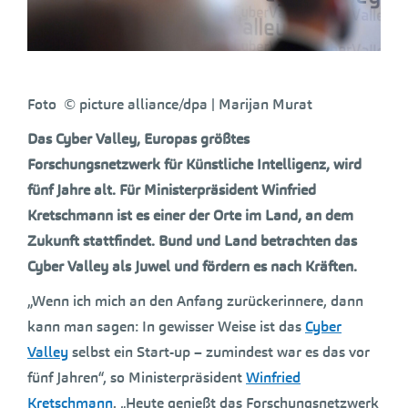
Foto © picture alliance/dpa | Marijan Murat
Das Cyber Valley, Europas größtes
Forschungsnetzwerk für Künstliche Intelligenz, wird
fünf Jahre alt. Für Ministerpräsident Winfried
Kretschmann ist es einer der Orte im Land, an dem
Zukunft stattfindet. Bund und Land betrachten das
Cyber Valley als Juwel und fördern es nach Kräften.
„Wenn ich mich an den Anfang zurückerinnere, dann
kann man sagen: In gewisser Weise ist das
Cyber
Valley
selbst ein Start-up – zumindest war es das vor
fünf Jahren“, so Ministerpräsident
Winfried
Kretschmann
. „Heute genießt das Forschungsnetzwerk