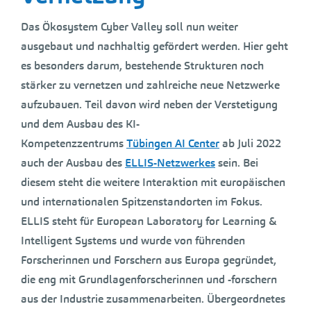
Das Ökosystem Cyber Valley soll nun weiter
ausgebaut und nachhaltig gefördert werden. Hier geht
es besonders darum, bestehende Strukturen noch
stärker zu vernetzen und zahlreiche neue Netzwerke
aufzubauen. Teil davon wird neben der Verstetigung
und dem Ausbau des KI-
Kompetenzzentrums
Tübingen AI Center
ab Juli 2022
auch der Ausbau des
ELLIS-Netzwerkes
sein. Bei
diesem steht die weitere Interaktion mit europäischen
und internationalen Spitzenstandorten im Fokus.
ELLIS steht für European Laboratory for Learning &
Intelligent Systems und wurde von führenden
Forscherinnen und Forschern aus Europa gegründet,
die eng mit Grundlagenforscherinnen und -forschern
aus der Industrie zusammenarbeiten. Übergeordnetes