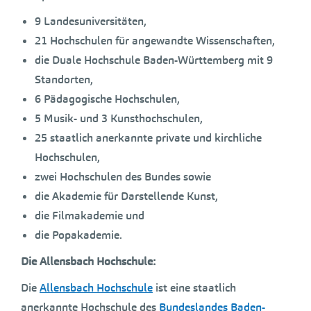
9 Landesuniversitäten,
21 Hochschulen für angewandte Wissenschaften,
die Duale Hochschule Baden-Württemberg mit 9
Standorten,
6 Pädagogische Hochschulen,
5 Musik- und 3 Kunsthochschulen,
25 staatlich anerkannte private und kirchliche
Hochschulen,
zwei Hochschulen des Bundes sowie
die Akademie für Darstellende Kunst,
die Filmakademie und
die Popakademie.
Die Allensbach Hochschule:
Die
Allensbach Hochschule
ist eine staatlich
anerkannte Hochschule des
Bundeslandes Baden-