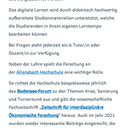
Das digitale Lernen wird durch didaktisch hochwertig
aufbereitete Studienmaterialien unterstützt, welche
die Studierenden in ihrem eigenen Lerntempo
bearbeiten können.
Bei Fragen steht jederzeit ein/e Tutor/in oder
Dozent/in zur Verfügung.
Neben der Lehre spielt die Forschung an
der
Allensbach Hochschule
eine wichtige Rolle.
So richtet die Hochschule beispielsweise jährlich
das
Bodensee-Forum
zu den Themen Krise, Sanierung
und Turnaround aus und gibt die wissenschaftliche
Fachzeitschrift „
Zeitschrift für Interdisziplinäre
Ökonomische Forschung
“ heraus. Auch im Jahr 2021
wurden wieder interessante Beiträge eingereicht, die