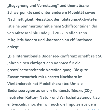
„Begegnung und Vernetzung“ und thematische
Schwerpunkte sind unter anderem Mobilität sowie
Nachhaltigkeit. Herzstück der Jubiläums-Aktivitäten
ist eine Sommertour mit einem Schiffscontainer, der
von Mitte Mai bis Ende Juli 2022 in allen zehn
Mitgliedsländern und -kantonen an elf Stationen
anlegt.
„Die Internationale Bodensee-Konferenz schafft seit 50
Jahren einen einzigartigen Rahmen für die
grenzüberschreitende Verständigung. Die gute
Zusammenarbeit mit unseren Nachbarn im
Vierländereck hat Modellcharakter. Um die
Bodenseeregion zu einem Kohlenstoffdioxid(CO
-
2)
neutralen Kultur-, Natur- und Wirtschaftsstandort zu
entwickeln, möchten wir auch die Impulse aus dem