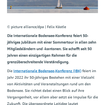
© picture alliance/dpa | Felix Kästle
Die Internationale Bodensee-Konferenz feiert 50-
jähriges Jubiläum mit einer Sommertour in allen zehn
Mitgliedsländern und -kantonen. Sie schafft seit 50
Jahren einen einzigartigen Rahmen für die
grenzüberschreitende Verständigung.
Die
Internationale Bodensee-Konferenz (IBK)
feiert im
Jahr 2022 ihr 50-jähriges Bestehen mit einer Vielzahl
von Aktivitäten und Veranstaltungen rund um den
Bodensee. Sie richtet dabei einen Blick auf ihre
Vergangenheit, vor allem aber setzt sie Impulse für die
Zukunft. Die übergeordnete Leitidee lautet