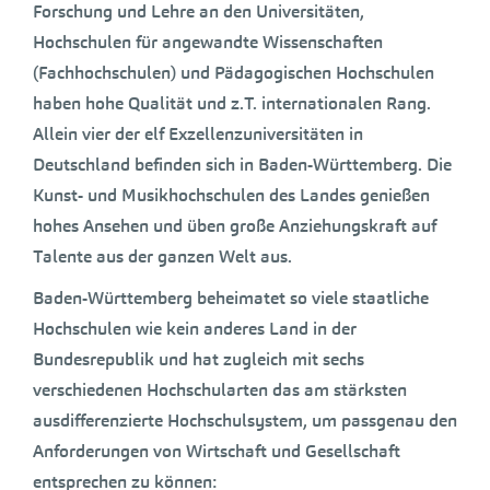
Forschung und Lehre an den Universitäten,
Hochschulen für angewandte Wissenschaften
(Fachhochschulen) und Pädagogischen Hochschulen
haben hohe Qualität und z.T. internationalen Rang.
Allein vier der elf Exzellenzuniversitäten in
Deutschland befinden sich in Baden-Württemberg. Die
Kunst- und Musikhochschulen des Landes genießen
hohes Ansehen und üben große Anziehungskraft auf
Talente aus der ganzen Welt aus.
Baden-Württemberg beheimatet so viele staatliche
Hochschulen wie kein anderes Land in der
Bundesrepublik und hat zugleich mit sechs
verschiedenen Hochschularten das am stärksten
ausdifferenzierte Hochschulsystem, um passgenau den
Anforderungen von Wirtschaft und Gesellschaft
entsprechen zu können: