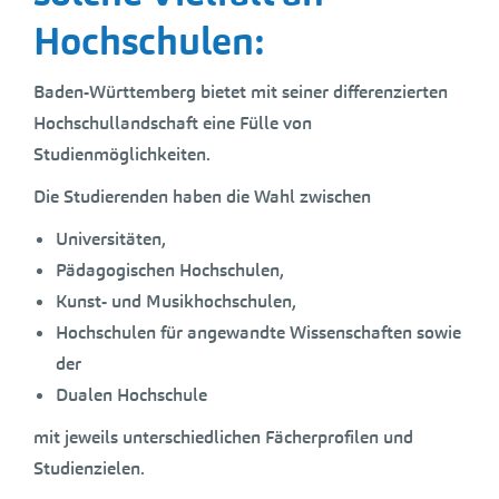
Hochschulen:
Baden-Württemberg bietet mit seiner differenzierten
Hochschullandschaft eine Fülle von
Studienmöglichkeiten.
Die Studierenden haben die Wahl zwischen
Universitäten,
Pädagogischen Hochschulen,
Kunst- und Musikhochschulen,
Hochschulen für angewandte Wissenschaften sowie
der
Dualen Hochschule
mit jeweils unterschiedlichen Fächerprofilen und
Studienzielen.