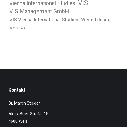
VIS
Vienna International Studies
VIS Management GmbH
VIS Vienna International Studies
Weiterbildung
Wels
WKO
Kontakt
Dr. Martin Stieger
Alois-Auer-Straße 15
4600 Wels