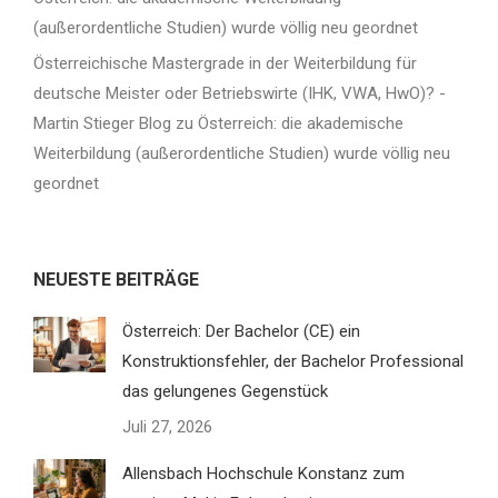
(außerordentliche Studien) wurde völlig neu geordnet
Österreichische Mastergrade in der Weiterbildung für
deutsche Meister oder Betriebswirte (IHK, VWA, HwO)? -
Martin Stieger Blog
zu
Österreich: die akademische
Weiterbildung (außerordentliche Studien) wurde völlig neu
geordnet
NEUESTE BEITRÄGE
Österreich: Der Bachelor (CE) ein
Konstruktionsfehler, der Bachelor Professional
das gelungenes Gegenstück
Juli 27, 2026
Allensbach Hochschule Konstanz zum