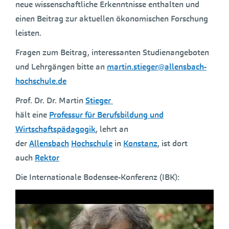
neue wissenschaftliche Erkenntnisse enthalten und
einen Beitrag zur aktuellen ökonomischen Forschung
leisten.
Fragen zum Beitrag, interessanten Studienangeboten
und Lehrgängen bitte an
martin.stieger@allensbach-
hochschule.de
Prof. Dr. Dr. Martin
Stieger
hält eine
Professur für Berufsbildung und
Wirtschaftspädagogik
, lehrt an
der
Allensbach
Hochschule
in
Konstanz
, ist dort
auch
Rektor
Die Internationale Bodensee-Konferenz (IBK):