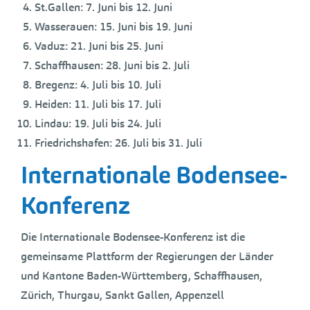
St.Gallen: 7. Juni bis 12. Juni
Wasserauen: 15. Juni bis 19. Juni
Vaduz: 21. Juni bis 25. Juni
Schaffhausen: 28. Juni bis 2. Juli
Bregenz: 4. Juli bis 10. Juli
Heiden: 11. Juli bis 17. Juli
Lindau: 19. Juli bis 24. Juli
Friedrichshafen: 26. Juli bis 31. Juli
Internationale Bodensee-
Konferenz
Die Internationale Bodensee-Konferenz ist die
gemeinsame Plattform der Regierungen der Länder
und Kantone Baden-Württemberg, Schaffhausen,
Zürich, Thurgau, Sankt Gallen, Appenzell