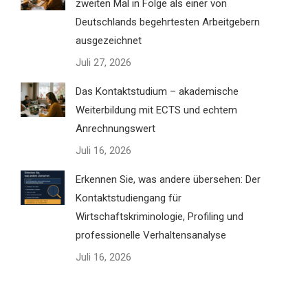
zweiten Mal in Folge als einer von
Deutschlands begehrtesten Arbeitgebern
ausgezeichnet
Juli 27, 2026
Das Kontaktstudium – akademische
Weiterbildung mit ECTS und echtem
Anrechnungswert
Juli 16, 2026
Erkennen Sie, was andere übersehen: Der
Kontaktstudiengang für
Wirtschaftskriminologie, Profiling und
professionelle Verhaltensanalyse
Juli 16, 2026