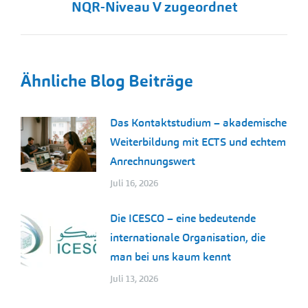
NQR-Niveau V zugeordnet
Ähnliche Blog Beiträge
Das Kontaktstudium – akademische
Weiterbildung mit ECTS und echtem
Anrechnungswert
Juli 16, 2026
Die ICESCO – eine bedeutende
internationale Organisation, die
man bei uns kaum kennt
Juli 13, 2026