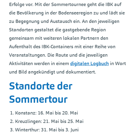
Erfolge vor. Mit der Sommertournee geht die IBK auf
die Bevölkerung in der Bodenseeregion zu und lädt sie
zu Begegnung und Austausch ein. An den jeweiligen
Standorten gestaltet die gastgebende Region
gemeinsam mit weiteren lokalen Partnern den
Aufenthalt des IBK-Containers mit einer Reihe von
Veranstaltungen. Die Route und die jeweiligen
Aktivitäten werden in einem
digitalen Logbuch
in Wort
und Bild angekündigt und dokumentiert.
Standorte der
Sommertour
Konstanz: 16. Mai bis 20. Mai
Kreuzlingen: 21. Mai bis 25. Mai
Winterthur: 31. Mai bis 3. Juni