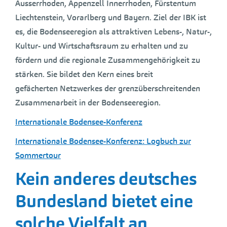
Ausserrhoden, Appenzell Innerrhoden, Fürstentum
Liechtenstein, Vorarlberg und Bayern. Ziel der IBK ist
es, die Bodenseeregion als attraktiven Lebens-, Natur-,
Kultur- und Wirtschaftsraum zu erhalten und zu
fördern und die regionale Zusammengehörigkeit zu
stärken. Sie bildet den Kern eines breit
gefächerten Netzwerkes der grenzüberschreitenden
Zusammenarbeit in der Bodenseeregion.
Internationale Bodensee-Konferenz
Internationale Bodensee-Konferenz: Logbuch zur
Sommertour
Kein anderes deutsches
Bundesland bietet eine
solche Vielfalt an