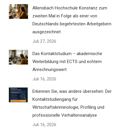
Allensbach Hochschule Konstanz zum
zweiten Mal in Folge als einer von
Deutschlands begehrtesten Arbeitgebern
ausgezeichnet
Juli 27, 2026
Das Kontaktstudium – akademische
Weiterbildung mit ECTS und echtem
Anrechnungswert
Juli 16, 2026
Erkennen Sie, was andere übersehen: Der
Kontaktstudiengang für
Wirtschaftskriminologie, Profiling und
professionelle Verhaltensanalyse
Juli 16, 2026