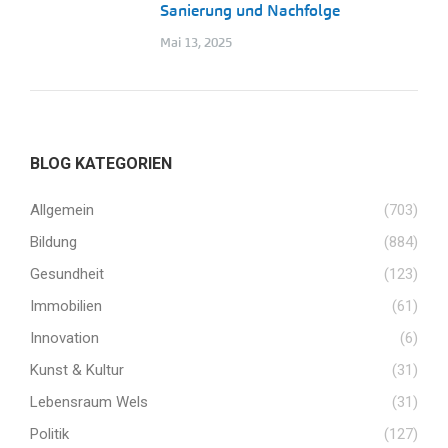
Sanierung und Nachfolge
Mai 13, 2025
BLOG KATEGORIEN
Allgemein
(703)
Bildung
(884)
Gesundheit
(123)
Immobilien
(61)
Innovation
(6)
Kunst & Kultur
(31)
Lebensraum Wels
(31)
Politik
(127)