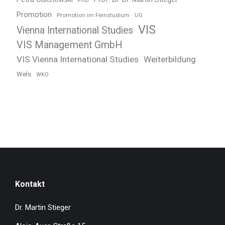
PhD
Promotion
Promotion im Fernstudium
UG
VIS
Vienna International Studies
VIS Management GmbH
VIS Vienna International Studies
Weiterbildung
Wels
WKO
Kontakt
Dr. Martin Stieger