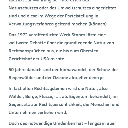
Naturschutzes oder des Umweltschutzes eingerichtet
sind und diese im Wege der Parteistellung in
Verwaltungsverfahren geltend machen (können).
Das 1972 veröffentlichte Werk Stones löste eine
weltweite Debatte über die grundlegende Natur von
Rechtsansprüchen aus, die bis zum Obersten
Gerichtshof der USA reichte.
50 Jahre danach sind der Klimawandel, der Schutz der
Regenwälder und der Ozeane aktueller denn je.
In fast allen Rechtssystemen wird die Natur, also
Wälder, Berge, Flüsse, ….. als Eigentum behandelt, im
Gegensatz zur Rechtspersönlichkeit, die Menschen und
Unternehmen verliehen wird.
Doch das notwendige Umdenken hat – langsam aber