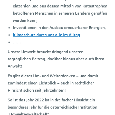
einzahlen und aus dessen Mitteln von Katastrophen
betroffenen Menschen in ärmeren Ländern geholfen
werden kann,
Investitionen in den Ausbau erneuerbarer Energien,
Klimaschutz durch uns alle im Alltag
……
Unsere Umwelt braucht dringend unseren
tagtäglichen Beitrag, darüber hinaus aber auch ihren
Anwalt!
Es gibt dieses Um- und Weiterdenken – und damit
zumindest einen Lichtblick – auch in rechtlicher
Hinsicht schon seit Jahrzehnten!
So ist das Jahr 2022 ist in dreifacher Hinsicht ein
besonderes Jahr für die österreichische Institution
„
Umweltanwaltschaft
“.