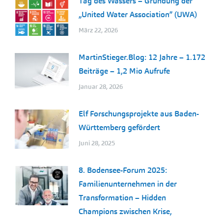
Tag des Wassers – Gründung der
„United Water Association” (UWA)
März 22, 2026
MartinStieger.Blog: 12 Jahre – 1.172
Beiträge – 1,2 Mio Aufrufe
Januar 28, 2026
Elf Forschungsprojekte aus Baden-
Württemberg gefördert
Juni 28, 2025
8. Bodensee-Forum 2025:
Familienunternehmen in der
Transformation – Hidden
Champions zwischen Krise,