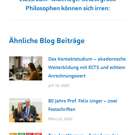
Beitrag:
Philosophen können sich irren:
Ähnliche Blog Beiträge
Das Kontaktstudium – akademische
Weiterbildung mit ECTS und echtem
Anrechnungswert
Juli 16, 2026
80 Jahre Prof. Felix Unger – zwei
Festschriften
März 22, 2026