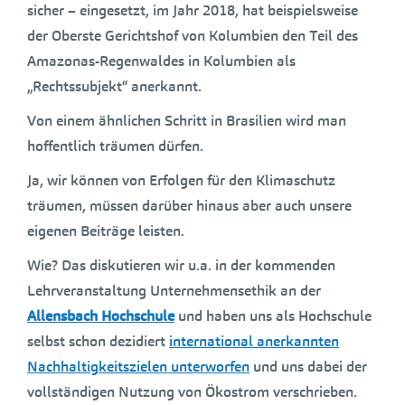
sicher – eingesetzt, im Jahr 2018, hat beispielsweise
der Oberste Gerichtshof von Kolumbien den Teil des
Amazonas-Regenwaldes in Kolumbien als
„Rechtssubjekt“ anerkannt.
Von einem ähnlichen Schritt in Brasilien wird man
hoffentlich träumen dürfen.
Ja, wir können von Erfolgen für den Klimaschutz
träumen, müssen darüber hinaus aber auch unsere
eigenen Beiträge leisten.
Wie? Das diskutieren wir u.a. in der kommenden
Lehrveranstaltung Unternehmensethik an der
Allensbach Hochschule
und haben uns als Hochschule
selbst schon dezidiert
international anerkannten
Nachhaltigkeitszielen unterworfen
und uns dabei der
vollständigen Nutzung von Ökostrom verschrieben.