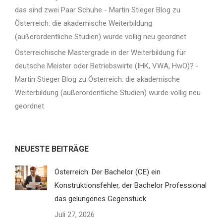
das sind zwei Paar Schuhe - Martin Stieger Blog
zu
Österreich: die akademische Weiterbildung
(außerordentliche Studien) wurde völlig neu geordnet
Österreichische Mastergrade in der Weiterbildung für
deutsche Meister oder Betriebswirte (IHK, VWA, HwO)? -
Martin Stieger Blog
zu
Österreich: die akademische
Weiterbildung (außerordentliche Studien) wurde völlig neu
geordnet
NEUESTE BEITRÄGE
Österreich: Der Bachelor (CE) ein
Konstruktionsfehler, der Bachelor Professional
das gelungenes Gegenstück
Juli 27, 2026