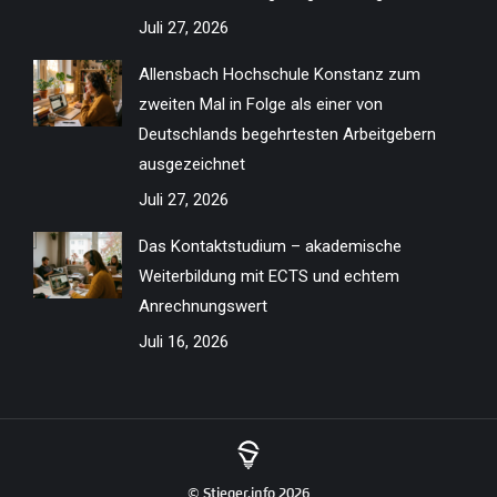
Juli 27, 2026
Allensbach Hochschule Konstanz zum
zweiten Mal in Folge als einer von
Deutschlands begehrtesten Arbeitgebern
ausgezeichnet
Juli 27, 2026
Das Kontaktstudium – akademische
Weiterbildung mit ECTS und echtem
Anrechnungswert
Juli 16, 2026
© Stieger.info 2026