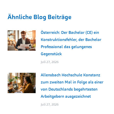
Ähnliche Blog Beiträge
Österreich: Der Bachelor (CE) ein
Konstruktionsfehler, der Bachelor
Professional das gelungenes
Gegenstück
Juli 27, 2026
Allensbach Hochschule Konstanz
zum zweiten Mal in Folge als einer
von Deutschlands begehrtesten
Arbeitgebern ausgezeichnet
Juli 27, 2026