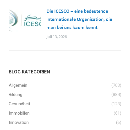
Die ICESCO – eine bedeutende
internationale Organisation, die
man bei uns kaum kennt
Juli 13, 2026
BLOG KATEGORIEN
Allgemein
(703)
Bildung
(884)
Gesundheit
(123)
Immobilien
(61)
Innovation
(6)