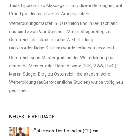
Tuula Lipponen
zu
Massage – individuelle Befähigung auf
Grund positiv absolvierter Arbeitsproben
Weiterbildungsmaster in Österreich und in Deutschland:
das sind zwei Paar Schuhe - Martin Stieger Blog
zu
Österreich: die akademische Weiterbildung
(außerordentliche Studien) wurde völlig neu geordnet
Österreichische Mastergrade in der Weiterbildung für
deutsche Meister oder Betriebswirte (IHK, VWA, HwO)? -
Martin Stieger Blog
zu
Österreich: die akademische
Weiterbildung (außerordentliche Studien) wurde völlig neu
geordnet
NEUESTE BEITRÄGE
Österreich: Der Bachelor (CE) ein