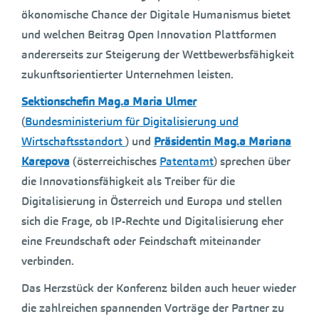
ökonomische Chance der Digitale Humanismus bietet
und welchen Beitrag Open Innovation Plattformen
andererseits zur Steigerung der Wettbewerbsfähigkeit
zukunftsorientierter Unternehmen leisten.
Sektionschefin Mag.a Maria Ulmer
(
Bundesministerium für Digitalisierung und
Wirtschaftsstandort
) und
Präsidentin Mag.a Mariana
Karepova
(österreichisches
Patentamt
) sprechen über
die Innovationsfähigkeit als Treiber für die
Digitalisierung in Österreich und Europa und stellen
sich die Frage, ob IP-Rechte und Digitalisierung eher
eine Freundschaft oder Feindschaft miteinander
verbinden.
Das Herzstück der Konferenz bilden auch heuer wieder
die zahlreichen spannenden Vorträge der Partner zu