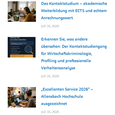
Das Kontaktstudium – akademische
Weiterbildung mit ECTS und echtem
Anrechnungswert
Juli 16, 2026
Erkennen Sie, was andere
übersehen: Der Kontaktstudiengang
für Wirtschaftskriminologie,
Profiling und professionelle
Verhaltensanalyse
Juli 16, 2026
„Exzellenten Service 2026“ –
Allensbach Hochschule
ausgezeichnet
Juli 16, 2026