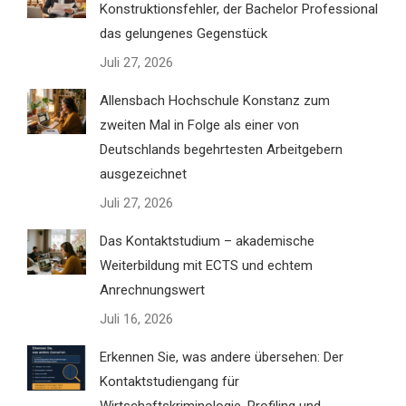
Konstruktionsfehler, der Bachelor Professional
das gelungenes Gegenstück
Juli 27, 2026
Allensbach Hochschule Konstanz zum
zweiten Mal in Folge als einer von
Deutschlands begehrtesten Arbeitgebern
ausgezeichnet
Juli 27, 2026
Das Kontaktstudium – akademische
Weiterbildung mit ECTS und echtem
Anrechnungswert
Juli 16, 2026
Erkennen Sie, was andere übersehen: Der
Kontaktstudiengang für