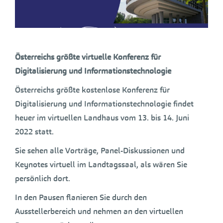
Österreichs größte virtuelle Konferenz für
Digitalisierung und Informationstechnologie
Österreichs größte kostenlose Konferenz für
Digitalisierung und Informationstechnologie findet
heuer im virtuellen Landhaus vom 13. bis 14. Juni
2022 statt.
Sie sehen alle Vorträge, Panel-Diskussionen und
Keynotes virtuell im Landtagssaal, als wären Sie
persönlich dort.
In den Pausen flanieren Sie durch den
Ausstellerbereich und nehmen an den virtuellen