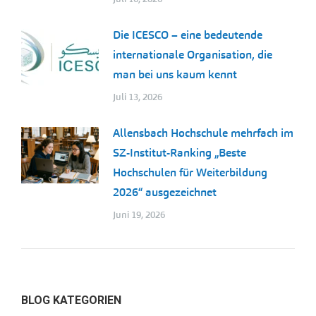
Die ICESCO – eine bedeutende
internationale Organisation, die
man bei uns kaum kennt
Juli 13, 2026
Allensbach Hochschule mehrfach im
SZ-Institut-Ranking „Beste
Hochschulen für Weiterbildung
2026“ ausgezeichnet
Juni 19, 2026
BLOG KATEGORIEN