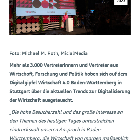
2023
Foto: Michael M. Roth, MicialMedia
Mehr als 3.000 Vertreterinnern und Vertreter aus
Wirtschaft, Forschung und Politik haben sich auf dem
Digitalgipfel Wirtschaft 4.0 Baden-Württemberg in
Stuttgart über die aktuellen Trends zur Digitalisierung
der Wirtschaft ausgetauscht.
„
Die hohe Besucherzahl und das große Interesse an
den Themen des heutigen Tages unterstreichen
eindrucksvoll unseren Anspruch in Baden-
Württemberg, die Wirtschaft von morgen maßgeblich