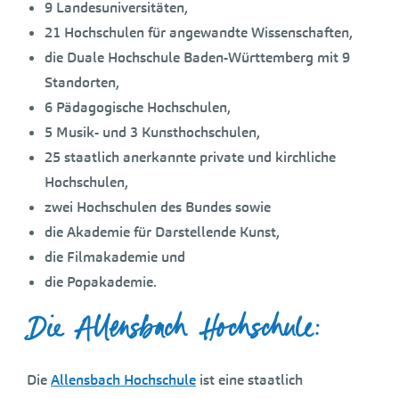
9 Landesuniversitäten,
21 Hochschulen für angewandte Wissenschaften,
die Duale Hochschule Baden-Württemberg mit 9
Standorten,
6 Pädagogische Hochschulen,
5 Musik- und 3 Kunsthochschulen,
25 staatlich anerkannte private und kirchliche
Hochschulen,
zwei Hochschulen des Bundes sowie
die Akademie für Darstellende Kunst,
die Filmakademie und
die Popakademie.
Die Allensbach Hochschule:
Die
Allensbach Hochschule
ist eine staatlich