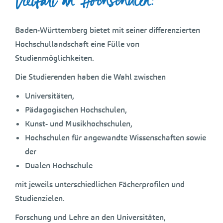
Vielfalt an Hochschulen:
Baden-Württemberg bietet mit seiner differenzierten
Hochschullandschaft eine Fülle von
Studienmöglichkeiten.
Die Studierenden haben die Wahl zwischen
Universitäten,
Pädagogischen Hochschulen,
Kunst- und Musikhochschulen,
Hochschulen für angewandte Wissenschaften sowie
der
Dualen Hochschule
mit jeweils unterschiedlichen Fächerprofilen und
Studienzielen.
Forschung und Lehre an den Universitäten,