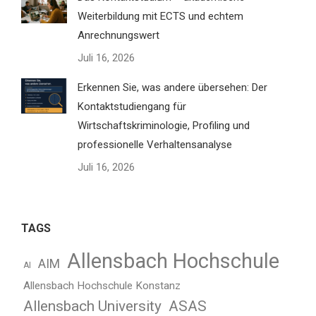
Weiterbildung mit ECTS und echtem
Anrechnungswert
Juli 16, 2026
Erkennen Sie, was andere übersehen: Der
Kontaktstudiengang für
Wirtschaftskriminologie, Profiling und
professionelle Verhaltensanalyse
Juli 16, 2026
TAGS
Allensbach Hochschule
AIM
AI
Allensbach Hochschule Konstanz
Allensbach University
ASAS