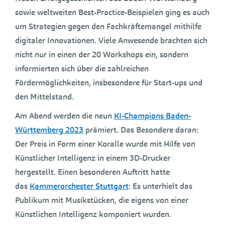
sowie weltweiten Best-Practice-Beispielen ging es auch
um Strategien gegen den Fachkräftemangel mithilfe
digitaler Innovationen. Viele Anwesende brachten sich
nicht nur in einen der 20 Workshops ein, sondern
informierten sich über die zahlreichen
Fördermöglichkeiten, insbesondere für Start-ups und
den Mittelstand.
Am Abend werden die neun
KI-Champions Baden-
Württemberg 2023
prämiert. Das Besondere daran:
Der Preis in Form einer Koralle wurde mit Hilfe von
Künstlicher Intelligenz in einem 3D-Drucker
hergestellt. Einen besonderen Auftritt hatte
das
Kammerorchester Stuttgart
: Es unterhielt das
Publikum mit Musikstücken, die eigens von einer
Künstlichen Intelligenz komponiert wurden.