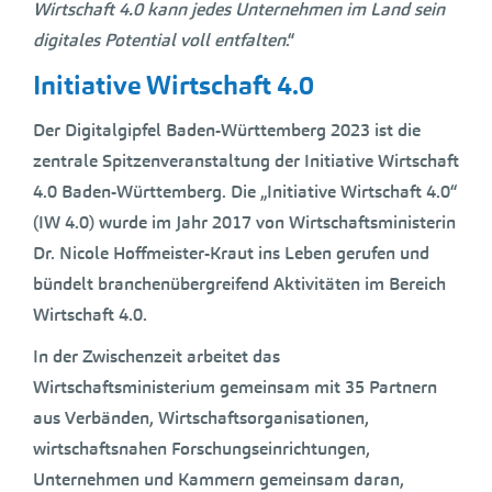
Wirtschaft 4.0 kann jedes Unternehmen im Land sein
digitales Potential voll entfalten
.“
Initiative Wirtschaft 4.0
Der Digitalgipfel Baden-Württemberg 2023 ist die
zentrale Spitzenveranstaltung der Initiative Wirtschaft
4.0 Baden-Württemberg. Die „Initiative Wirtschaft 4.0“
(IW 4.0) wurde im Jahr 2017 von Wirtschaftsministerin
Dr. Nicole Hoffmeister-Kraut ins Leben gerufen und
bündelt branchenübergreifend Aktivitäten im Bereich
Wirtschaft 4.0.
In der Zwischenzeit arbeitet das
Wirtschaftsministerium gemeinsam mit 35 Partnern
aus Verbänden, Wirtschaftsorganisationen,
wirtschaftsnahen Forschungseinrichtungen,
Unternehmen und Kammern gemeinsam daran,