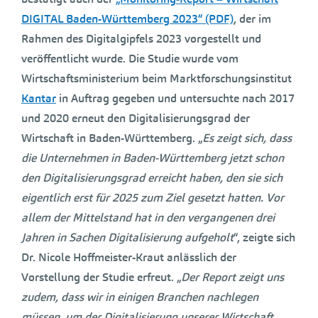
DIGITAL Baden-Württemberg 2023“ (PDF)
, der im
Rahmen des Digitalgipfels 2023 vorgestellt und
veröffentlicht wurde. Die Studie wurde vom
Wirtschaftsministerium beim Marktforschungsinstitut
Kantar
in Auftrag gegeben und untersuchte nach 2017
und 2020 erneut den Digitalisierungsgrad der
Wirtschaft in Baden-Württemberg. „
Es zeigt sich, dass
die Unternehmen in Baden-Württemberg jetzt schon
den Digitalisierungsgrad erreicht haben, den sie sich
eigentlich erst für 2025 zum Ziel gesetzt hatten. Vor
allem der Mittelstand hat in den vergangenen drei
Jahren in Sachen Digitalisierung aufgeholt
“, zeigte sich
Dr. Nicole Hoffmeister-Kraut anlässlich der
Vorstellung der Studie erfreut. „
Der Report zeigt uns
zudem, dass wir in einigen Branchen nachlegen
müssen, um der Digitalisierung unserer Wirtschaft