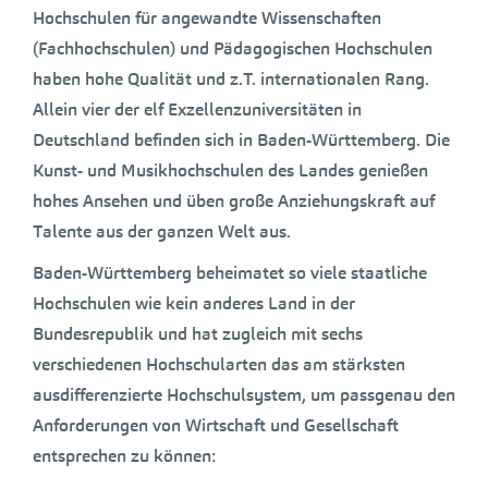
Hochschulen für angewandte Wissenschaften
(Fachhochschulen) und Pädagogischen Hochschulen
haben hohe Qualität und z.T. internationalen Rang.
Allein vier der elf Exzellenzuniversitäten in
Deutschland befinden sich in Baden-Württemberg. Die
Kunst- und Musikhochschulen des Landes genießen
hohes Ansehen und üben große Anziehungskraft auf
Talente aus der ganzen Welt aus.
Baden-Württemberg beheimatet so viele staatliche
Hochschulen wie kein anderes Land in der
Bundesrepublik und hat zugleich mit sechs
verschiedenen Hochschularten das am stärksten
ausdifferenzierte Hochschulsystem, um passgenau den
Anforderungen von Wirtschaft und Gesellschaft
entsprechen zu können: