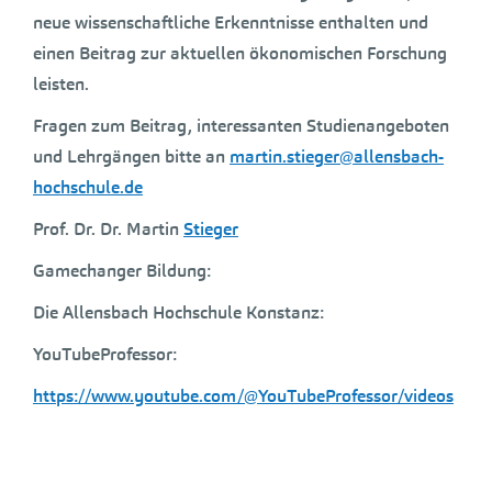
neue wissenschaftliche Erkenntnisse enthalten und
einen Beitrag zur aktuellen ökonomischen Forschung
leisten.
Fragen zum Beitrag, interessanten Studienangeboten
und Lehrgängen bitte an
martin.stieger@allensbach-
hochschule.de
Prof. Dr. Dr. Martin
Stieger
Gamechanger Bildung:
Die Allensbach Hochschule Konstanz:
YouTubeProfessor:
https://www.youtube.com/@YouTubeProfessor/videos