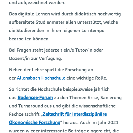
und aufgezeichnet werden.
Das digitale Lernen wird durch didaktisch hochwertig
aufbereitete Studienmaterialien unterstützt, welche
die Studierenden in ihrem eigenen Lerntempo
bearbeiten können.
Bei Fragen steht jederzeit ein/e Tutor/in oder
Dozent/in zur Verfügung.
Neben der Lehre spielt die Forschung an
der
Allensbach Hochschule
eine wichtige Rolle.
So richtet die Hochschule beispielsweise jährlich
das
Bodensee-Forum
zu den Themen Krise, Sanierung
und Turnaround aus und gibt die wissenschaftliche
Fachzeitschrift „
Zeitschrift für Interdisziplinäre
Ökonomische Forschung
“ heraus. Auch im Jahr 2021
wurden wieder interessante Beiträge eingereicht, die