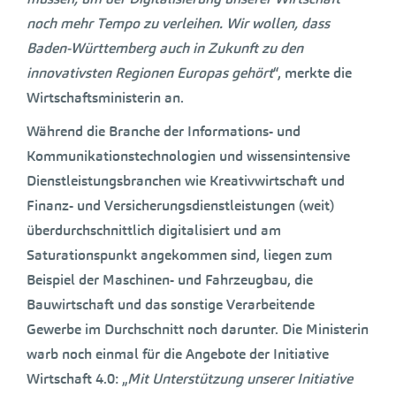
noch mehr Tempo zu verleihen. Wir wollen, dass
Baden-Württemberg auch in Zukunft zu den
innovativsten Regionen Europas gehört
“, merkte die
Wirtschaftsministerin an.
Während die Branche der Informations- und
Kommunikationstechnologien und wissensintensive
Dienstleistungsbranchen wie Kreativwirtschaft und
Finanz- und Versicherungsdienstleistungen (weit)
überdurchschnittlich digitalisiert und am
Saturationspunkt angekommen sind, liegen zum
Beispiel der Maschinen- und Fahrzeugbau, die
Bauwirtschaft und das sonstige Verarbeitende
Gewerbe im Durchschnitt noch darunter. Die Ministerin
warb noch einmal für die Angebote der Initiative
Wirtschaft 4.0: „
Mit Unterstützung unserer Initiative