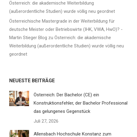
Österreich: die akademische Weiterbildung
(außerordentliche Studien) wurde völlig neu geordnet
Österreichische Mastergrade in der Weiterbildung für
deutsche Meister oder Betriebswirte (IHK, VWA, HwO)? -
Martin Stieger Blog
zu
Österreich: die akademische
Weiterbildung (außerordentliche Studien) wurde völlig neu
geordnet
NEUESTE BEITRÄGE
Österreich: Der Bachelor (CE) ein
Konstruktionsfehler, der Bachelor Professional
das gelungenes Gegenstück
Juli 27, 2026
Allensbach Hochschule Konstanz zum