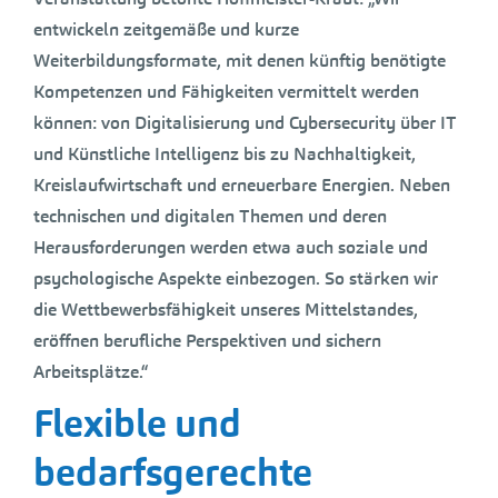
entwickeln zeitgemäße und kurze
Weiterbildungsformate, mit denen künftig benötigte
Kompetenzen und Fähigkeiten vermittelt werden
können: von Digitalisierung und Cybersecurity über IT
und Künstliche Intelligenz bis zu Nachhaltigkeit,
Kreislaufwirtschaft und erneuerbare Energien. Neben
technischen und digitalen Themen und deren
Herausforderungen werden etwa auch soziale und
psychologische Aspekte einbezogen. So stärken wir
die Wettbewerbsfähigkeit unseres Mittelstandes,
eröffnen berufliche Perspektiven und sichern
Arbeitsplätze.“
Flexible und
bedarfsgerechte