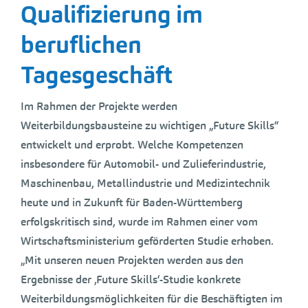
Qualifizierung im
beruflichen
Tagesgeschäft
Im Rahmen der Projekte werden
Weiterbildungsbausteine zu wichtigen „Future Skills“
entwickelt und erprobt. Welche Kompetenzen
insbesondere für Automobil- und Zulieferindustrie,
Maschinenbau, Metallindustrie und Medizintechnik
heute und in Zukunft für Baden-Württemberg
erfolgskritisch sind, wurde im Rahmen einer vom
Wirtschaftsministerium geförderten Studie erhoben.
„Mit unseren neuen Projekten werden aus den
Ergebnisse der ‚Future Skills‘-Studie konkrete
Weiterbildungsmöglichkeiten für die Beschäftigten im