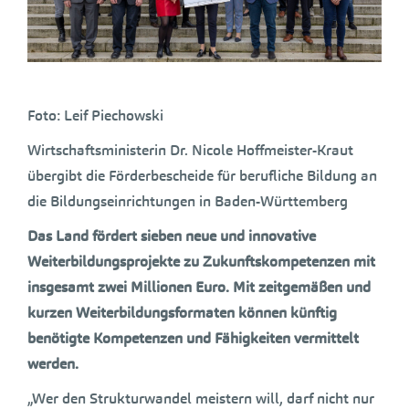
Foto: Leif Piechowski
Wirtschaftsministerin Dr. Nicole Hoffmeister-Kraut
übergibt die Förderbescheide für berufliche Bildung an
die Bildungseinrichtungen in Baden-Württemberg
Das Land fördert sieben neue und innovative
Weiterbildungsprojekte zu Zukunftskompetenzen mit
insgesamt zwei Millionen Euro. Mit zeitgemäßen und
kurzen Weiterbildungsformaten können künftig
benötigte Kompetenzen und Fähigkeiten vermittelt
werden.
„Wer den Strukturwandel meistern will, darf nicht nur