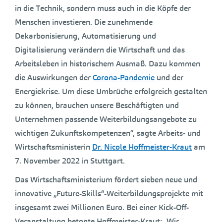
in die Technik, sondern muss auch in die Köpfe der
Menschen investieren. Die zunehmende
Dekarbonisierung, Automatisierung und
Digitalisierung verändern die Wirtschaft und das
Arbeitsleben in historischem Ausmaß. Dazu kommen
die Auswirkungen der
Corona-Pandemie
und der
Energiekrise. Um diese Umbrüche erfolgreich gestalten
zu können, brauchen unsere Beschäftigten und
Unternehmen passende Weiterbildungsangebote zu
wichtigen Zukunftskompetenzen“, sagte Arbeits- und
Wirtschaftsministerin
Dr. Nicole Hoffmeister-Kraut
am
7. November 2022 in Stuttgart.
Das Wirtschaftsministerium fördert sieben neue und
innovative „Future-Skills“-Weiterbildungsprojekte mit
insgesamt zwei Millionen Euro. Bei einer Kick-Off-
Veranstaltung betonte Hoffmeister-Kraut: „Wir