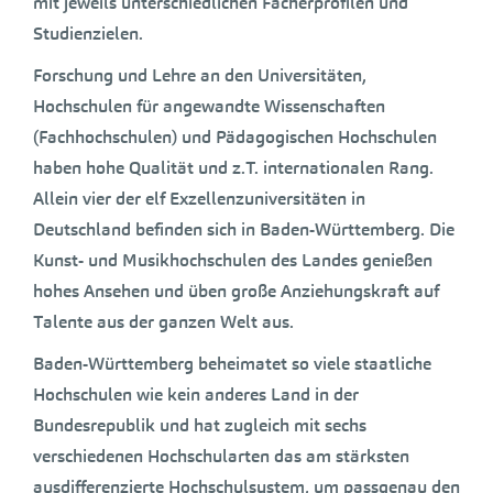
mit jeweils unterschiedlichen Fächerprofilen und
Studienzielen.
Forschung und Lehre an den Universitäten,
Hochschulen für angewandte Wissenschaften
(Fachhochschulen) und Pädagogischen Hochschulen
haben hohe Qualität und z.T. internationalen Rang.
Allein vier der elf Exzellenzuniversitäten in
Deutschland befinden sich in Baden-Württemberg. Die
Kunst- und Musikhochschulen des Landes genießen
hohes Ansehen und üben große Anziehungskraft auf
Talente aus der ganzen Welt aus.
Baden-Württemberg beheimatet so viele staatliche
Hochschulen wie kein anderes Land in der
Bundesrepublik und hat zugleich mit sechs
verschiedenen Hochschularten das am stärksten
ausdifferenzierte Hochschulsystem, um passgenau den