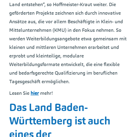
Land entstehen“, so Hoffmeister-Kraut weiter. Die
geförderten Projekte zeichnen sich durch innovative
Ansätze aus, die vor allem Beschäftigte in Klein- und
Mittelunternehmen (KMU) in den Fokus nehmen. So
werden Weiterbildungsangebote etwa gemeinsam mit
kleinen und mittleren Unternehmen erarbeitet und
erprobt und kleinteilige, modulare
Weiterbildungsformate entwickelt, die eine flexible
und bedarfsgerechte Qualifizierung im beruflichen
Tagesgeschäft ermöglichen.
Lesen Sie
hier
mehr!
Das Land Baden-
Württemberg ist auch
eines der