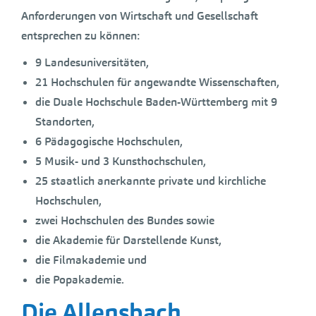
Anforderungen von Wirtschaft und Gesellschaft
entsprechen zu können:
9 Landesuniversitäten,
21 Hochschulen für angewandte Wissenschaften,
die Duale Hochschule Baden-Württemberg mit 9
Standorten,
6 Pädagogische Hochschulen,
5 Musik- und 3 Kunsthochschulen,
25 staatlich anerkannte private und kirchliche
Hochschulen,
zwei Hochschulen des Bundes sowie
die Akademie für Darstellende Kunst,
die Filmakademie und
die Popakademie.
Die Allensbach