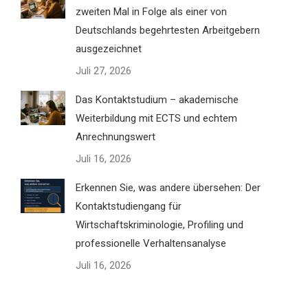
zweiten Mal in Folge als einer von
Deutschlands begehrtesten Arbeitgebern
ausgezeichnet
Juli 27, 2026
Das Kontaktstudium – akademische
Weiterbildung mit ECTS und echtem
Anrechnungswert
Juli 16, 2026
Erkennen Sie, was andere übersehen: Der
Kontaktstudiengang für
Wirtschaftskriminologie, Profiling und
professionelle Verhaltensanalyse
Juli 16, 2026