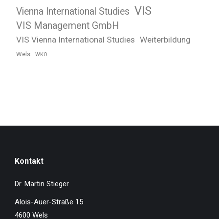
VIS
Vienna International Studies
VIS Management GmbH
VIS Vienna International Studies
Weiterbildung
Wels
WKO
Kontakt
Dr. Martin Stieger
Alois-Auer-Straße 15
4600 Wels