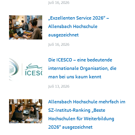
Juli 16, 2026
„Exzellenten Service 2026“ –
Allensbach Hochschule
ausgezeichnet
Juli 16, 2026
Die ICESCO – eine bedeutende
internationale Organisation, die
man bei uns kaum kennt
Juli 13, 2026
Allensbach Hochschule mehrfach im
SZ-Institut-Ranking „Beste
Hochschulen für Weiterbildung
2026“ ausgezeichnet