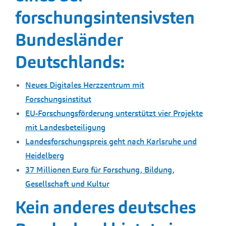
forschungsintensivsten
Bundesländer
Deutschlands:
Neues Digitales Herzzentrum mit
Forschungsinstitut
EU-Forschungsförderung unterstützt vier Projekte
mit Landesbeteiligung
Landesforschungspreis geht nach Karlsruhe und
Heidelberg
37 Millionen Euro für Forschung, Bildung,
Gesellschaft und Kultur
Kein anderes deutsches