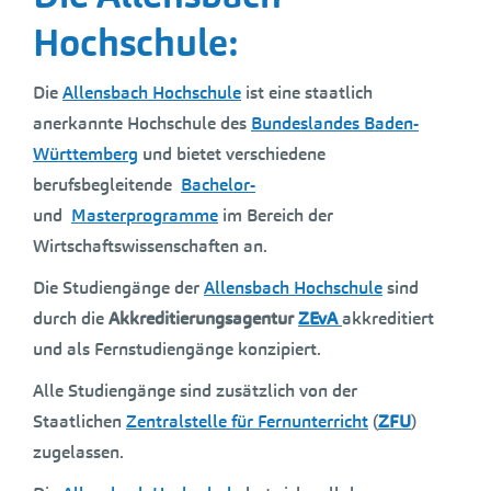
Hochschule:
Die
Allensbach Hochschule
ist eine staatlich
anerkannte Hochschule des
Bundeslandes Baden-
Württemberg
und bietet verschiedene
berufsbegleitende
Bachelor-
und
Masterprogramme
im Bereich der
Wirtschaftswissenschaften an.
Die Studiengänge der
Allensbach Hochschule
sind
durch die
Akkreditierungsagentur
ZEvA
akkreditiert
und als Fernstudiengänge konzipiert.
Alle Studiengänge sind zusätzlich von der
Staatlichen
Zentralstelle für Fernunterricht
(
ZFU
)
zugelassen.