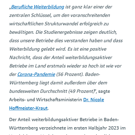
„
Berufliche Weiterbildung
ist ganz klar einer der
zentralen Schlüssel, um den voranschreitenden
wirtschaftlichen Strukturwandel erfolgreich zu
bewältigen. Die Studienergebnisse zeigen deutlich,
dass unsere Betriebe dies verstanden haben und dass
Weiterbildung gelebt wird. Es ist eine positive
Nachricht, dass der Anteil weiterbildungsaktiver
Betriebe im Land erstmals wieder so hoch ist wie vor
der
Corona-Pandemie
(56 Prozent). Baden-
Württemberg liegt damit außerdem über dem
bundesweiten Durchschnitt (49 Prozent)
“, sagte
Arbeits- und Wirtschaftsministerin
Dr. Nicole
Hoffmeister-Kraut
.
Der Anteil weiterbildungsaktiver Betriebe in Baden-
Württemberg verzeichnete im ersten Halbjahr 2023 im