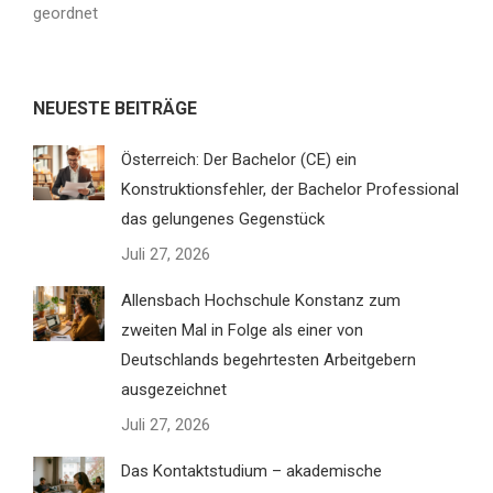
geordnet
NEUESTE BEITRÄGE
Österreich: Der Bachelor (CE) ein
Konstruktionsfehler, der Bachelor Professional
das gelungenes Gegenstück
Juli 27, 2026
Allensbach Hochschule Konstanz zum
zweiten Mal in Folge als einer von
Deutschlands begehrtesten Arbeitgebern
ausgezeichnet
Juli 27, 2026
Das Kontaktstudium – akademische