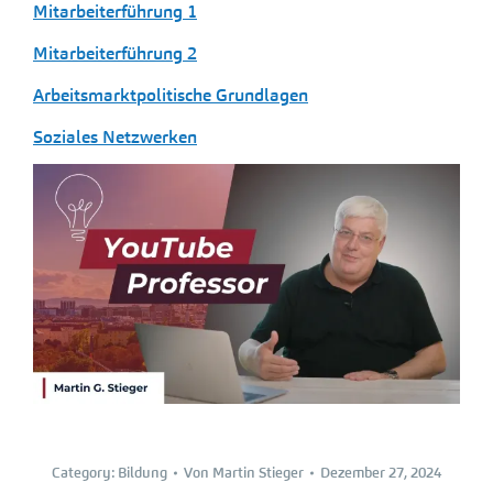
Mitarbeiterführung 1
Mitarbeiterführung 2
Arbeitsmarktpolitische Grundlagen
Soziales Netzwerken
Category:
Bildung
Von
Martin Stieger
Dezember 27, 2024