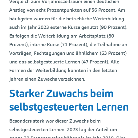
Vergleich zum Vorjahreszeitraum einen deutlichen
Anstieg von acht Prozentpunkten auf 56 Prozent. Am
häufigsten wurden für die betriebliche Weiterbildung
auch im Jahr 2023 externe Kurse genutzt (90 Prozent).
Es folgen die Weiterbildung am Arbeitsplatz (80
Prozent), interne Kurse (71 Prozent), die Teilnahme an
Vorträgen, Fachtagungen und ähnlichem (63 Prozent)
und das selbstgesteuerte Lernen (47 Prozent). Alle
Formen der Weiterbildung konnten in den letzten
Jahren einen Zuwachs verzeichnen.
Starker Zuwachs beim
selbstgesteuerten Lernen
Besonders stark war dieser Zuwachs beim
selbstgesteuerten Lernen. 2023 lag der Anteil um