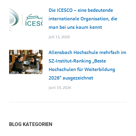
Die ICESCO – eine bedeutende
internationale Organisation, die
man bei uns kaum kennt
Juli 13, 2026
Allensbach Hochschule mehrfach im
SZ-Institut-Ranking „Beste
Hochschulen für Weiterbildung
2026“ ausgezeichnet
Juni 19, 2026
BLOG KATEGORIEN