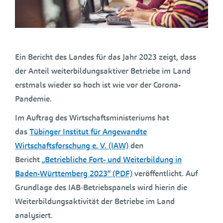
Ein Bericht des Landes für das Jahr 2023 zeigt, dass
der Anteil weiterbildungsaktiver Betriebe im Land
erstmals wieder so hoch ist wie vor der Corona-
Pandemie.
Im Auftrag des Wirtschaftsministeriums hat
das
Tübinger Institut für Angewandte
Wirtschaftsforschung e. V. (IAW)
den
Bericht
„Betriebliche Fort- und Weiterbildung in
Baden-Württemberg 2023“ (PDF)
veröffentlicht. Auf
Grundlage des IAB‐Betriebspanels wird hierin die
Weiterbildungsaktivität der Betriebe im Land
analysiert.