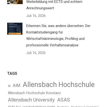
Weiterbildung mit ECTS und echtem
Anrechnungswert
Juli 16, 2026
Erkennen Sie, was andere übersehen: Der
Kontaktstudiengang für
Wirtschaftskriminologie, Profiling und
professionelle Verhaltensanalyse
Juli 16, 2026
TAGS
Allensbach Hochschule
AIM
AI
Allensbach Hochschule Konstanz
Allensbach University
ASAS