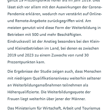
ganze 29 Prozentpunkte höher als im Jahr 2019. Dies
lässt sich vor allem mit den Auswirkungen der Corona-
Pandemie erklären, wodurch nun verstärkt auf Online-
und Remote-Angebote zurückgegriffen wird. Am
meisten genutzt wird diese Form der Weiterbildung in
Betrieben mit 500 und mehr Beschäftigten.
Eindrucksvoll ist der Anstieg besonders bei den Klein-
und Kleinstbetrieben im Land, bei denen es zwischen
2019 und 2023 zu einem Zuwachs von rund 30
Prozentpunkten kam.
Die Ergebnisse der Studie zeigen auch, dass Menschen
mit niedrigem Qualifikationsniveau weiterhin seltener
an Weiterbildungsmaßnahmen teilnehmen als
Höherqualifizierte. Die Weiterbildungsquote der
Frauen liegt weiterhin über jener der Männer.
Das Ministerium für Wirtschaft, Arbeit und Tourismus