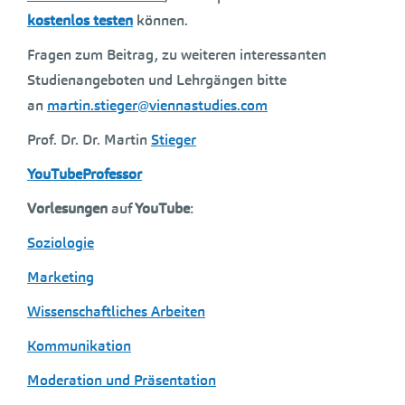
kostenlos testen
können.
Fragen zum Beitrag, zu weiteren interessanten
Studienangeboten und Lehrgängen bitte
an
martin.stieger@viennastudies.com
Prof. Dr. Dr. Martin
Stieger
YouTubeProfessor
Vorlesungen
auf
YouTube
:
Soziologie
Marketing
Wissenschaftliches Arbeiten
Kommunikation
Moderation und Präsentation